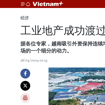
经济
工业地产成功渡过
据各位专家，越南吸引外资保持连续增
场的一个细分的动力。
18/03/2024 02:15