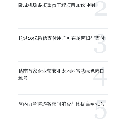
隆城机场多项重点工程项目加速冲刺
超过10亿微信支付用户可在越南扫码支付
越南首家企业荣获亚太地区智慧绿色港口
称号
河内力争将游客夜间消费占比提高至30%