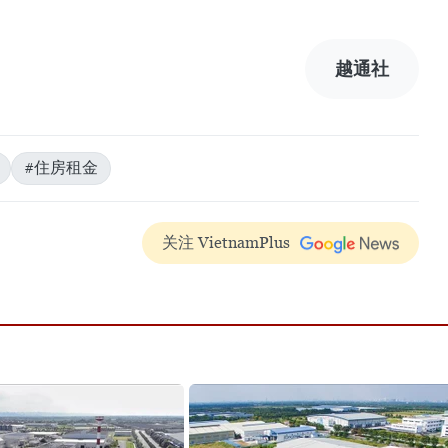
越通社
#住房租金
关注 VietnamPlus