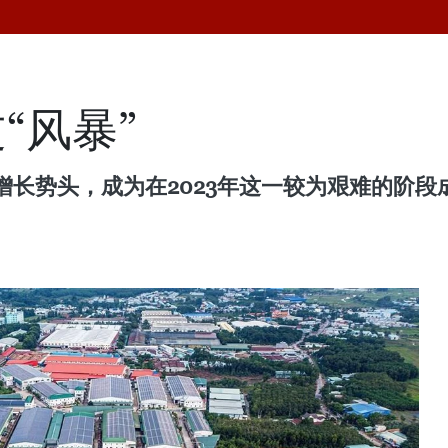
“风暴”
长势头，成为在2023年这一较为艰难的阶段