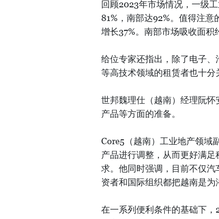
回顾2023年市场情况，一级
81%，南部达92%。值得注
增长37%。南部市场吸收面积
给位专家还指出，除了电子、
等高技术领域的租赁者也十分
世邦魏理仕（越南）经理阮怀
产品等方面的准备。
Core5（越南）工业地产领域副
产品进行调整，从而更好满足
求。他同时强调，目前不仅汽
资者和国际组织都把越南是为
在一系列便利条件的基础下，2