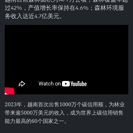
过42%，产值增长率保持在4.6%；森林环境服
务收入达近4.7亿美元。
2023年，越南首次出售1000万个碳信用额，为林业
带来逾5000万美元的收入，成为世界上碳信用销售
能力最高的60个国家之一。