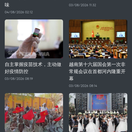
味
03/08/2026 11:32
04/08/2026 02:12
自主掌握疫苗技术，主动做
越南第十六届国会第一次非
好疫情防控
常规会议在首都河内隆重开
幕
03/08/2026 08:19
03/08/2026 08:14