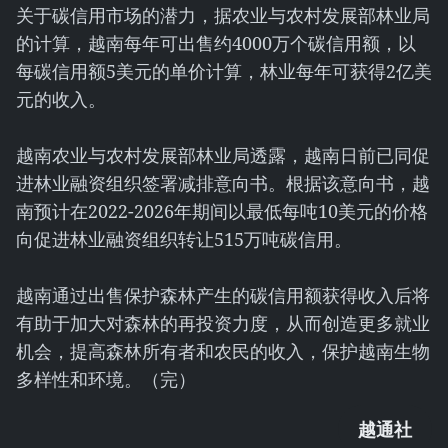
关于碳信用市场的潜力，据农业与农村发展部林业局
的计算，越南每年可出售约4000万个碳信用额，以
每碳信用额5美元的单价计算，林业每年可获得2亿美
元的收入。
越南农业与农村发展部林业局透露，越南日前已同促
进林业融资组织签署减排意向书。根据该意向书，越
南预计在2022-2026年期间以最低每吨10美元的价格
向促进林业融资组织转让515万吨碳信用。
越南通过出售保护森林产生的碳信用额获得收入后将
有助于加大对森林的再投资力度，从而创造更多就业
机会，提高森林所有者和农民的收入，保护越南生物
多样性和环境。（完）
越通社