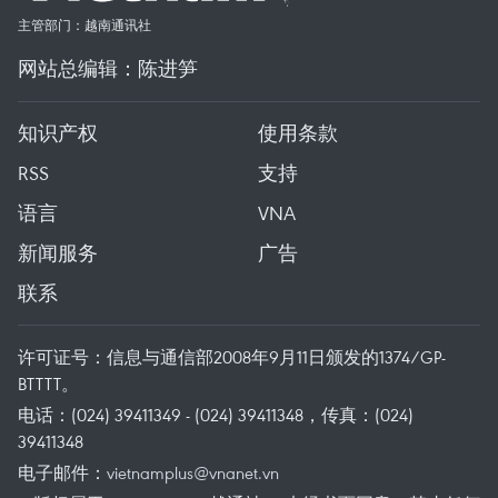
主管部门：越南通讯社
网站总编辑：陈进笋
知识产权
使用条款
RSS
支持
语言
VNA
新闻服务
广告
联系
许可证号：信息与通信部2008年9月11日颁发的1374/GP-
BTTTT。
电话：(024) 39411349 - (024) 39411348，传真：(024)
39411348
电子邮件：
vietnamplus@vnanet.vn