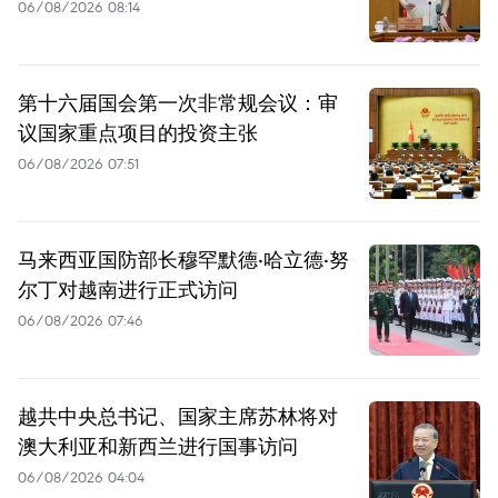
06/08/2026 08:14
第十六届国会第一次非常规会议：审
议国家重点项目的投资主张
06/08/2026 07:51
马来西亚国防部长穆罕默德·哈立德·努
尔丁对越南进行正式访问
06/08/2026 07:46
越共中央总书记、国家主席苏林将对
澳大利亚和新西兰进行国事访问
06/08/2026 04:04