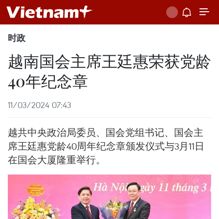
时政
越南国会主席王廷惠荣获党龄
40年纪念章
11/03/2024 07:43
越共中央政治局委员、国会党组书记、国会主
席王廷惠党龄40周年纪念章颁发仪式与3月11日
在国会大厦隆重举行。