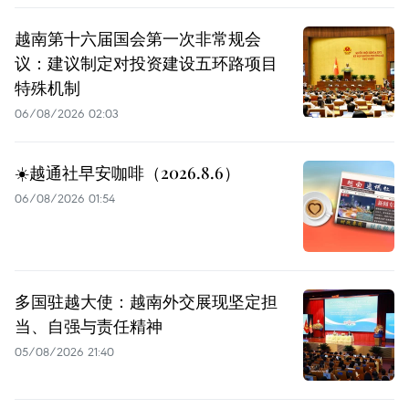
越南第十六届国会第一次非常规会
议：建议制定对投资建设五环路项目
特殊机制
06/08/2026 02:03
☀️越通社早安咖啡（2026.8.6）
06/08/2026 01:54
多国驻越大使：越南外交展现坚定担
当、自强与责任精神
05/08/2026 21:40