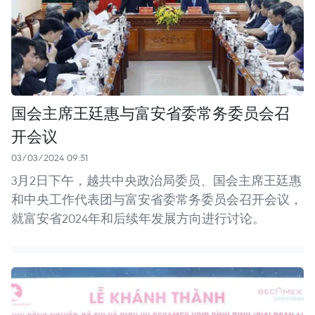
国会主席王廷惠与富安省委常务委员会召
开会议
03/03/2024 09:51
3月2日下午，越共中央政治局委员、国会主席王廷惠
和中央工作代表团与富安省委常务委员会召开会议，
就富安省2024年和后续年发展方向进行讨论。