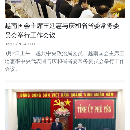
越南国会主席王廷惠与庆和省省委常务委
员会举行工作会议
02/03/2024 13:13
3月2日上午，越共中央政治局委员、越南国会主席王
廷惠率中央代表团与庆和省省委常务委员会举行工作
会议。