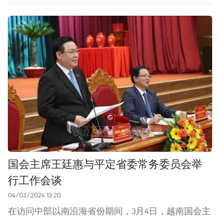
国会主席王廷惠与平定省委常务委员会举
行工作会谈
04/03/2024 13:20
在访问中部以南沿海省份期间，3月4日，越南国会主