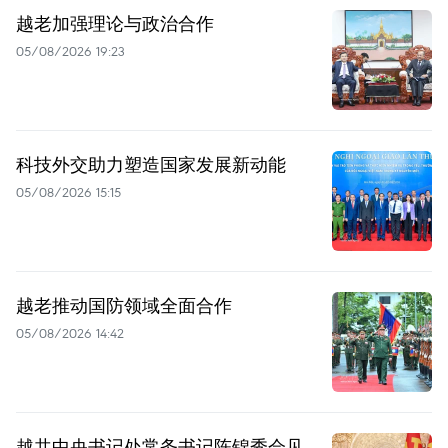
越老加强理论与政治合作
05/08/2026 19:23
科技外交助力塑造国家发展新动能
05/08/2026 15:15
越老推动国防领域全面合作
05/08/2026 14:42
越共中央书记处常务书记陈锦秀会见