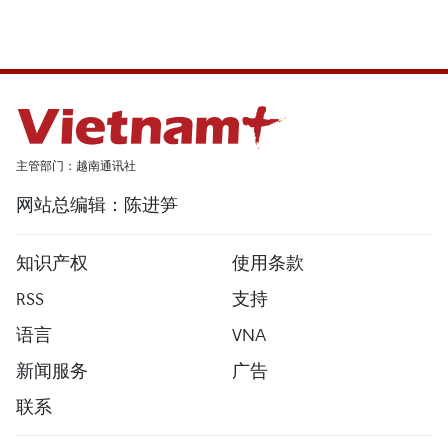
主管部门：越南通讯社
网站总编辑：陈进笋
知识产权
使用条款
RSS
支持
语言
VNA
新闻服务
广告
联系