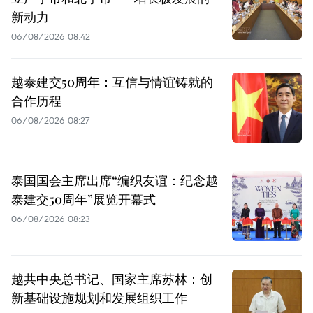
新动力
06/08/2026 08:42
越泰建交50周年：互信与情谊铸就的
合作历程
06/08/2026 08:27
泰国国会主席出席“编织友谊：纪念越
泰建交50周年”展览开幕式
06/08/2026 08:23
越共中央总书记、国家主席苏林：创
新基础设施规划和发展组织工作