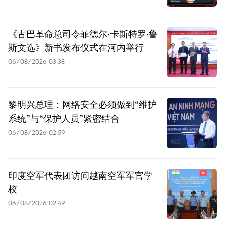
《古巴革命总司令菲德尔·卡斯特罗·鲁
斯文选》新书发布仪式在河内举行
06/08/2026 03:38
黎明兴总理：网络安全必须做到“维护
系统”与“保护人员”紧密结合
06/08/2026 02:59
印度空军代表团访问越南空军军官学
校
06/08/2026 02:49