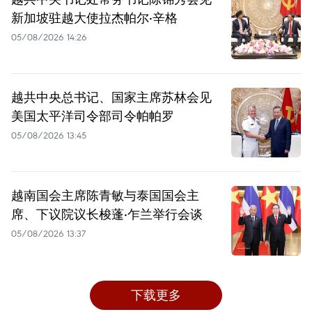
新加坡驻越大使拉杰帕尔·辛格
05/08/2026 14:26
越共中央总书记、国家主席苏林会见
美国太平洋司令部司令帕帕罗
05/08/2026 13:45
越南国会主席陈青敏与泰国国会主
席、下议院议长梭蓬·乍兰举行会谈
05/08/2026 13:37
下载更多