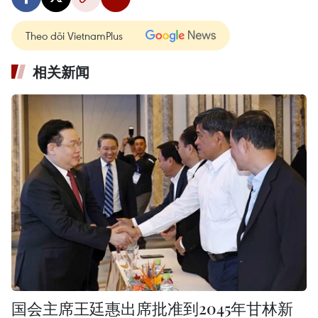
Theo dõi VietnamPlus
相关新闻
国会主席王廷惠出席批准到2045年甘林新