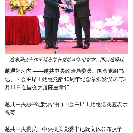
越南国会主席王廷惠荣获党龄40年纪念章。图自越通社
越通社河内 ——越共中央政治局委员、国会党组书
记、国会主席王廷惠党龄40周年纪念章颁发仪式与3
月11日在国会大厦隆重举行。
越共中央总书记阮富仲向国会主席王廷惠送花篮表示
祝贺。
越共中央委员、中央机关党委书记阮文体公布授予王