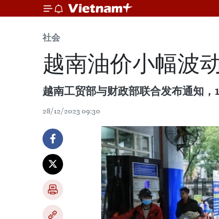
社会
越南油价小幅波
越南工贸部与财政部联合发布通知，1
28/12/2023 09:30