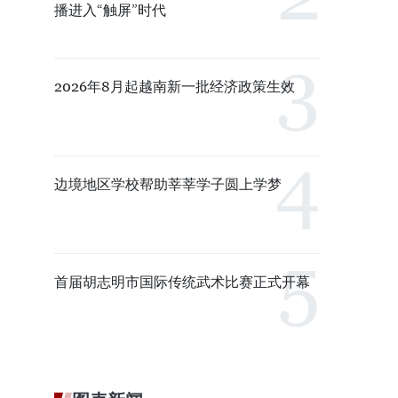
播进入“触屏”时代
2026年8月起越南新一批经济政策生效
边境地区学校帮助莘莘学子圆上学梦
首届胡志明市国际传统武术比赛正式开幕