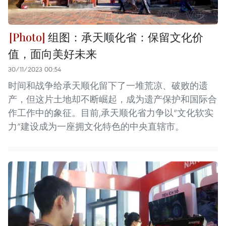
组图：承天顺化省：保留文化价
值，面向美好未来
30/11/2023 00:54
时间和战争给承天顺化留下了一堆荒凉、破败的遗
产，但这片土地却不断崛起，成为遗产保护和国际合
作工作中的象征。目前,承天顺化省力争以“文化软实
力”建设成为一座拥文化特色的中央直辖市。