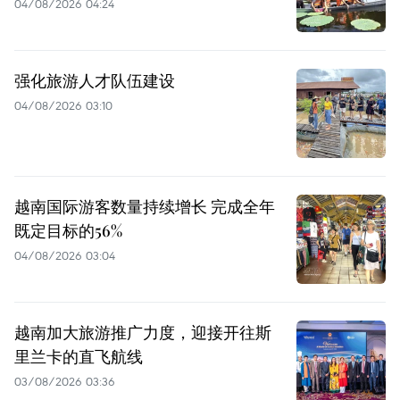
04/08/2026 04:24
强化旅游人才队伍建设
04/08/2026 03:10
越南国际游客数量持续增长 完成全年
既定目标的56%
04/08/2026 03:04
越南加大旅游推广力度，迎接开往斯
里兰卡的直飞航线
03/08/2026 03:36