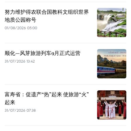
努力维护得农联合国教科文组织世界
地质公园称号
01/08/2026 05:00
顺化—风芽旅游列车9月正式运营
31/07/2026 13:42
富寿省：促遗产“热”起来 使旅游“火”
起来
31/07/2026 07:38