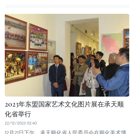
2023年东盟国家艺术文化图片展在承天顺
化省举行
22/12/2023 02:40
12月21日下午，承天顺化省人民委员会在顺化美术博