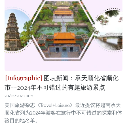
图表新闻：承天顺化省顺化
市--2024年不可错过的有趣旅游景点
20/12/2023 00:51
美国旅游杂志《Travel+Leisure》最近提议将越南承天
顺化省列为2024年游客在旅行中不可错过的探索和体
验目的地名单。