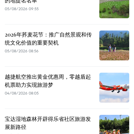
的地提名名单
05/08/2026 09:55
2026年荞麦花节：推广自然景观和传
统文化价值的重要契机
05/08/2026 08:56
越捷航空推出黄金优惠周，零越盾起
机票助力实现旅游梦
04/08/2026 08:05
宝达湿地森林开辟得乐省社区旅游发
展新路径