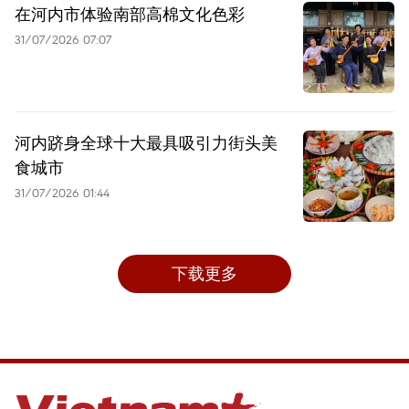
在河内市体验南部高棉文化色彩
31/07/2026 07:07
河内跻身全球十大最具吸引力街头美
食城市
31/07/2026 01:44
下载更多