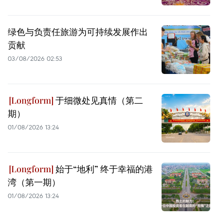
绿色与负责任旅游为可持续发展作出
贡献
03/08/2026 02:53
于细微处见真情（第二
期）
01/08/2026 13:24
始于“地利” 终于幸福的港
湾（第一期）
01/08/2026 13:24