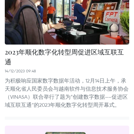
2023年顺化数字化转型周促进区域互联互
通
14/12/2023 09:48
为积极响应国家数字数据年活动，12月14日上午，承
天顺化省人民委员会与越南软件与信息技术服务协会
（VINASA）联合举行了题为“创建数字数据——促进区
域互联互通”的2023年顺化数字化转型周开幕式。