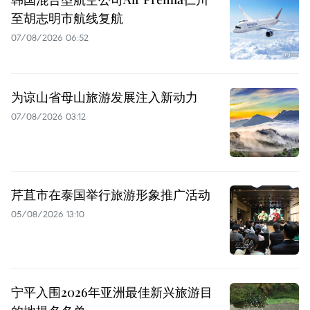
至胡志明市航线复航
07/08/2026 06:52
为谅山省母山旅游发展注入新动力
07/08/2026 03:12
芹苴市在泰国举行旅游形象推广活动
05/08/2026 13:10
宁平入围2026年亚洲最佳新兴旅游目