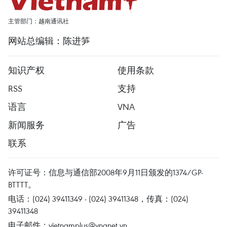
主管部门：越南通讯社
网站总编辑：陈进笋
知识产权
使用条款
RSS
支持
语言
VNA
新闻服务
广告
联系
许可证号：信息与通信部2008年9月11日颁发的1374/GP-
BTTTT。
电话：(024) 39411349 - (024) 39411348，传真：(024)
39411348
电子邮件：
vietnamplus@vnanet.vn