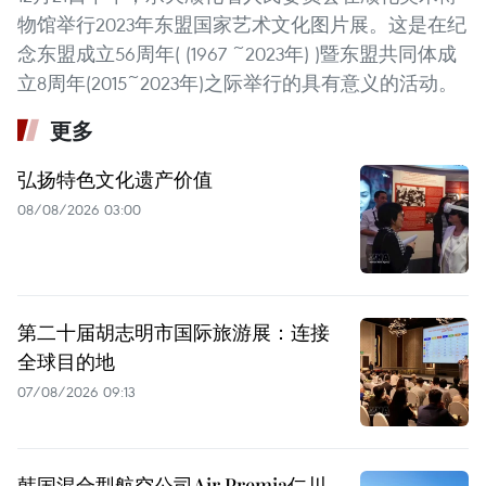
物馆举行2023年东盟国家艺术文化图片展。这是在纪
念东盟成立56周年( (1967 ~2023年) )暨东盟共同体成
立8周年(2015~2023年)之际举行的具有意义的活动。
更多
弘扬特色文化遗产价值
08/08/2026 03:00
第二十届胡志明市国际旅游展：连接
全球目的地
07/08/2026 09:13
韩国混合型航空公司Air Premia仁川