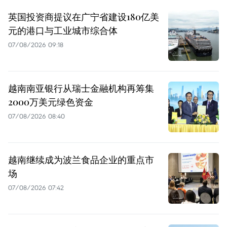
英国投资商提议在广宁省建设180亿美
元的港口与工业城市综合体
07/08/2026 09:18
越南南亚银行从瑞士金融机构再筹集
2000万美元绿色资金
07/08/2026 08:40
越南继续成为波兰食品企业的重点市
场
07/08/2026 07:42