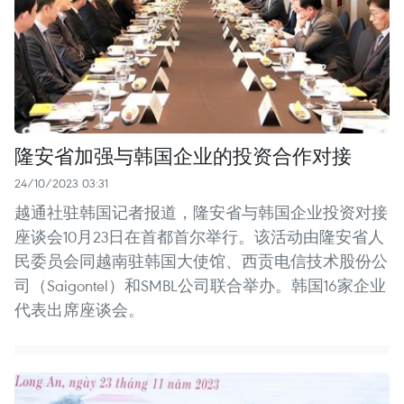
隆安省加强与韩国企业的投资合作对接
24/10/2023 03:31
越通社驻韩国记者报道，隆安省与韩国企业投资对接
座谈会10月23日在首都首尔举行。该活动由隆安省人
民委员会同越南驻韩国大使馆、西贡电信技术股份公
司（Saigontel）和SMBL公司联合举办。韩国16家企业
代表出席座谈会。