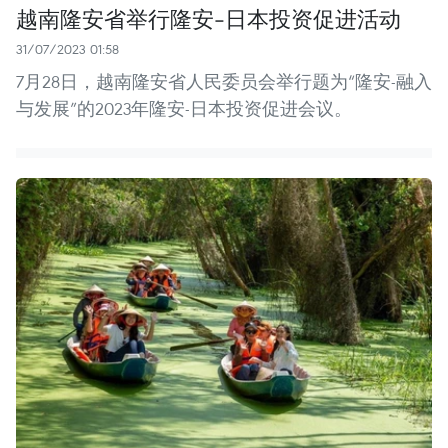
越南隆安省举行隆安-日本投资促进活动
31/07/2023 01:58
7月28日，越南隆安省人民委员会举行题为“隆安-融入
与发展”的2023年隆安-日本投资促进会议。