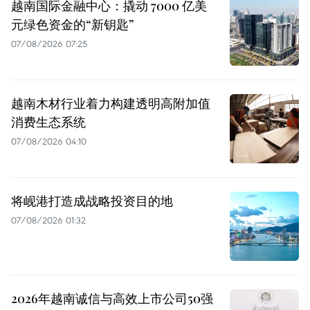
越南国际金融中心：撬动 7000 亿美
元绿色资金的“新钥匙”
07/08/2026 07:25
越南木材行业着力构建透明高附加值
消费生态系统
07/08/2026 04:10
将岘港打造成战略投资目的地
07/08/2026 01:32
2026年越南诚信与高效上市公司50强