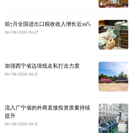
前7月全国进出口税收收入增长近19%
06/08/2026 04:27
加强西宁省边境线走私打击力度
06/08/2026 04:21
流入广宁省的外商直接投资质量持续
提升
06/08/2026 04:13