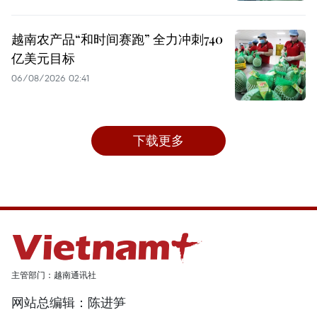
越南农产品“和时间赛跑” 全力冲刺740
亿美元目标
06/08/2026 02:41
下载更多
主管部门：越南通讯社
网站总编辑：陈进笋