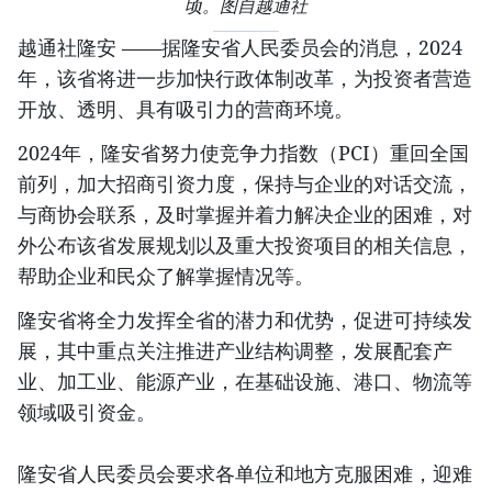
顷。图自越通社
越通社隆安 ——据隆安省人民委员会的消息，2024
年，该省将进一步加快行政体制改革，为投资者营造
开放、透明、具有吸引力的营商环境。
2024年，隆安省努力使竞争力指数（PCI）重回全国
前列，加大招商引资力度，保持与企业的对话交流，
与商协会联系，及时掌握并着力解决企业的困难，对
外公布该省发展规划以及重大投资项目的相关信息，
帮助企业和民众了解掌握情况等。
隆安省将全力发挥全省的潜力和优势，促进可持续发
展，其中重点关注推进产业结构调整，发展配套产
业、加工业、能源产业，在基础设施、港口、物流等
领域吸引资金。
隆安省人民委员会要求各单位和地方克服困难，迎难