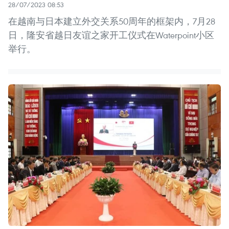
28/07/2023 08:53
在越南与日本建立外交关系50周年的框架内，7月28
日，隆安省越日友谊之家开工仪式在Waterpoint小区
举行。