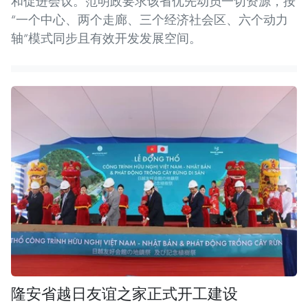
和促进会议。范明政要求该省优先动员一切资源，按
“一个中心、两个走廊、三个经济社会区、六个动力
轴”模式同步且有效开发发展空间。
隆安省越日友谊之家正式开工建设