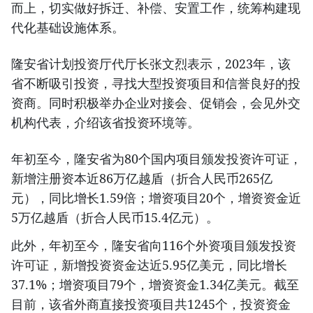
而上，切实做好拆迁、补偿、安置工作，统筹构建现
代化基础设施体系。
隆安省计划投资厅代厅长张文烈表示，2023年，该
省不断吸引投资，寻找大型投资项目和信誉良好的投
资商。同时积极举办企业对接会、促销会，会见外交
机构代表，介绍该省投资环境等。
年初至今，隆安省为80个国内项目颁发投资许可证，
新增注册资本近86万亿越盾（折合人民币265亿
元），同比增长1.59倍；增资项目20个，增资资金近
5万亿越盾（折合人民币15.4亿元）。
此外，年初至今，隆安省向116个外资项目颁发投资
许可证，新增投资资金达近5.95亿美元，同比增长
37.1%；增资项目79个，增资资金1.34亿美元。截至
目前，该省外商直接投资项目共1245个，投资资金