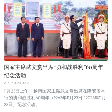
国家主席武文赏出席“协和战胜利”60周年
纪念活动
23/11/2023 09:13
11月23日上午，越南国家主席武文赏出席在隆安省举
行的协和战胜利60周年（1963年11月23日~2023年11月
23日）纪念活动。