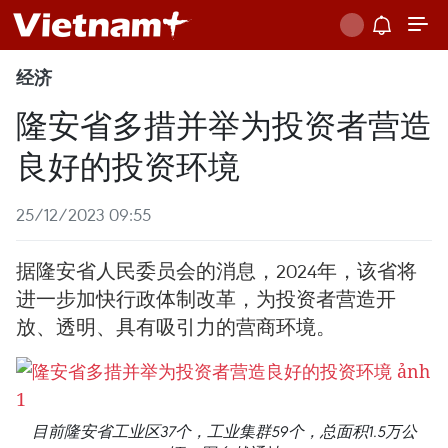
经济
隆安省多措并举为投资者营造
良好的投资环境
25/12/2023 09:55
据隆安省人民委员会的消息，2024年，该省将
进一步加快行政体制改革，为投资者营造开
放、透明、具有吸引力的营商环境。
目前隆安省工业区37个，工业集群59个，总面积1.5万公