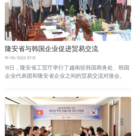
隆安省与韩国企业促进贸易交流
19/10/2023 07:51
18日，隆安省工贸厅举行了越南驻韩国商务处、韩国
企业代表团和隆安省企业之间的贸易交流对接会。