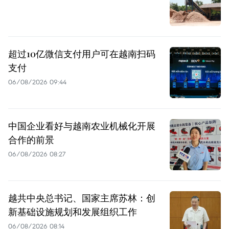
超过10亿微信支付用户可在越南扫码
支付
06/08/2026 09:44
中国企业看好与越南农业机械化开展
合作的前景
06/08/2026 08:27
越共中央总书记、国家主席苏林：创
新基础设施规划和发展组织工作
06/08/2026 08:14