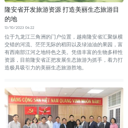
隆安省开发旅游资源 打造美丽生态旅游目
的地
13/10/2023 04:22
位于九龙江三角洲的门户位置，越南隆安省汇聚纵横
交错的河流、茫茫无际的稻田以及绿油油的果园，富
有西南部江河之地特色之美。凭借丰富的生物多样性
资源，目前隆安省正把发展生态旅游为抓手，着力打
造极具吸引力的美丽生态旅游胜地。