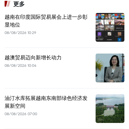
更多
越南在印度国际贸易展会上进一步彰
显地位
08/08/2026 10:29
越澳贸易迈向新增长动力
08/08/2026 10:04
油汀水库拓展越南东南部绿色经济发
展新空间
08/08/2026 07:00