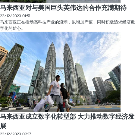
马来西亚对与美国巨头英伟达的合作充满期待
22/12/2023 01:51
马来西亚正在推动高科技产业的浪潮，以增加产值，同时积极追求经济数
字化的雄心。
马来西亚成立数字化转型部 大力推动数字经济发
展
22/12/2023 09:17