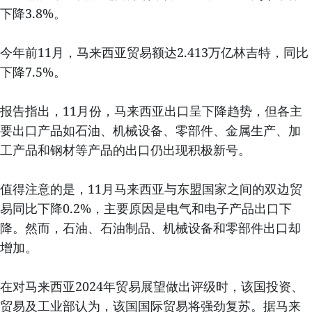
下降3.8%。
今年前11月，马来西亚贸易额达2.413万亿林吉特，同比
下降7.5%。
报告指出，11月份，马来西亚出口呈下降趋势，但各主
要出口产品如石油、机械设备、零部件、金属生产、加
工产品和钢材等产品的出口仍出现积极新号。
值得注意的是，11月马来西亚与东盟国家之间的双边贸
易同比下降0.2%，主要原因是电气和电子产品出口下
降。然而，石油、石油制品、机械设备和零部件出口却
增加。
在对马来西亚2024年贸易展望做出评级时，该国投资、
贸易及工业部认为，该国国际贸易将强劲复苏。据马来