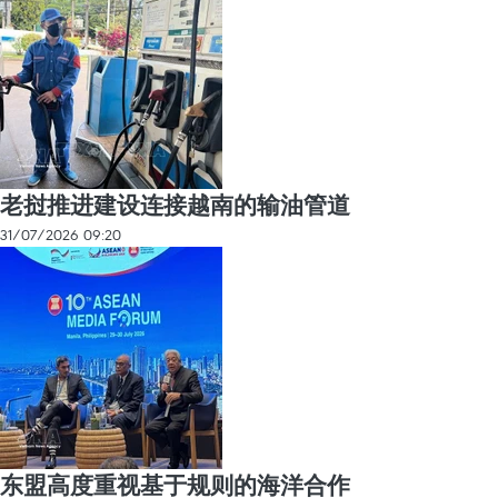
老挝推进建设连接越南的输油管道
31/07/2026 09:20
东盟高度重视基于规则的海洋合作