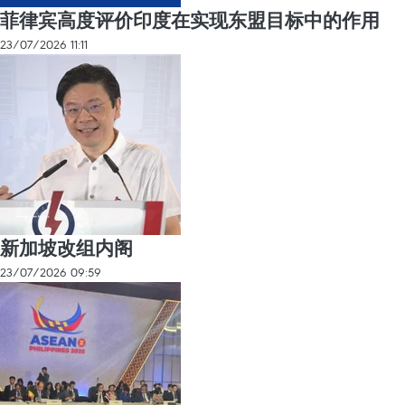
菲律宾高度评价印度在实现东盟目标中的作用
23/07/2026 11:11
新加坡改组内阁
23/07/2026 09:59