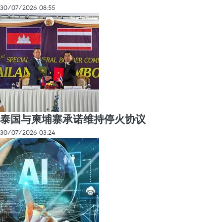
30/07/2026 08:55
泰国与柬埔寨承诺维持停火协议
30/07/2026 03:24