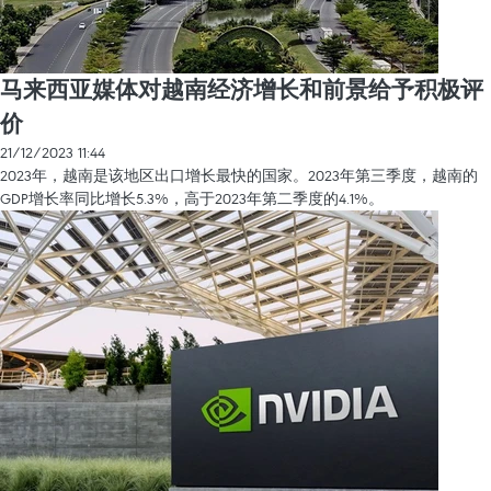
马来西亚媒体对越南经济增长和前景给予积极评
价
21/12/2023 11:44
2023年，越南是该地区出口增长最快的国家。2023年第三季度，越南的
GDP增长率同比增长5.3%，高于2023年第二季度的4.1%。