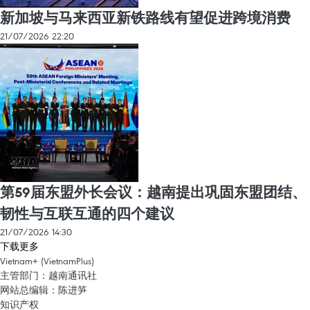
新加坡与马来西亚新铁路线有望促进跨境消费
21/07/2026 22:20
第59届东盟外长会议：越南提出巩固东盟团结、
韧性与互联互通的四个建议
21/07/2026 14:30
下载更多
Vietnam+ (VietnamPlus)
主管部门：越南通讯社
网站总编辑：陈进笋
知识产权