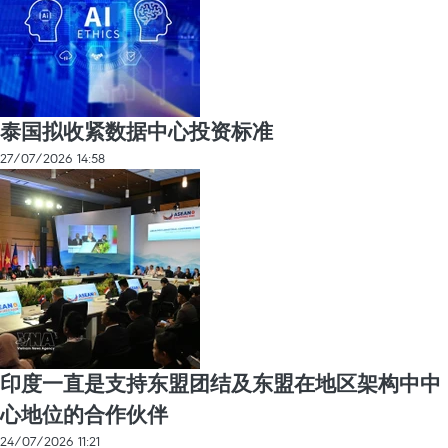
泰国拟收紧数据中心投资标准
27/07/2026 14:58
印度一直是支持东盟团结及东盟在地区架构中中
心地位的合作伙伴
24/07/2026 11:21