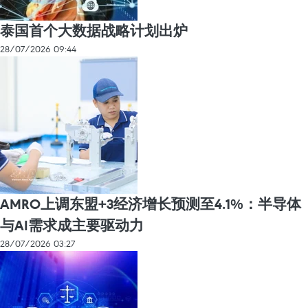
泰国首个大数据战略计划出炉
28/07/2026 09:44
AMRO上调东盟+3经济增长预测至4.1%：半导体
与AI需求成主要驱动力
28/07/2026 03:27