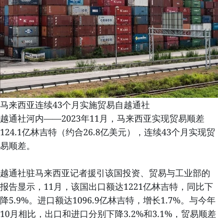
马来西亚连续43个月实施贸易自越通社
越通社河内——2023年11月，马来西亚实现贸易顺差
124.1亿林吉特（约合26.8亿美元），连续43个月实现贸
易顺差。
越通社驻马来西亚记者援引该国投资、贸易与工业部的
报告显示，11月，该国出口额达1221亿林吉特，同比下
降5.9%。进口额达1096.9亿林吉特，增长1.7%。与今年
10月相比，出口和进口分别下降3.2%和3.1%，贸易顺差