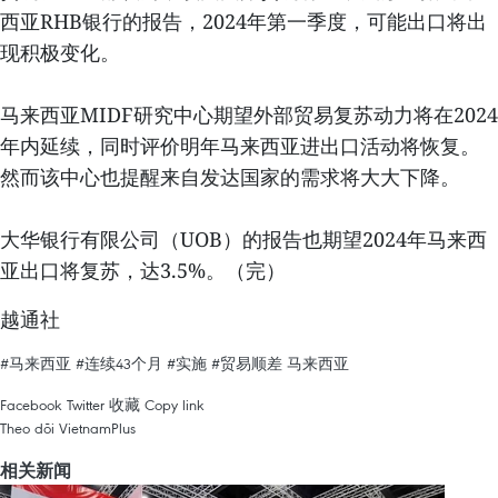
西亚RHB银行的报告，2024年第一季度，可能出口将出
现积极变化。
马来西亚MIDF研究中心期望外部贸易复苏动力将在2024
年内延续，同时评价明年马来西亚进出口活动将恢复。
然而该中心也提醒来自发达国家的需求将大大下降。
大华银行有限公司（UOB）的报告也期望2024年马来西
亚出口将复苏，达3.5%。（完）
越通社
#马来西亚
#连续43个月
#实施
#贸易顺差
马来西亚
Facebook
Twitter
收藏
Copy link
Theo dõi VietnamPlus
相关新闻