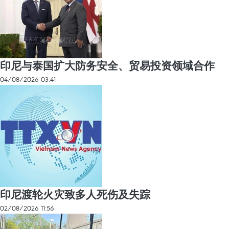
印尼与泰国扩大防务安全、贸易投资领域合作
04/08/2026 03:41
印尼渡轮火灾致多人死伤及失踪
02/08/2026 11:56