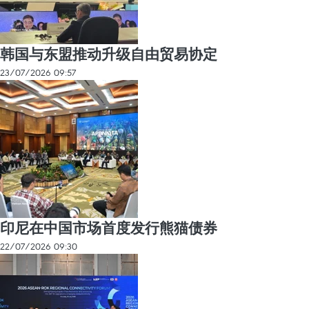
韩国与东盟推动升级自由贸易协定
23/07/2026 09:57
印尼在中国市场首度发行熊猫债券
22/07/2026 09:30