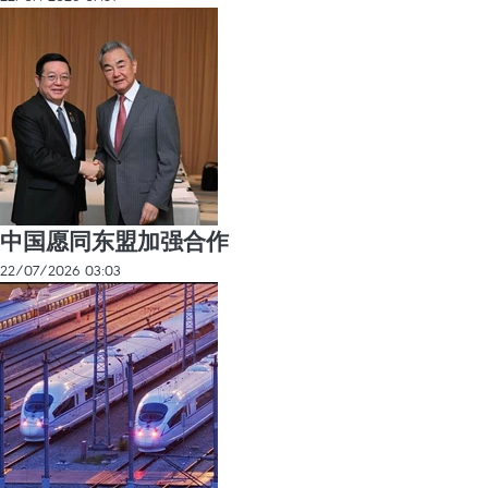
中国愿同东盟加强合作
22/07/2026 03:03