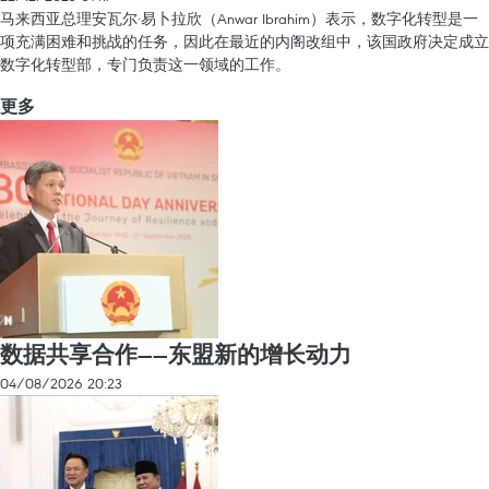
马来西亚总理安瓦尔·易卜拉欣（Anwar Ibrahim）表示，数字化转型是一
项充满困难和挑战的任务，因此在最近的内阁改组中，该国政府决定成立
数字化转型部，专门负责这一领域的工作。
更多
数据共享合作——东盟新的增长动力
04/08/2026 20:23