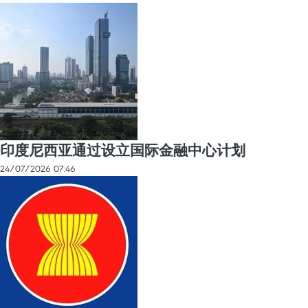
印度尼西亚通过设立国际金融中心计划
24/07/2026 07:46