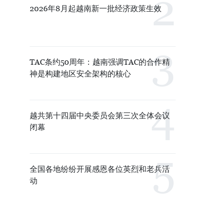
2026年8月起越南新一批经济政策生效
TAC条约50周年：越南强调TAC的合作精
神是构建地区安全架构的核心
越共第十四届中央委员会第三次全体会议
闭幕
全国各地纷纷开展感恩各位英烈和老兵活
动