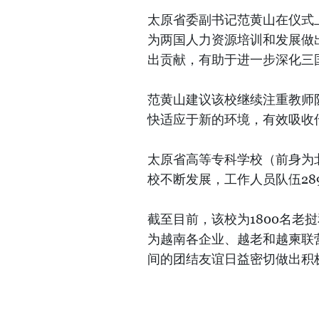
太原省委副书记范黄山在仪式
为两国人力资源培训和发展做
出贡献，有助于进一步深化三
范黄山建议该校继续注重教师
快适应于新的环境，有效吸收
太原省高等专科学校（前身为北太
校不断发展，工作人员队伍28
截至目前，该校为1800名老
为越南各企业、越老和越柬联
间的团结友谊日益密切做出积