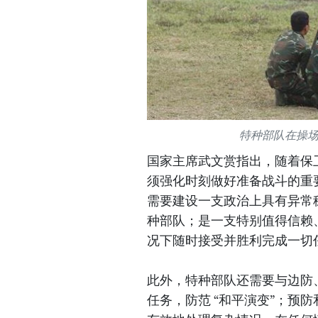
特种部队在操
国家主席武文赏指出，随着保
须强化时刻做好准备战斗的重
需要建设一支政治上具有异常
种部队；是一支特别值得信赖
况下随时接受并胜利完成一切
此外，特种部队还需要与边防
任务，防范 “和平演变”；预