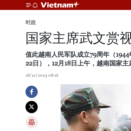
时政
国家主席武文赏
值此越南人民军队成立79周年（1944年1
22日），12月18日上午，越南国
18/12/2023 08:16