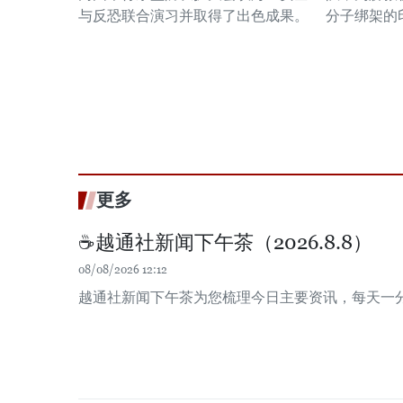
与反恐联合演习并取得了出色成果。
分子绑架的
更多
☕️越通社新闻下午茶（2026.8.8）
08/08/2026 12:12
越通社新闻下午茶为您梳理今日主要资讯，每天一