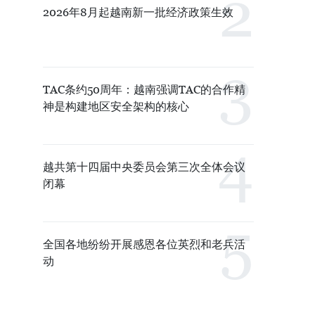
2026年8月起越南新一批经济政策生效
TAC条约50周年：越南强调TAC的合作精
神是构建地区安全架构的核心
越共第十四届中央委员会第三次全体会议
闭幕
全国各地纷纷开展感恩各位英烈和老兵活
动