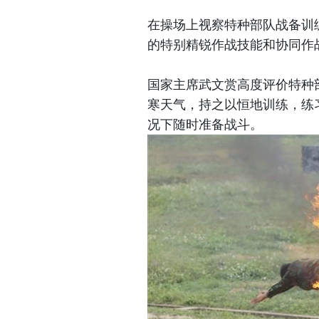
在操场上视察特种部队战备训
的特别精锐作战技能和协同作
国家主席武文赏高度评价特种
寒天气，持之以恒地训练，练
况下随时准备战斗。