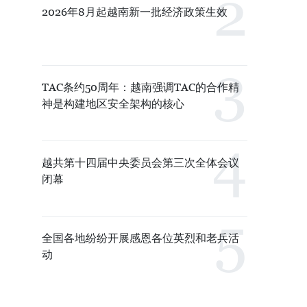
2026年8月起越南新一批经济政策生效
TAC条约50周年：越南强调TAC的合作精
神是构建地区安全架构的核心
越共第十四届中央委员会第三次全体会议
闭幕
全国各地纷纷开展感恩各位英烈和老兵活
动