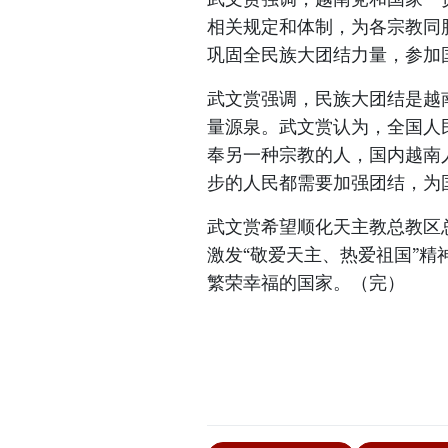
相关规定和体制，为各宗教同
巩固全民族大团结力量，参加
武文赏强调，民族大团结是越
量源泉。武文赏认为，全国人
奉另一种宗教的人，国内越南
步的人民都需要加强团结，为
武文赏希望顺化天主教总教区
激发“敬爱天主、热爱祖国”精
繁荣幸福的国家。（完）