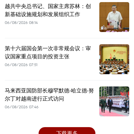
越共中央总书记、国家主席苏林：创
新基础设施规划和发展组织工作
06/08/2026 08:14
第十六届国会第一次非常规会议：审
议国家重点项目的投资主张
06/08/2026 07:51
马来西亚国防部长穆罕默德·哈立德·努
尔丁对越南进行正式访问
06/08/2026 07:46
下载更多