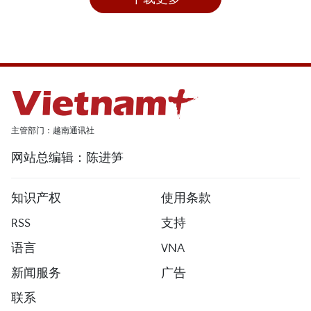
主管部门：越南通讯社
网站总编辑：陈进笋
知识产权
使用条款
RSS
支持
语言
VNA
新闻服务
广告
联系