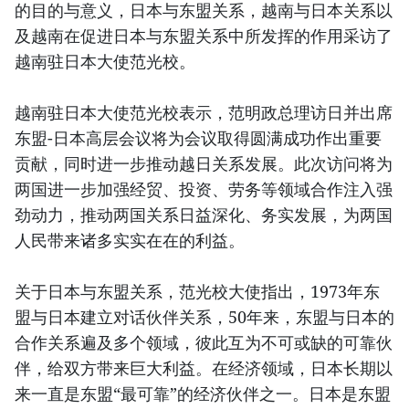
的目的与意义，日本与东盟关系，越南与日本关系以
及越南在促进日本与东盟关系中所发挥的作用采访了
越南驻日本大使范光校。
越南驻日本大使范光校表示，范明政总理访日并出席
东盟-日本高层会议将为会议取得圆满成功作出重要
贡献，同时进一步推动越日关系发展。此次访问将为
两国进一步加强经贸、投资、劳务等领域合作注入强
劲动力，推动两国关系日益深化、务实发展，为两国
人民带来诸多实实在在的利益。
关于日本与东盟关系，范光校大使指出，1973年东
盟与日本建立对话伙伴关系，50年来，东盟与日本的
合作关系遍及多个领域，彼此互为不可或缺的可靠伙
伴，给双方带来巨大利益。在经济领域，日本长期以
来一直是东盟“最可靠”的经济伙伴之一。日本是东盟