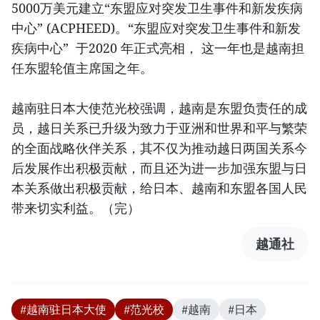
5000万美元建立“东盟应对突发卫生事件和新发疾病
中心” (ACPHEED)。“东盟应对突发卫生事件和新发
疾病中心” 于2020 年正式亮相， 这一年也是越南担
任东盟轮值主席国之年。
越南驻日本大使范光校强调，越南是东盟负责任的成
员，越日关系已升级为致力于亚洲和世界和平与繁荣
的全面战略伙伴关系，其不仅为推动越日两国关系今
后发展作出积极贡献，而且还为进一步加强东盟与日
本关系做出积极贡献，给日本、越南和东盟各国人民
带来切实利益。（完）
越通社
#越南驻日本大使
#范光校
#越南
#日本