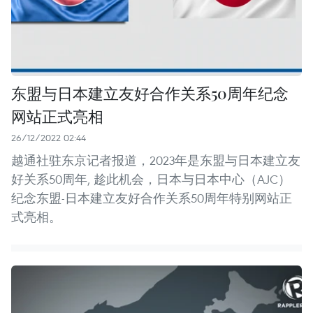
东盟与日本建立友好合作关系50周年纪念
网站正式亮相
26/12/2022 02:44
越通社驻东京记者报道，2023年是东盟与日本建立友
好关系50周年, 趁此机会，日本与日本中心（AJC）
纪念东盟-日本建立友好合作关系50周年特别网站正
式亮相。