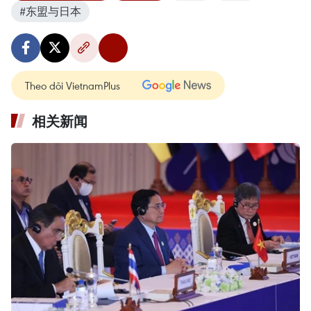
#东盟与日本
Theo dõi VietnamPlus
相关新闻