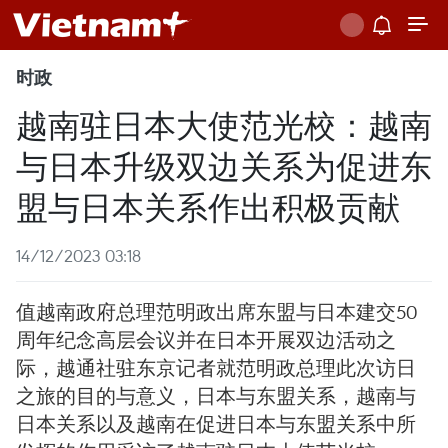
时政
越南驻日本大使范光校：越南
与日本升级双边关系为促进东
盟与日本关系作出积极贡献
14/12/2023 03:18
值越南政府总理范明政出席东盟与日本建交50
周年纪念高层会议并在日本开展双边活动之
际，越通社驻东京记者就范明政总理此次访日
之旅的目的与意义，日本与东盟关系，越南与
日本关系以及越南在促进日本与东盟关系中所