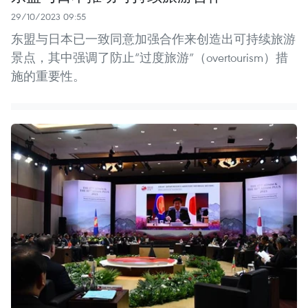
29/10/2023 09:55
东盟与日本已一致同意加强合作来创造出可持续旅游
景点，其中强调了防止“过度旅游”（overtourism）措
施的重要性。