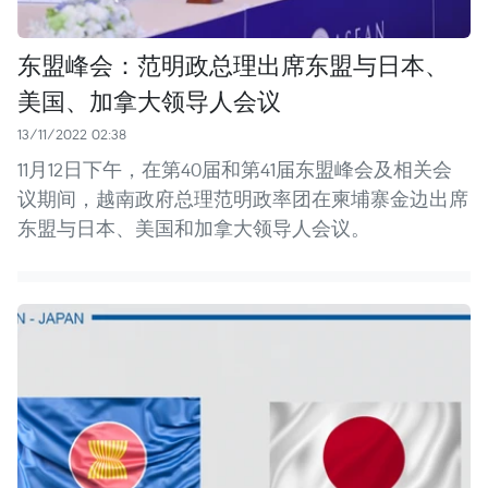
东盟峰会：范明政总理出席东盟与日本、
美国、加拿大领导人会议
13/11/2022 02:38
11月12日下午，在第40届和第41届东盟峰会及相关会
议期间，越南政府总理范明政率团在柬埔寨金边出席
东盟与日本、美国和加拿大领导人会议。