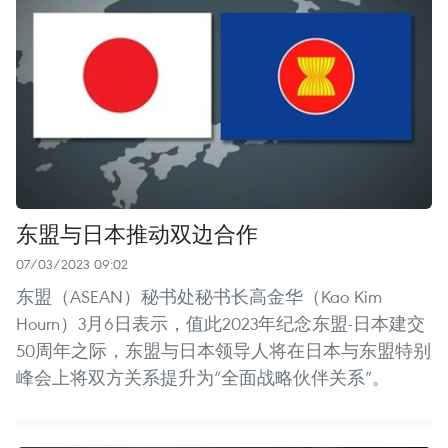
东盟与日本推动双边合作
07/03/2023 09:02
东盟（ASEAN）秘书处秘书长高金华（Kao Kim
Hourn）3月6日表示，值此2023年纪念东盟-日本建交
50周年之际，东盟与日本领导人将在日本与东盟特别
峰会上将双方关系提升为“全面战略伙伴关系”。