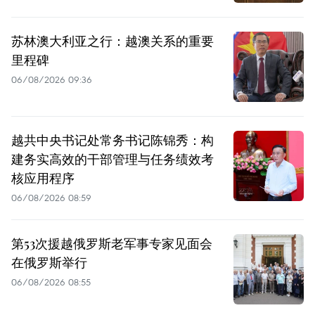
苏林澳大利亚之行：越澳关系的重要
里程碑
06/08/2026 09:36
越共中央书记处常务书记陈锦秀：构
建务实高效的干部管理与任务绩效考
核应用程序
06/08/2026 08:59
第53次援越俄罗斯老军事专家见面会
在俄罗斯举行
06/08/2026 08:55