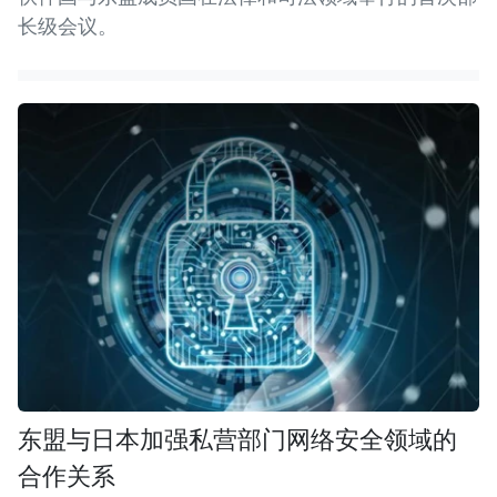
长级会议。
东盟与日本加强私营部门网络安全领域的
合作关系