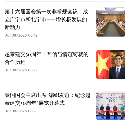
第十六届国会第一次非常规会议：成
立广宁市和北宁市——增长极发展的
新动力
06/08/2026 08:42
越泰建交50周年：互信与情谊铸就的
合作历程
06/08/2026 08:27
泰国国会主席出席“编织友谊：纪念越
泰建交50周年”展览开幕式
06/08/2026 08:23