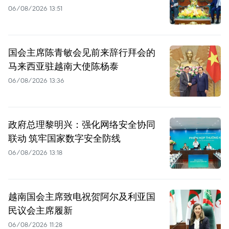
06/08/2026 13:51
国会主席陈青敏会见前来辞行拜会的
马来西亚驻越南大使陈杨泰
06/08/2026 13:36
政府总理黎明兴：强化网络安全协同
联动 筑牢国家数字安全防线
06/08/2026 13:18
越南国会主席致电祝贺阿尔及利亚国
民议会主席履新
06/08/2026 11:28