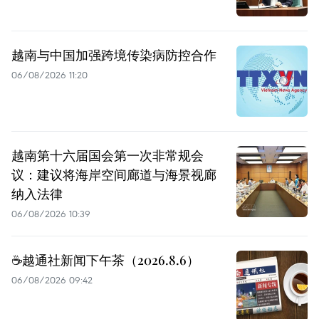
越南与中国加强跨境传染病防控合作
06/08/2026 11:20
越南第十六届国会第一次非常规会
议：建议将海岸空间廊道与海景视廊
纳入法律
06/08/2026 10:39
☕️越通社新闻下午茶（2026.8.6）
06/08/2026 09:42