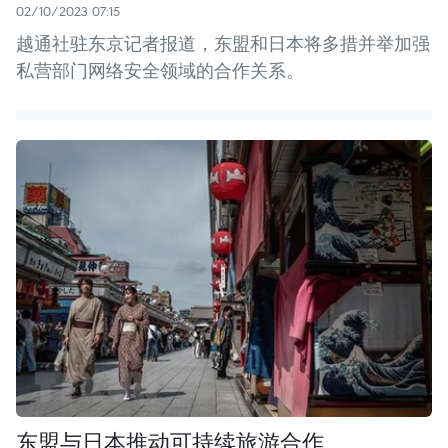
02/10/2023 07:15
越通社驻东京记者报道，东盟和日本将多措并举加强
私营部门网络安全领域的合作关系。
东盟与日本推动可持续旅游合作