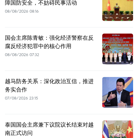
障国防安全，不妨碍民事活动
08/08/2026 08:16
国会主席陈青敏：强化经济警察在反
腐反经济犯罪中的核心作用
08/08/2026 07:32
越马防务关系：深化政治互信，推进
务实合作
07/08/2026 23:15
泰国国会主席兼下议院议长结束对越
南正式访问