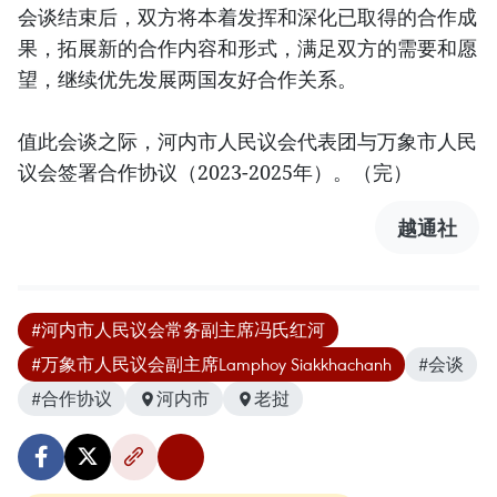
会谈结束后，双方将本着发挥和深化已取得的合作成
果，拓展新的合作内容和形式，满足双方的需要和愿
望，继续优先发展两国友好合作关系。
值此会谈之际，河内市人民议会代表团与万象市人民
议会签署合作协议（2023-2025年）。（完）
越通社
#河内市人民议会常务副主席冯氏红河
#万象市人民议会副主席Lamphoy Siakkhachanh
#会谈
#合作协议
河内市
老挝