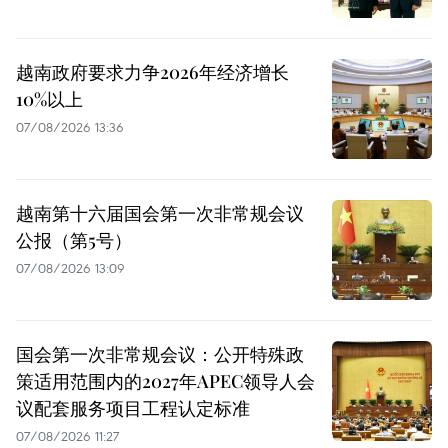
越南政府要求力争2026年经济增长
10%以上
07/08/2026 13:36
越南第十六届国会第一次非常规会议
公报（第5号）
07/08/2026 13:09
国会第一次非常规会议：公开特殊政
策适用范围内的2027年APEC领导人会
议配套服务项目工程认定标准
07/08/2026 11:27