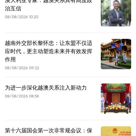
澳大利亚专家：越澳关系具有高度政
治互信
08/08/2026 10:20
越南外交部长黎怀忠：让东盟不仅适
应时代，更主动塑造未来并有效发挥
作用
08/08/2026 09:22
为进一步深化越澳关系注入新动力
08/08/2026 08:58
第十六届国会第一次非常规会议：保