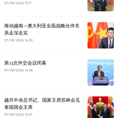
07/08/2026 15:17
推动越南—澳大利亚全面战略伙伴关
系走深走实
07/08/2026 14:30
第33次外交会议闭幕
07/08/2026 14:08
越共中央总书记、国家主席苏林会见
泰国国会主席
07/08/2026 13:47