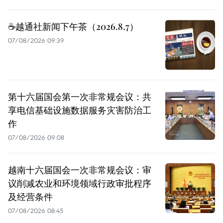
☕️越通社新闻下午茶（2026.8.7）
07/08/2026 09:39
第十六届国会第一次非常规会议：共
享电信基础设施数据服务灾害防治工
作
07/08/2026 09:08
越南十六届国会一次非常规会议：审
议削减农业和环境领域行政审批程序
及经营条件
07/08/2026 08:45