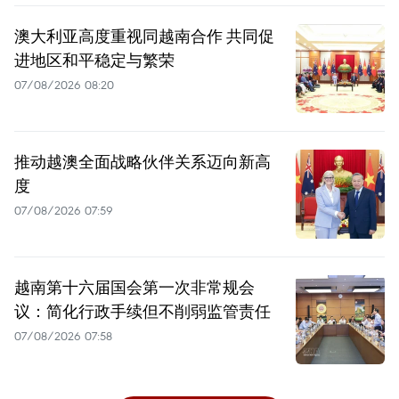
澳大利亚高度重视同越南合作 共同促
进地区和平稳定与繁荣
07/08/2026 08:20
推动越澳全面战略伙伴关系迈向新高
度
07/08/2026 07:59
越南第十六届国会第一次非常规会
议：简化行政手续但不削弱监管责任
07/08/2026 07:58