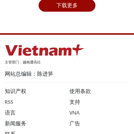
下载更多
主管部门：越南通讯社
网站总编辑：陈进笋
知识产权
使用条款
RSS
支持
语言
VNA
新闻服务
广告