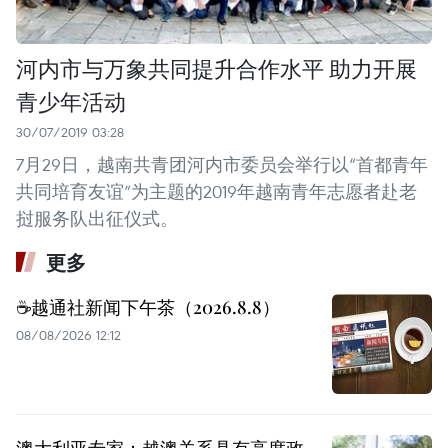
河内市与万象共同提升合作水平 助力开展
青少年活动
30/07/2019 03:28
7月29日，越南共青团河内市委员会举行以“首都青年
共同培育友谊”为主题的2019年越南青年志愿者赴老
挝服务队出征仪式。
更多
☕️越通社新闻下午茶（2026.8.8）
08/08/2026 12:12