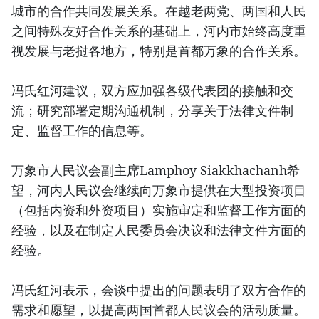
城市的合作共同发展关系。在越老两党、两国和人民
之间特殊友好合作关系的基础上，河内市始终高度重
视发展与老挝各地方，特别是首都万象的合作关系。
冯氏红河建议，双方应加强各级代表团的接触和交
流；研究部署定期沟通机制，分享关于法律文件制
定、监督工作的信息等。
万象市人民议会副主席Lamphoy Siakkhachanh希
望，河内人民议会继续向万象市提供在大型投资项目
（包括内资和外资项目）实施审定和监督工作方面的
经验，以及在制定人民委员会决议和法律文件方面的
经验。
冯氏红河表示，会谈中提出的问题表明了双方合作的
需求和愿望，以提高两国首都人民议会的活动质量。