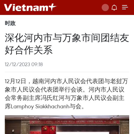
时政
深化河内市与万象市间团结友
好合作关系
12/12/2023 09:18
12月12日，越南河内市人民议会代表团与老挝万
象市人民议会代表团举行会谈。河内市人民议
会常务副主席冯氏红河与万象市人民议会副主
席Lamphoy Siakkhachanh与会。