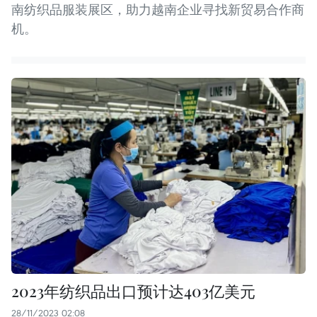
南纺织品服装展区，助力越南企业寻找新贸易合作商
机。
2023年纺织品出口预计达403亿美元
28/11/2023 02:08