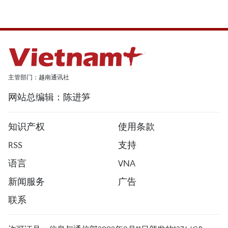
主管部门：越南通讯社
网站总编辑：陈进笋
知识产权
使用条款
RSS
支持
语言
VNA
新闻服务
广告
联系