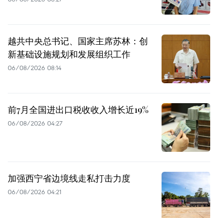
越共中央总书记、国家主席苏林：创
新基础设施规划和发展组织工作
06/08/2026 08:14
前7月全国进出口税收收入增长近19%
06/08/2026 04:27
加强西宁省边境线走私打击力度
06/08/2026 04:21