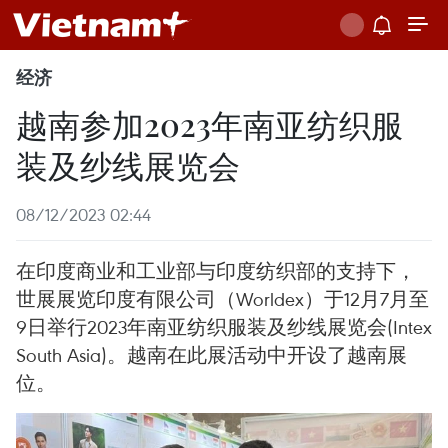
经济
越南参加2023年南亚纺织服
装及纱线展览会
08/12/2023 02:44
在印度商业和工业部与印度纺织部的支持下，
世展展览印度有限公司（Worldex）于12月7月至
9日举行2023年南亚纺织服装及纱线展览会(Intex
South Asia)。越南在此展活动中开设了越南展
位。