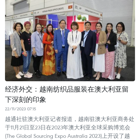
经济外交：越南纺织品服装在澳大利亚留
下深刻的印象
22/11/2023 07:15
越通社驻澳大利亚记者报道，越南驻澳大利亚商务处
于11月21日至23日在2023年澳大利亚全球采购博览会
(The Global Sourcing Expo Australia 2023)上开设了越