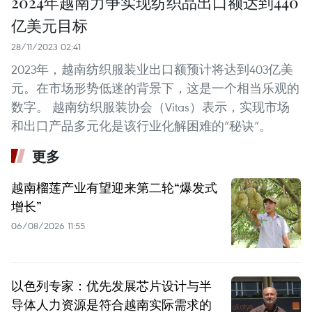
2024年越南力争实现纺织品出口额达到440
亿美元目标
28/11/2023 02:41
2023年，越南纺织服装业出口额预计将达到403亿美
元。在市场形势低迷的背景下，这是一个相当乐观的
数字。 越南纺织服装协会（Vitas）表示，实现市场
和出口产品多元化是该行业化解困难的“秘诀”。
更多
越南榴莲产业有望迎来第二轮“爆发式
增长”
06/08/2026 11:55
以色列专家：优先发展芯片设计与半
导体人力资源是符合越南实际需求的