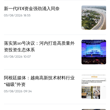
新一代FDI资金强劲涌入同奈
05/08/2026 18:55
落实第10号决议：河内打造高质量外
资投资生态体系
05/08/2026 10:07
阿根廷媒体：越南高新技术材料行业
“磁吸”外资
05/08/2026 09:34