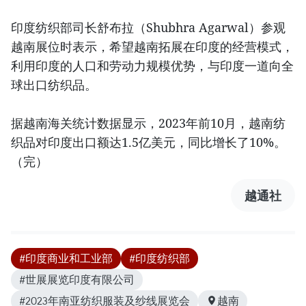
印度纺织部司长舒布拉（Shubhra Agarwal）参观
越南展位时表示，希望越南拓展在印度的经营模式，
利用印度的人口和劳动力规模优势，与印度一道向全
球出口纺织品。
据越南海关统计数据显示，2023年前10月，越南纺
织品对印度出口额达1.5亿美元，同比增长了10%。
（完）
越通社
#印度商业和工业部
#印度纺织部
#世展展览印度有限公司
#2023年南亚纺织服装及纱线展览会
越南