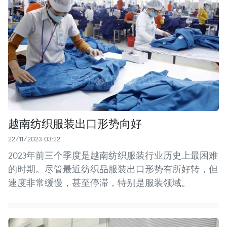
越南纺织服装出口形势向好
22/11/2023 03:22
2023年前三个季度是越南纺织服装行业历史上最困难
的时期。尽管最近纺织品服装出口形势有所好转，但
速度非常缓慢，甚至停滞，特别是服装领域。