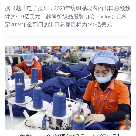
据《越共电子报》，2023年纺织品成衣的出口总额预
计为403亿美元。越南纺织品服装协会（Vitas）已制
定2024年全部门的出口总额目标为440亿美元。