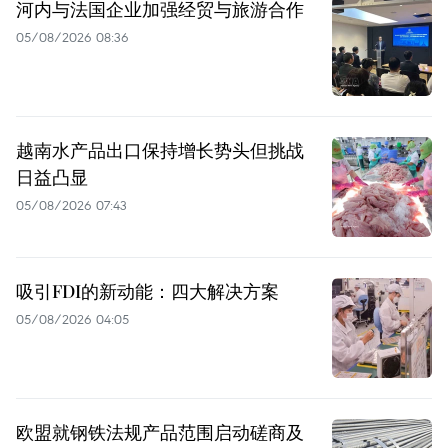
河内与法国企业加强经贸与旅游合作
05/08/2026 08:36
越南水产品出口保持增长势头但挑战
日益凸显
05/08/2026 07:43
吸引FDI的新动能：四大解决方案
05/08/2026 04:05
欧盟就钢铁法规产品范围启动磋商及