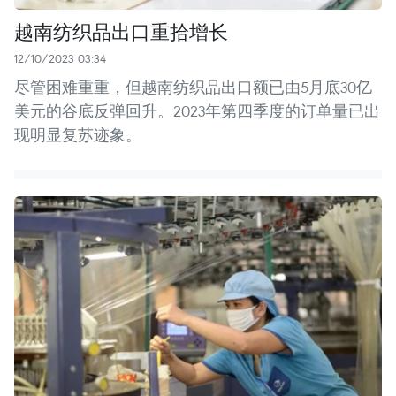
越南纺织品出口重拾增长
12/10/2023 03:34
尽管困难重重，但越南纺织品出口额已由5月底30亿
美元的谷底反弹回升。2023年第四季度的订单量已出
现明显复苏迹象。