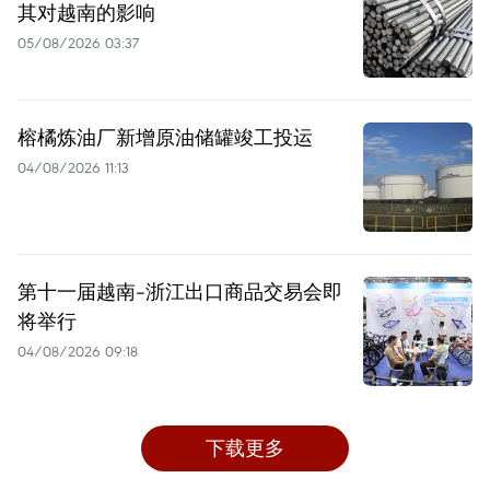
其对越南的影响
05/08/2026 03:37
榕橘炼油厂新增原油储罐竣工投运
04/08/2026 11:13
第十一届越南-浙江出口商品交易会即
将举行
04/08/2026 09:18
下载更多