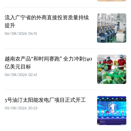
流入广宁省的外商直接投资质量持续
提升
06/08/2026 04:13
越南农产品“和时间赛跑” 全力冲刺740
亿美元目标
06/08/2026 02:41
5号油汀太阳能发电厂项目正式开工
05/08/2026 20:23