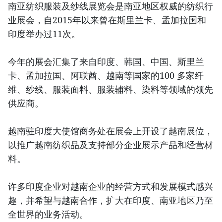
南亚纺织服装及纱线展览会是南亚地区权威的纺织行
业展会，自2015年以来曾在斯里兰卡、孟加拉国和
印度举办过11次。
今年的展会汇集了来自印度、韩国、中国、斯里兰
卡、孟加拉国、阿联酋、越南等国家的100 多家纤
维、纱线、服装面料、服装辅料、染料等领域的领先
供应商。
越南驻印度大使馆商务处在展会上开设了越南展位，
以推广越南纺织品及支持部分企业展示产品和经营材
料。
许多印度企业对越南企业的经营方式和发展模式感兴
趣，并希望与越南合作，扩大在印度、南亚地区乃至
全世界的业务活动。