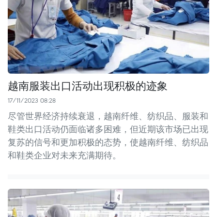
越南服装出口活动出现积极的迹象
17/11/2023 08:28
尽管世界经济持续衰退，越南纤维、纺织品、服装和
鞋类出口活动仍面临诸多困难，但近期该市场已出现
复苏的信号和更加积极的态势，使越南纤维、纺织品
和鞋类企业对未来充满期待。