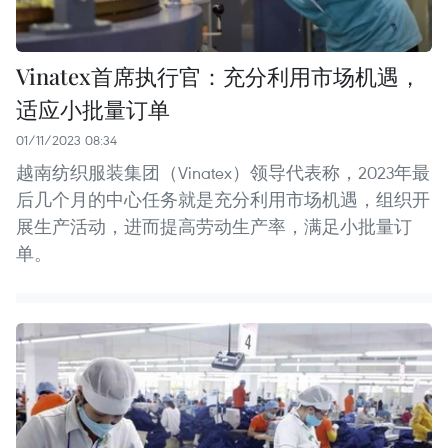
Vinatex首席执行官：充分利用市场机遇，
适应小批量订单
01/11/2023 08:34
越南纺织服装集团（Vinatex）领导代表称，2023年最
后几个月的中心任务就是充分利用市场机遇，组织开
展生产活动，进而提高劳动生产率，满足小批量订
单。