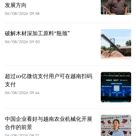
发展方向
06/08/2026 09:58
破解木材深加工原料“瓶颈”
06/08/2026 09:50
超过10亿微信支付用户可在越南扫码
支付
06/08/2026 09:44
中国企业看好与越南农业机械化开展
合作的前景
06/08/2026 08:27