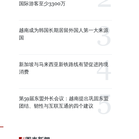
国际游客至少3300万
越南成为韩国长期居留外国人第一大来源
国
新加坡与马来西亚新铁路线有望促进跨境
消费
第59届东盟外长会议：越南提出巩固东盟
团结、韧性与互联互通的四个建议