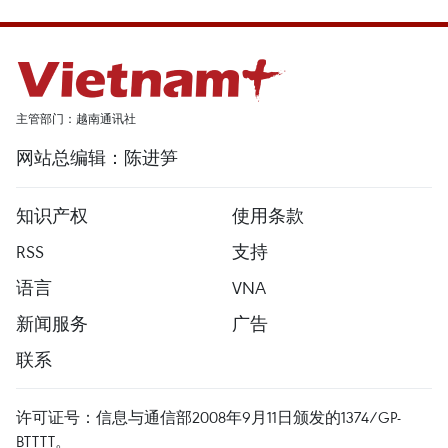
主管部门：越南通讯社
网站总编辑：陈进笋
知识产权
使用条款
RSS
支持
语言
VNA
新闻服务
广告
联系
许可证号：信息与通信部2008年9月11日颁发的1374/GP-
BTTTT。