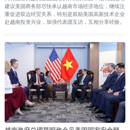
建议美国商务部尽快承认越南市场经济地位，继续注
重促进双边经贸关系，特别是鼓励美国高新技术企业
赴越南投资兴业，加强代表团互访，互相分享经验。
越南政府总理范明政会见美国国家安全顾