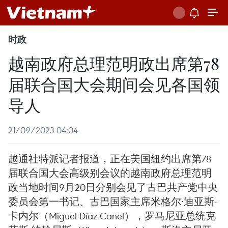
时政
越南政府总理范明政出席第78
届联合国大会期间会见各国领
导人
21/09/2023 04:04
越通社特派记者报道，正在美国纽约出席第78
届联合国大会高级别会议的越南政府总理范明
政当地时间9月20日分别会见了古巴共产党中央
委员会第一书记、古巴国家主席米格尔·迪亚斯-
卡内尔（Miguel Díaz-Canel），罗马尼亚总统克