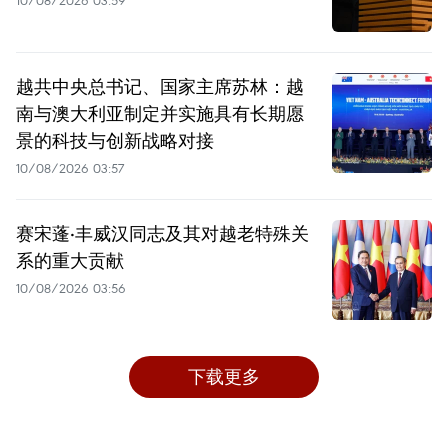
越共中央总书记、国家主席苏林：越
南与澳大利亚制定并实施具有长期愿
景的科技与创新战略对接
10/08/2026 03:57
赛宋蓬·丰威汉同志及其对越老特殊关
系的重大贡献
10/08/2026 03:56
下载更多