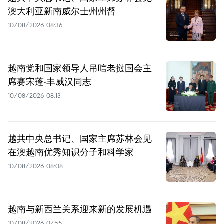
澳大利亚新南威尔士州州督
10/08/2026 08:36
越南党和国家领导人吊唁老挝国会主
席赛宋蓬·丰威汉同志
10/08/2026 08:13
越共中央总书记、国家主席苏林会见
在澳越南优秀知识分子和科学家
10/08/2026 08:08
越南与新西兰关系迎来新的发展机遇
10/08/2026 07:55