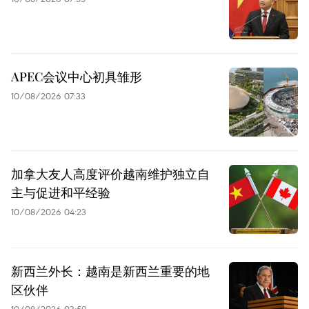
APEC会议中心初具雏形
10/08/2026 07:33
加拿大友人高度评价越南维护独立自
主与促进和平经验
10/08/2026 04:23
新西兰外长：越南是新西兰重要的地
区伙伴
10/08/2026 03:59