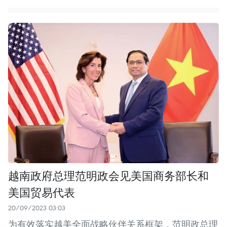
越南政府总理范明政会见美国商务部长和
美国贸易代表
20/09/2023 03:03
为有效落实越美全面战略伙伴关系框架，范明政总理