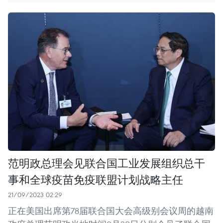
范明政总理会见联合国工业发展组织总干
事和全球疫苗免疫联盟计划战略主任
21/09/2023 02:29
正在美国出席第78届联合国大会高级别会议周的越南