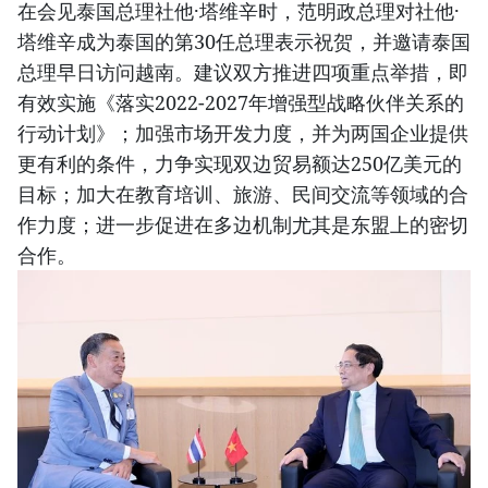
在会见泰国总理社他·塔维辛时，范明政总理对社他·
塔维辛成为泰国的第30任总理表示祝贺，并邀请泰国
总理早日访问越南。建议双方推进四项重点举措，即
有效实施《落实2022-2027年增强型战略伙伴关系的
行动计划》；加强市场开发力度，并为两国企业提供
更有利的条件，力争实现双边贸易额达250亿美元的
目标；加大在教育培训、旅游、民间交流等领域的合
作力度；进一步促进在多边机制尤其是东盟上的密切
合作。