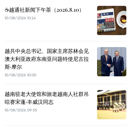
☕️越通社新闻下午茶（2026.8.10）
10/08/2026 10:24
越共中央总书记、国家主席苏林会见
澳大利亚政府东南亚问题特使尼古拉
斯·摩尔
10/08/2026 10:00
越南驻老大使馆和旅老越南人社群吊
唁赛宋蓬·丰威汉同志
10/08/2026 09:55