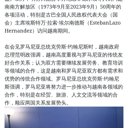
南南方解放区（1973年9月至2023年9月）50周年的
各项活动，特别是古巴全国人民政权代表大会（国
会）主席埃斯特万·拉索·埃尔南德斯（EstebanLazo
Hernandez）访问越南期间。
在会见罗马尼亚总统克劳斯·约翰尼斯时，越南政府
总理范明政强调，越南高度重视与罗马尼亚的传统友
好合作关系；认为双方需要继续发展劳务、教育培训
等领域的合作，这是越南和罗马尼亚双方都有需求和
优势的传统合作领域。罗马尼亚总统克劳斯·约翰尼
斯强调，罗马尼亚将努力进一步推动与越南各领域的
合作，特别是在经贸、旅游、人文交流等领域的合
作，顺应两国关系发展势头。