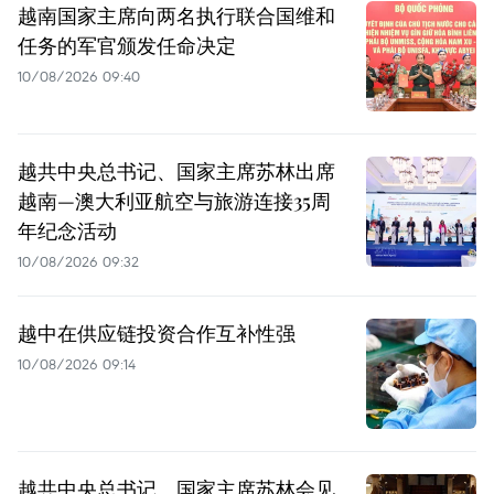
越南国家主席向两名执行联合国维和
任务的军官颁发任命决定
10/08/2026 09:40
越共中央总书记、国家主席苏林出席
越南—澳大利亚航空与旅游连接35周
年纪念活动
10/08/2026 09:32
越中在供应链投资合作互补性强
10/08/2026 09:14
越共中央总书记、国家主席苏林会见