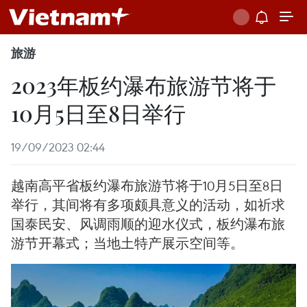
旅游
2023年板约瀑布旅游节将于
10月5日至8日举行
19/09/2023 02:44
越南高平省板约瀑布旅游节将于10月5日至8日
举行，其间将有多项颇具意义的活动，如祈求
国泰民安、风调雨顺的迎水仪式，板约瀑布旅
游节开幕式；当地土特产展示空间等。