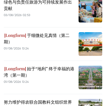
绿色与负责任旅游为可持续发展作出
贡献
03/08/2026 02:53
于细微处见真情（第二
期）
01/08/2026 13:24
始于“地利” 终于幸福的港
湾（第一期）
01/08/2026 13:24
努力维护得农联合国教科文组织世界