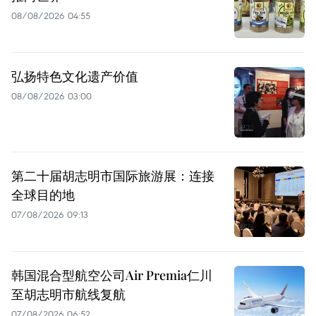
08/08/2026 04:55
弘扬特色文化遗产价值
08/08/2026 03:00
第二十届胡志明市国际旅游展：连接
全球目的地
07/08/2026 09:13
韩国混合型航空公司Air Premia仁川
至胡志明市航线复航
07/08/2026 06:52