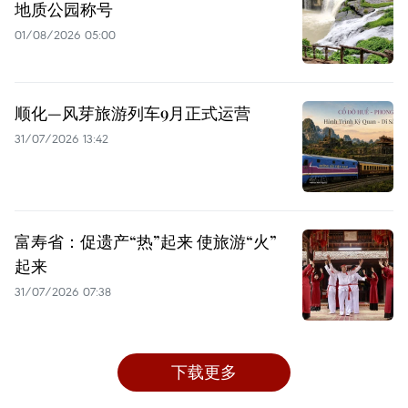
地质公园称号
01/08/2026 05:00
顺化—风芽旅游列车9月正式运营
31/07/2026 13:42
富寿省：促遗产“热”起来 使旅游“火”
起来
31/07/2026 07:38
下载更多