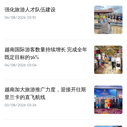
强化旅游人才队伍建设
04/08/2026 03:10
越南国际游客数量持续增长 完成全年
既定目标的56%
04/08/2026 03:04
越南加大旅游推广力度，迎接开往斯
里兰卡的直飞航线
03/08/2026 03:36