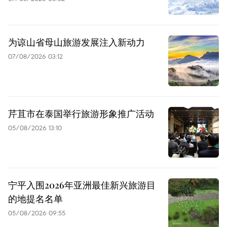
为谅山省母山旅游发展注入新动力
07/08/2026 03:12
芹苴市在泰国举行旅游形象推广活动
05/08/2026 13:10
宁平入围2026年亚洲最佳新兴旅游目
的地提名名单
05/08/2026 09:55