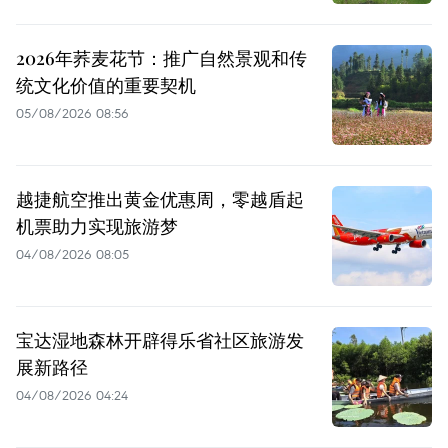
2026年荞麦花节：推广自然景观和传
统文化价值的重要契机
05/08/2026 08:56
越捷航空推出黄金优惠周，零越盾起
机票助力实现旅游梦
04/08/2026 08:05
宝达湿地森林开辟得乐省社区旅游发
展新路径
04/08/2026 04:24