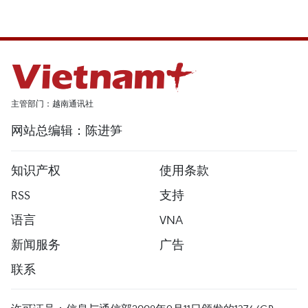
主管部门：越南通讯社
网站总编辑：陈进笋
知识产权
使用条款
RSS
支持
语言
VNA
新闻服务
广告
联系