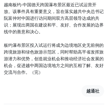
越南板约-中国德天跨国瀑布景区最近已试运营开
放。该事件具有重要意义，旨在落实越共中央总书记
阮富仲对中国进行访问期间双方高层领导达成的共
识；展现出两国在建设和平、友好、合作发展的边界
线中的善意和决心。
板约瀑布景区投入试运行将成为边境地区史无前例的
跨境旅游和绿色旅游示范区，同时帮助高平省发挥旅
游潜力和优势，创造就业机会和推动经济社会发展的
机会，促进越中两国边境地方之间的互相了解、友好
交流与合作。（完）
越通社