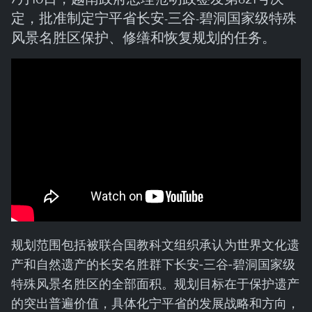
定，批准制定宁平省长安-三谷-碧洞国家级特殊
风景名胜区保护、修缮和恢复规划的任务。
规划范围包括被联合国教科文组织承认为世界文化遗
产和自然遗产的长安名胜群下长安-三谷-碧洞国家级
特殊风景名胜区的全部面积。规划目标在于保护遗产
的突出普遍价值，具体化宁平省的发展战略和方向，