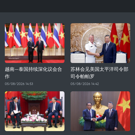
越南—泰国持续深化议会合
苏林会见美国太平洋司令部
作
司令帕帕罗
05/08/2026 14:53
05/08/2026 14:42