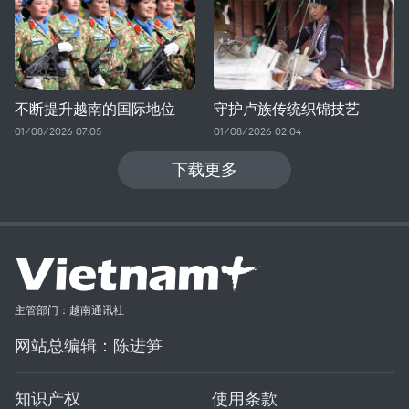
不断提升越南的国际地位
守护卢族传统织锦技艺
01/08/2026 07:05
01/08/2026 02:04
下载更多
主管部门：越南通讯社
网站总编辑：陈进笋
知识产权
使用条款