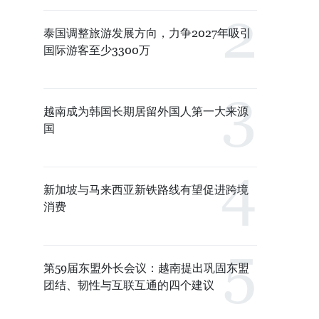
泰国调整旅游发展方向，力争2027年吸引
国际游客至少3300万
越南成为韩国长期居留外国人第一大来源
国
新加坡与马来西亚新铁路线有望促进跨境
消费
第59届东盟外长会议：越南提出巩固东盟
团结、韧性与互联互通的四个建议