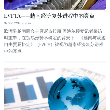
EVFTA——越南经济复苏进程中的亮点
07/06/2020 08:42
欧洲驻越南商会主席尼古拉斯·奥迪尔接受记者采访
时重申，在贸易形势不确定的背景下，《越南与欧盟
自由贸易协定》（EVFTA）被视为越南经济复苏进程
中的亮点。