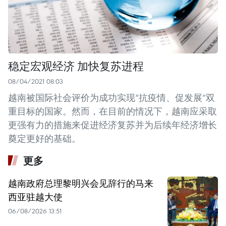
稳定宏观经济 加快复苏进程
08/04/2021 08:03
越南被国际社会评价为成功实现“抗疫情、促发展”双
重目标的国家。然而，在目前的情况下，越南应采取
更强有力的措施来促进经济复苏并为后续年经济增长
奠定更好的基础。
更多
越南政府总理黎明兴会见辞行的马来
西亚驻越大使
06/08/2026 13:51