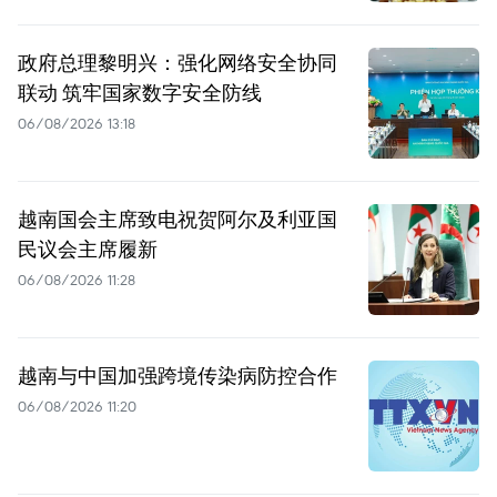
政府总理黎明兴：强化网络安全协同
联动 筑牢国家数字安全防线
06/08/2026 13:18
越南国会主席致电祝贺阿尔及利亚国
民议会主席履新
06/08/2026 11:28
越南与中国加强跨境传染病防控合作
06/08/2026 11:20