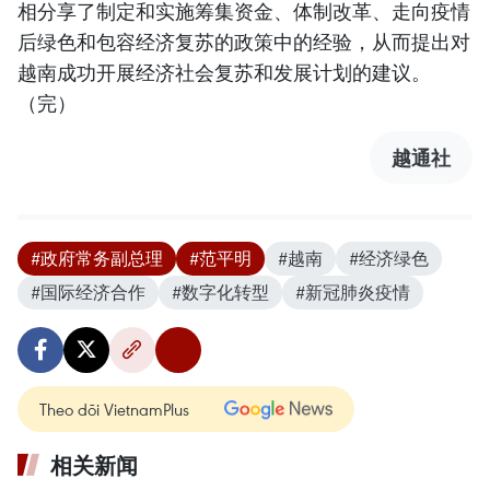
相分享了制定和实施筹集资金、体制改革、走向疫情
后绿色和包容经济复苏的政策中的经验，从而提出对
越南成功开展经济社会复苏和发展计划的建议。
（完）
越通社
#政府常务副总理
#范平明
#越南
#经济绿色
#国际经济合作
#数字化转型
#新冠肺炎疫情
Theo dõi VietnamPlus
相关新闻