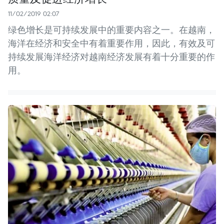
11/02/2019 02:07
绿色增长是可持续发展中的重要内容之一。在越南，
海洋在经济和安全中有着重要作用，因此，有效及可
持续发展海洋经济对越南经济发展有着十分重要的作
用。