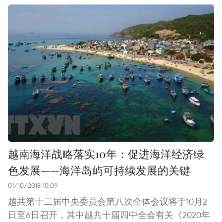
越南海洋战略落实10年：促进海洋经济绿
色发展——海洋岛屿可持续发展的关键
01/10/2018 10:09
越共第十二届中央委员会第八次全体会议将于10月2
日至6日召开，其中越共十届四中全会有关《2020年