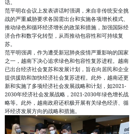
话。
范平明在会议上发表讲话时强调，来自非传统安全挑
战的严重威胁要求各国需出台和实施各项增长模式、
推动绿色和循环经济增长的政策和措施，加强国际经
济合作和数字化转型，从而推动包容性和可持续复
苏。
范平明强调，作为遭受新冠肺炎疫情严重影响的国家
之一，越南下决心追求绿色和包容性复苏进程。越南
已出台经济社会复苏和发展计划，旨在向居民和企业
提供援助和加快经济社会复苏进程。此外，越南还更
新和实施了多项经济社会发展战略和计划，如2021-
2030年经济社会发展战略，2021-2030年绿色增长战
略等。此外，越南政府还积极开展有关绿色经济、循
环经济发展方向的战略和措施。