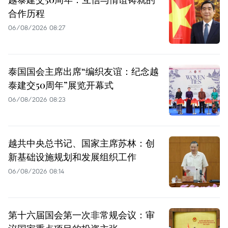
合作历程
06/08/2026 08:27
泰国国会主席出席“编织友谊：纪念越
泰建交50周年”展览开幕式
06/08/2026 08:23
越共中央总书记、国家主席苏林：创
新基础设施规划和发展组织工作
06/08/2026 08:14
第十六届国会第一次非常规会议：审