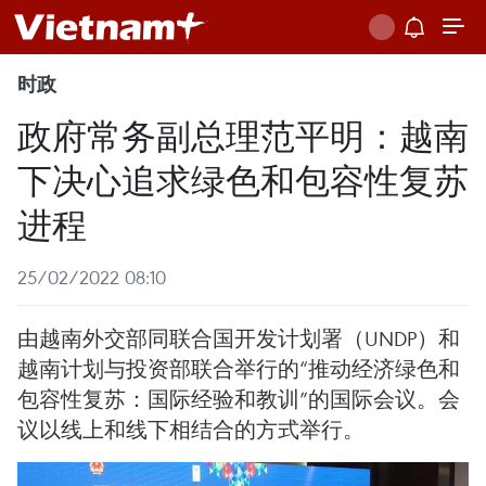
时政
政府常务副总理范平明：越南
下决心追求绿色和包容性复苏
进程
25/02/2022 08:10
由越南外交部同联合国开发计划署（UNDP）和
越南计划与投资部联合举行的“推动经济绿色和
包容性复苏：国际经验和教训”的国际会议。会
议以线上和线下相结合的方式举行。