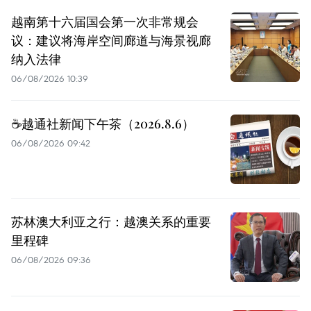
越南第十六届国会第一次非常规会
议：建议将海岸空间廊道与海景视廊
纳入法律
06/08/2026 10:39
☕️越通社新闻下午茶（2026.8.6）
06/08/2026 09:42
苏林澳大利亚之行：越澳关系的重要
里程碑
06/08/2026 09:36