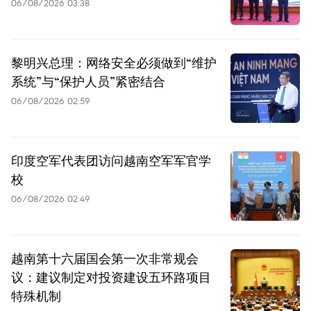
06/08/2026 03:38
黎明兴总理：网络安全必须做到“维护
系统”与“保护人员”紧密结合
06/08/2026 02:59
印度空军代表团访问越南空军军官学
校
06/08/2026 02:49
越南第十六届国会第一次非常规会
议：建议制定对投资建设五环路项目
特殊机制