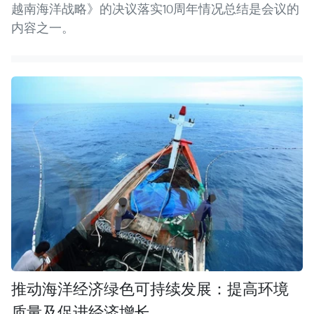
越南海洋战略》的决议落实10周年情况总结是会议的
内容之一。
推动海洋经济绿色可持续发展：提高环境
质量及促进经济增长