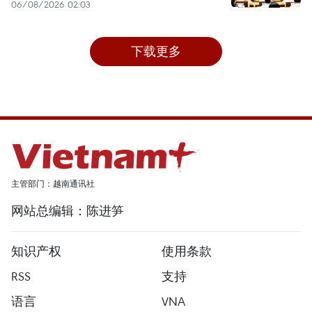
06/08/2026 02:03
下载更多
主管部门：越南通讯社
网站总编辑：陈进笋
知识产权
使用条款
RSS
支持
语言
VNA