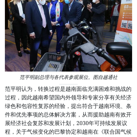
范平明副总理与各代表参观展位。图自越通社
范平明认为，转换过程是越南面临充满困难和挑战的
过程，因此越南希望国内外领导和专家分享有关经济
绿色和包容性复苏的经验，提出符合于越南环境、条
件和优先事项的总体解决方案，从而援助越南有效开
展经济社会复苏和发展计划，2030年可持续发展议
程，关于气候变化的巴黎协定和越南在《联合国气候