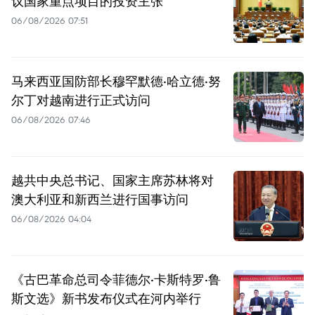
议国家重点项目的投资主张
06/08/2026 07:51
马来西亚国防部长穆罕默德·哈立德·努
尔丁对越南进行正式访问
06/08/2026 07:46
越共中央总书记、国家主席苏林将对
澳大利亚和新西兰进行国事访问
06/08/2026 04:04
《古巴革命总司令菲德尔·卡斯特罗·鲁
斯文选》新书发布仪式在河内举行