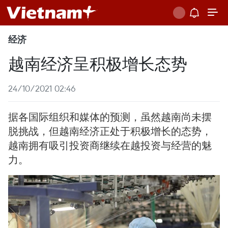
经济
越南经济呈积极增长态势
24/10/2021 02:46
据各国际组织和媒体的预测，虽然越南尚未摆
脱挑战，但越南经济正处于积极增长的态势，
越南拥有吸引投资商继续在越投资与经营的魅
力。