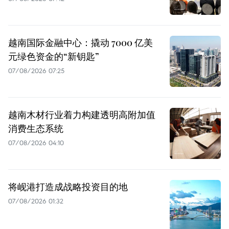
越南国际金融中心：撬动 7000 亿美
元绿色资金的“新钥匙”
07/08/2026 07:25
越南木材行业着力构建透明高附加值
消费生态系统
07/08/2026 04:10
将岘港打造成战略投资目的地
07/08/2026 01:32