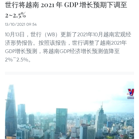
世行将越南 2021 年 GDP 增长预期下调至
2~2.5%
13/10/2021 09:54
10月13日，世行（WB）更新了2021年10月越南宏观经
济形势报告。按照该报告，世行调整了越南2021年
GDP增长预测，将越南GDP经济增长预测值降至
2%~2.5%。