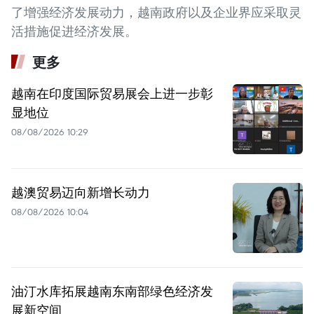
了增强经济发展动力，越南政府以及企业界应采取灵
活措施促进经济发展。
更多
越南在印度国际贸易展会上进一步彰
显地位
08/08/2026 10:29
越澳贸易迈向新增长动力
08/08/2026 10:04
油汀水库拓展越南东南部绿色经济发
展新空间