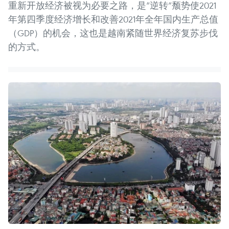
重新开放经济被视为必要之路，是“逆转”颓势使2021
年第四季度经济增长和改善2021年全年国内生产总值
（GDP）的机会，这也是越南紧随世界经济复苏步伐
的方式。