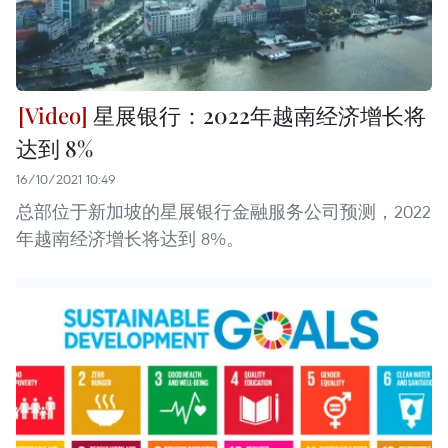
星展银行：2022年越南经济增长将
达到 8%
16/10/2021 10:49
总部位于新加坡的星展银行金融服务公司预测，2022
年越南经济增长将达到 8%。