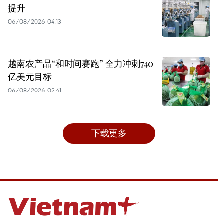
提升
06/08/2026 04:13
越南农产品“和时间赛跑” 全力冲刺740
亿美元目标
06/08/2026 02:41
下载更多