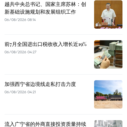
越共中央总书记、国家主席苏林：创
新基础设施规划和发展组织工作
06/08/2026 08:14
前7月全国进出口税收收入增长近19%
06/08/2026 04:27
加强西宁省边境线走私打击力度
06/08/2026 04:21
流入广宁省的外商直接投资质量持续