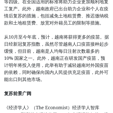
等四级。在全国适用的标准将助力企业更加顺利地复
工复产。此外，越南政府已出台助力企业和个人在疫
情后复苏的措施，包括减免土地租赁费、推迟缴纳税
款和土地租赁费、放宽对外籍员工的限制等措施。
从10月至今年底，预计，越南将获得更多的疫苗。据
日经新冠复苏指数，虽然尽管越南人口疫苗接种起步
缓慢，但目前，越南是人均每日注射次数最多的
10% 国家之一。此外，越南正在研发国产疫苗，预
计明年将投入使用，此举有助于减轻越南对外国疫苗
的依赖，同时确保向国内人民提供充足疫苗，此外可
能出口到其他市场。
复苏前景广阔
《经济学人》（The Economist）经济学人智库