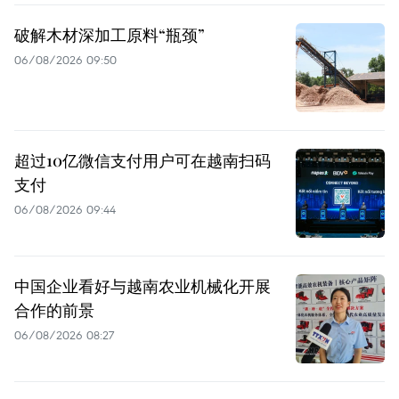
破解木材深加工原料“瓶颈”
06/08/2026 09:50
超过10亿微信支付用户可在越南扫码
支付
06/08/2026 09:44
中国企业看好与越南农业机械化开展
合作的前景
06/08/2026 08:27