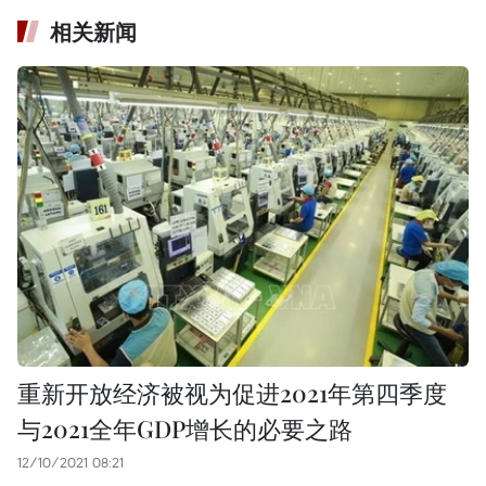
相关新闻
重新开放经济被视为促进2021年第四季度
与2021全年GDP增长的必要之路
12/10/2021 08:21