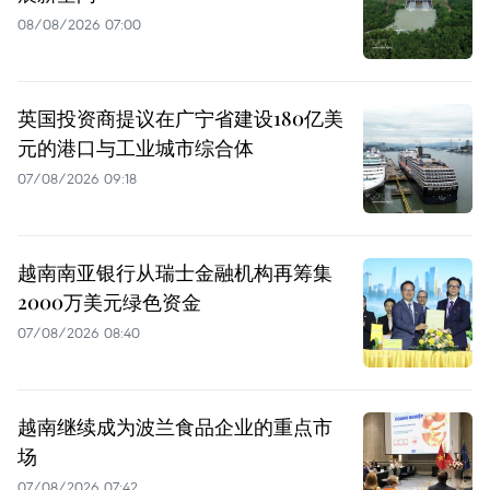
08/08/2026 07:00
英国投资商提议在广宁省建设180亿美
元的港口与工业城市综合体
07/08/2026 09:18
越南南亚银行从瑞士金融机构再筹集
2000万美元绿色资金
07/08/2026 08:40
越南继续成为波兰食品企业的重点市
场
07/08/2026 07:42