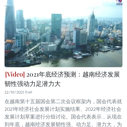
2021年底经济预测：越南经济发展
韧性强动力足潜力大
22/10/2021 11:49
在越南第十五届国会第二次会议框架内，国会代表就
2021年经济社会发展计划实施结果、2022年经济社会
发展计划草案进行分组讨论。国会代表表示，从现在
到年底，越南经济发展韧性强、动力足、潜力大，为