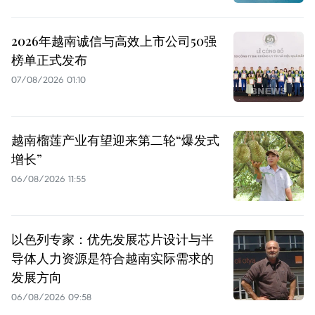
2026年越南诚信与高效上市公司50强
榜单正式发布
07/08/2026 01:10
越南榴莲产业有望迎来第二轮“爆发式
增长”
06/08/2026 11:55
以色列专家：优先发展芯片设计与半
导体人力资源是符合越南实际需求的
发展方向
06/08/2026 09:58