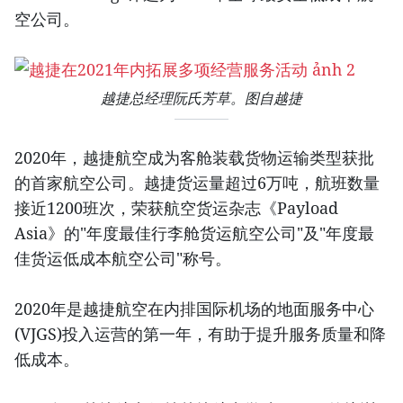
空公司。
越捷总经理阮氏芳草。图自越捷
2020年，越捷航空成为客舱装载货物运输类型获批
的首家航空公司。越捷货运量超过6万吨，航班数量
接近1200班次，荣获航空货运杂志《Payload
Asia》的"年度最佳行李舱货运航空公司"及"年度最
佳货运低成本航空公司"称号。
2020年是越捷航空在内排国际机场的地面服务中心
(VJGS)投入运营的第一年，有助于提升服务质量和降
低成本。