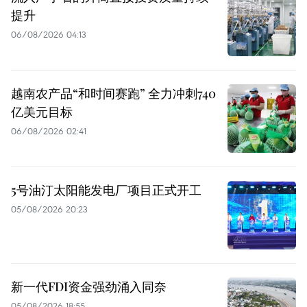
提升
06/08/2026 04:13
越南农产品“和时间赛跑” 全力冲刺740
亿美元目标
06/08/2026 02:41
5号油汀太阳能发电厂项目正式开工
05/08/2026 20:23
新一代FDI资金强劲涌入同奈
05/08/2026 18:55