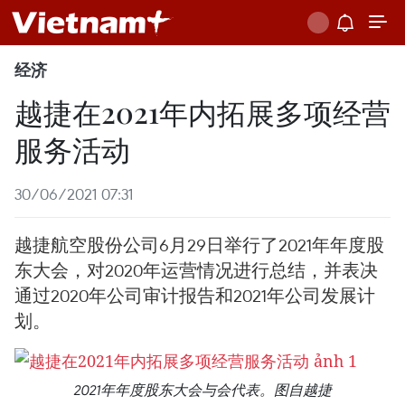
经济
越捷在2021年内拓展多项经营
服务活动
30/06/2021 07:31
越捷航空股份公司6月29日举行了2021年年度股
东大会，对2020年运营情况进行总结，并表决
通过2020年公司审计报告和2021年公司发展计
划。
2021年年度股东大会与会代表。图自越捷