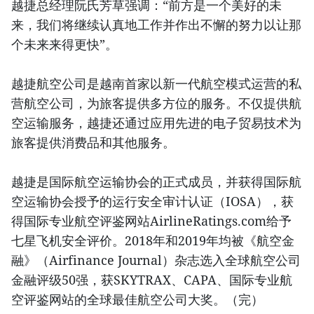
越捷总经理阮氏芳草强调：“前方是一个美好的未
来，我们将继续认真地工作并作出不懈的努力以让那
个未来来得更快”。
越捷航空公司是越南首家以新一代航空模式运营的私
营航空公司，为旅客提供多方位的服务。不仅提供航
空运输服务，越捷还通过应用先进的电子贸易技术为
旅客提供消费品和其他服务。
越捷是国际航空运输协会的正式成员，并获得国际航
空运输协会授予的运行安全审计认证（IOSA），获
得国际专业航空评鉴网站AirlineRatings.com给予
七星飞机安全评价。2018年和2019年均被《航空金
融》（Airfinance Journal）杂志选入全球航空公司
金融评级50强，获SKYTRAX、CAPA、国际专业航
空评鉴网站的全球最佳航空公司大奖。（完）