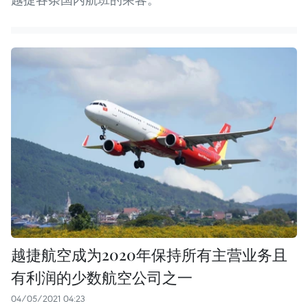
越捷航空成为2020年保持所有主营业务且
有利润的少数航空公司之一
04/05/2021 04:23