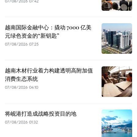
07/08/2026 07:42
越南国际金融中心：撬动 7000 亿美
元绿色资金的“新钥匙”
07/08/2026 07:25
越南木材行业着力构建透明高附加值
消费生态系统
07/08/2026 04:10
将岘港打造成战略投资目的地
07/08/2026 01:32