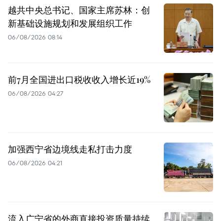
越共中央总书记、国家主席苏林：创
新基础设施规划和发展组织工作
06/08/2026 08:14
前7月全国进出口税收收入增长近19%
06/08/2026 04:27
加强西宁省边境线走私打击力度
06/08/2026 04:21
流入广宁省的外商直接投资质量持续