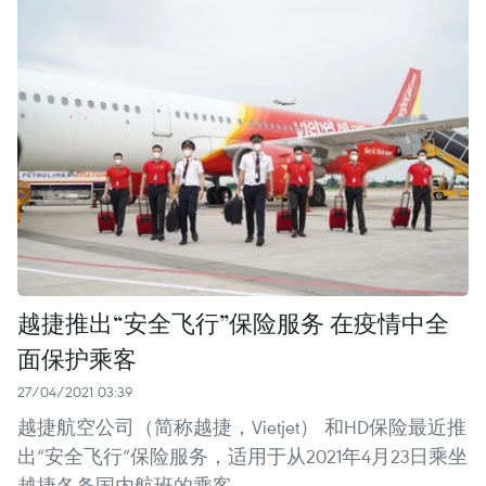
越捷推出“安全飞行”保险服务 在疫情中全
面保护乘客
27/04/2021 03:39
越捷航空公司（简称越捷，Vietjet） 和HD保险最近推
出“安全飞行”保险服务，适用于从2021年4月23日乘坐
越捷各条国内航班的乘客。