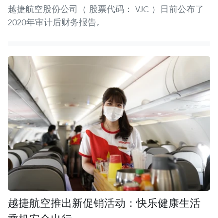
越捷航空股份公司（ 股票代码： VJC ）日前公布了
2020年审计后财务报告。
越捷航空推出新促销活动：快乐健康生活