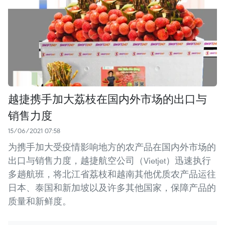
越捷携手加大荔枝在国内外市场的出口与
销售力度
15/06/2021 07:58
为携手加大受疫情影响地方的农产品在国内外市场的
出口与销售力度，越捷航空公司（Vietjet）迅速执行
多趟航班，将北江省荔枝和越南其他优质农产品运往
日本、泰国和新加坡以及许多其他国家，保障产品的
质量和新鲜度。