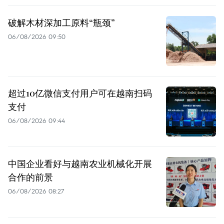
破解木材深加工原料“瓶颈”
06/08/2026 09:50
超过10亿微信支付用户可在越南扫码
支付
06/08/2026 09:44
中国企业看好与越南农业机械化开展
合作的前景
06/08/2026 08:27