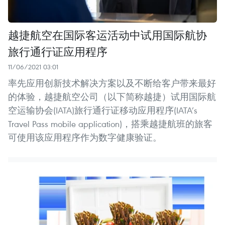
越捷航空在国际客运活动中试用国际航协
旅行通行证应用程序
11/06/2021 03:01
率先应用创新技术解决方案以及不断给客户带来最好
的体验，越捷航空公司（以下简称越捷）试用国际航
空运输协会(IATA)旅行通行证移动应用程序(IATA’s
Travel Pass mobile application)，搭乘越捷航班的旅客
可使用该应用程序作为数字健康验证。