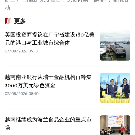
动。​
更多
英国投资商提议在广宁省建设180亿美
元的港口与工业城市综合体
07/08/2026 09:18
越南南亚银行从瑞士金融机构再筹集
2000万美元绿色资金
07/08/2026 08:40
越南继续成为波兰食品企业的重点市
场