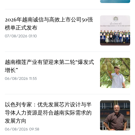
2026年越南诚信与高效上市公司50强
榜单正式发布
07/08/2026 01:10
越南榴莲产业有望迎来第二轮“爆发式
增长”
06/08/2026 11:55
以色列专家：优先发展芯片设计与半
导体人力资源是符合越南实际需求的
发展方向
06/08/2026 09:58