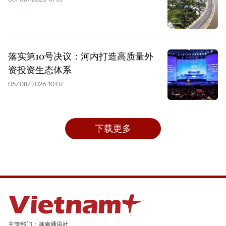
落实第10号决议：河内打造高质量外
资投资生态体系
05/08/2026 10:07
下载更多
主管部门：越南通讯社