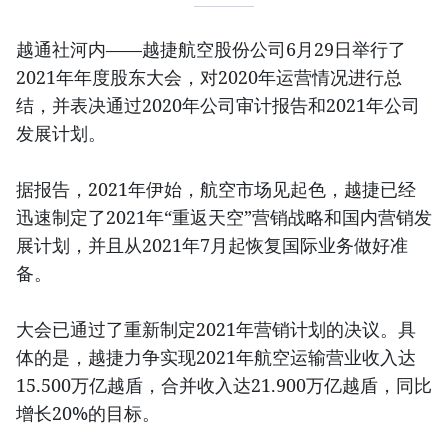
越通社河内——越捷航空股份公司6月29日举行了
2021年年度股东大会，对2020年运营情况进行总
结，并表决通过2020年公司审计报告和2021年公司
发展计划。
据报告，2021年伊始，航空市场见起色，越捷已经
迅速制定了2021年“重返天空”营销战略和国内营销发
展计划，并且从2021年7月起恢复国际业务做好准
备。
大会已通过了重新制定2021年营销计划的决议。具
体的是，越捷力争实现2021年航空运输营业收入达
15.500万亿越盾，合并收入达21.900万亿越盾，同比
增长20%的目标。