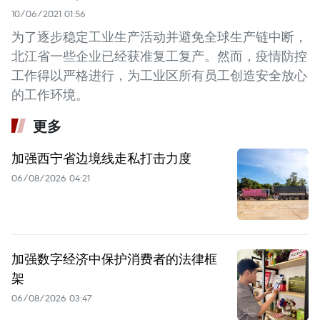
10/06/2021 01:56
为了逐步稳定工业生产活动并避免全球生产链中断，
北江省一些企业已经获准复工复产。然而，疫情防控
工作得以严格进行，为工业区所有员工创造安全放心
的工作环境。
更多
加强西宁省边境线走私打击力度
06/08/2026 04:21
加强数字经济中保护消费者的法律框
架
06/08/2026 03:47