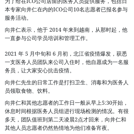
为了给在ICO公司居留的医务人员提供服务，包括日
本专家向井仁在内的ICO公司10名志愿者已报名参与
服务活动。
向井仁表示，他于 2014 年来到越南，从那时起，他
一直参与公司学员培训和管理工作。
2021 年 5 月中旬和 6 月初，北江省疫情爆发，获悉
一支医务人员团队来公司入住时，他自愿成为一名服
务员，让大家安心抗击疫情。
向井仁先生的日常工作是打扫卫生、消毒和为医务人
员领取食物、饮料。
向井仁和其他志愿者的工作日一般从早上5:30开始，
休息时间根据医务人员组进行现场检测的情况。有很
多天，团队值班到第二天凌晨2点才回来，向井仁和
其他人员志愿者仍然热情地为他们准备宵夜。