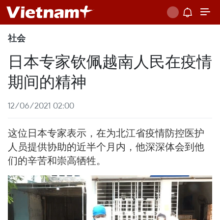
社会
日本专家钦佩越南人民在疫情
期间的精神
12/06/2021 02:00
这位日本专家表示，在为北江省疫情防控医护
人员提供协助的近半个月内，他深深体会到他
们的辛苦和崇高牺牲。