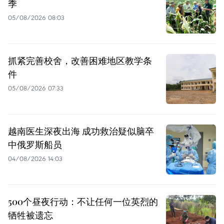
季
05/08/2026 08:03
抓紧完善校舍，改善困难地区教学条
件
05/08/2026 07:33
越南医生深夜出海 成功救治疑似脑卒
中俄罗斯船员
04/08/2026 14:03
500个昼夜行动：不让任何一位英烈的
牺牲被遗忘