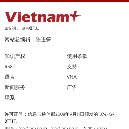
主管部门：越南通讯社
网站总编辑：陈进笋
知识产权
使用条款
RSS
支持
语言
VNA
新闻服务
广告
联系
许可证号：信息与通信部2008年9月11日颁发的1374/GP-
BTTTT。