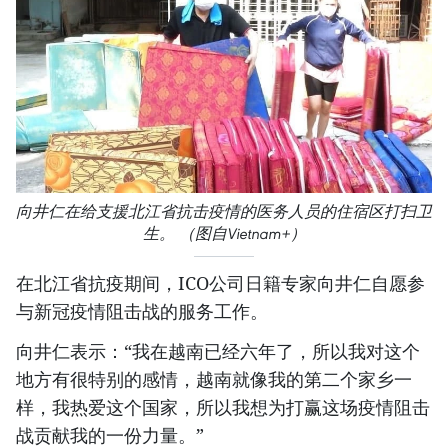
向井仁在给支援北江省抗击疫情的医务人员的住宿区打扫卫
生。 （图自Vietnam+）
在北江省抗疫期间，ICO公司日籍专家向井仁自愿参
与新冠疫情阻击战的服务工作。
向井仁表示：“我在越南已经六年了，所以我对这个
地方有很特别的感情，越南就像我的第二个家乡一
样，我热爱这个国家，所以我想为打赢这场疫情阻击
战贡献我的一份力量。”