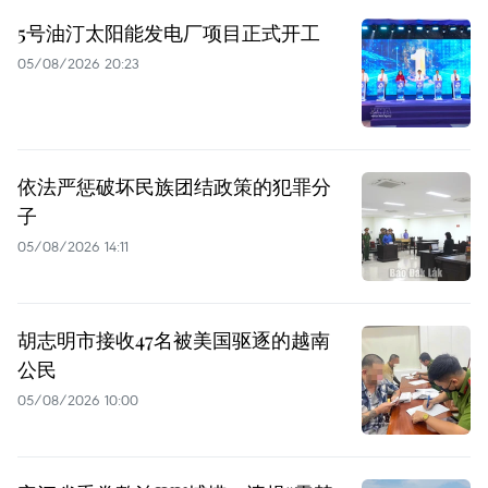
5号油汀太阳能发电厂项目正式开工
05/08/2026 20:23
依法严惩破坏民族团结政策的犯罪分
子
05/08/2026 14:11
胡志明市接收47名被美国驱逐的越南
公民
05/08/2026 10:00