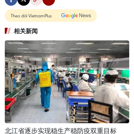
Theo dõi VietnamPlus
相关新闻
北江省逐步实现稳生产稳防疫双重目标