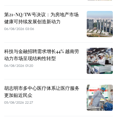
第21-NQ/TW号决议：为房地产市场
健康可持续发展创造新动力
06/08/2026 03:06
科技与金融招聘需求增长44% 越南劳
动力市场呈现结构性转型
06/08/2026 01:20
胡志明市多中心医疗体系让医疗服务
更加贴近民众
05/08/2026 22:27