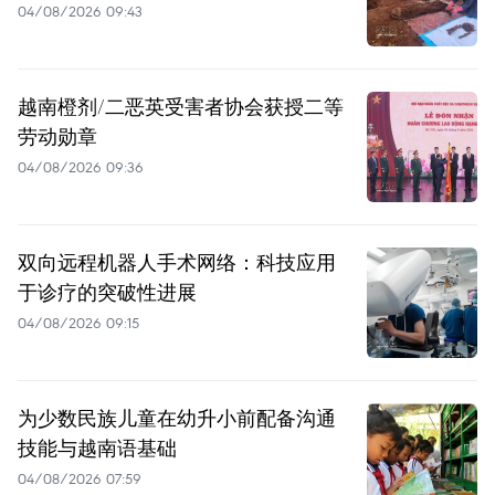
04/08/2026 09:43
越南橙剂/二恶英受害者协会获授二等
劳动勋章
04/08/2026 09:36
双向远程机器人手术网络：科技应用
于诊疗的突破性进展
04/08/2026 09:15
为少数民族儿童在幼升小前配备沟通
技能与越南语基础
04/08/2026 07:59