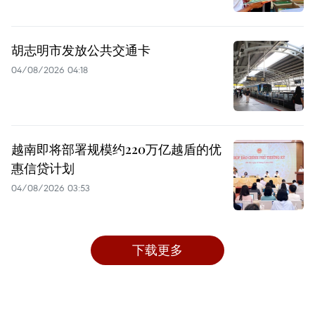
胡志明市发放公共交通卡
04/08/2026 04:18
越南即将部署规模约220万亿越盾的优
惠信贷计划
04/08/2026 03:53
下载更多