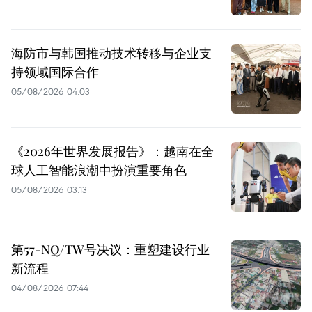
海防市与韩国推动技术转移与企业支
持领域国际合作
05/08/2026 04:03
《2026年世界发展报告》：越南在全
球人工智能浪潮中扮演重要角色
05/08/2026 03:13
第57-NQ/TW号决议：重塑建设行业
新流程
04/08/2026 07:44