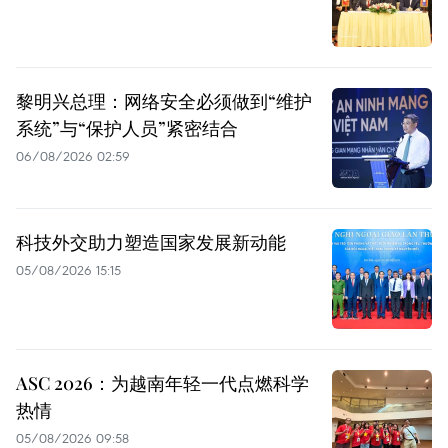
黎明兴总理：网络安全必须做到“维护
系统”与“保护人员”紧密结合
06/08/2026 02:59
科技外交助力塑造国家发展新动能
05/08/2026 15:15
ASC 2026：为越南年轻一代点燃科学
热情
05/08/2026 09:58