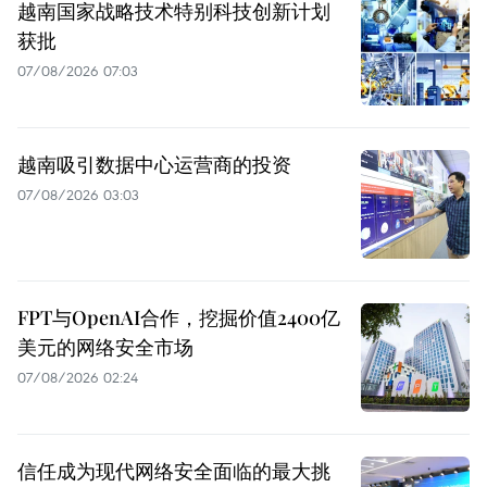
越南国家战略技术特别科技创新计划
获批
07/08/2026 07:03
越南吸引数据中心运营商的投资
07/08/2026 03:03
FPT与OpenAI合作，挖掘价值2400亿
美元的网络安全市场
07/08/2026 02:24
信任成为现代网络安全面临的最大挑