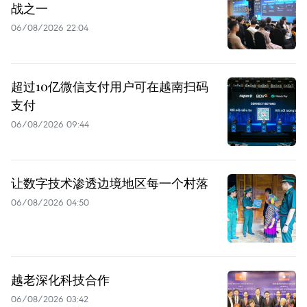
战之一
06/08/2026 22:04
超过10亿微信支付用户可在越南扫码
支付
06/08/2026 09:44
让数字技术渗透边境地区每一个村落
06/08/2026 04:50
越老深化科技合作
06/08/2026 03:42