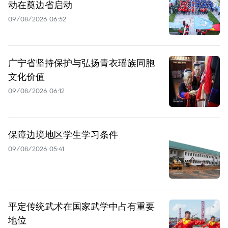
动在奠边省启动
09/08/2026 06:52
广宁省坚持保护与弘扬青衣瑶族同胞
文化价值
09/08/2026 06:12
保障边境地区学生学习条件
09/08/2026 05:41
平定传统武术在国家武学中占有重要
地位