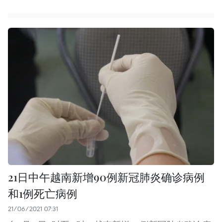
21日中午越南新增90例新冠肺炎确诊病例
和1例死亡病例
21/06/2021 07:31