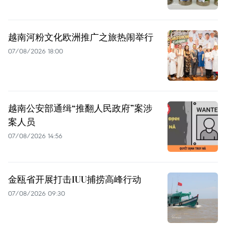
越南河粉文化欧洲推广之旅热闹举行
07/08/2026 18:00
越南公安部通缉“推翻人民政府”案涉
案人员
07/08/2026 14:56
金瓯省开展打击IUU捕捞高峰行动
07/08/2026 09:30