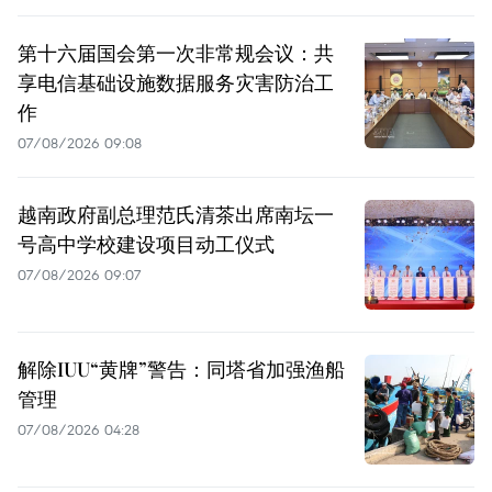
第十六届国会第一次非常规会议：共
享电信基础设施数据服务灾害防治工
作
07/08/2026 09:08
越南政府副总理范氏清茶出席南坛一
号高中学校建设项目动工仪式
07/08/2026 09:07
解除IUU“黄牌”警告：同塔省加强渔船
管理
07/08/2026 04:28