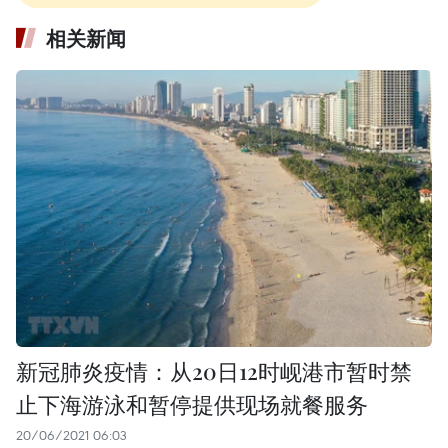
相关新闻
新冠肺炎疫情：从20日12时岘港市暂时禁
止下海游泳和暂停提供现场就餐服务
20/06/2021 06:03