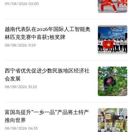
09/08/2026 03:00
越南代表队在2026年国际人工智能奥
林匹克竞赛中喜获7枚奖牌
08/08/2026 11:29
西宁省优先促进少数民族地区经济社
会发展
08/08/2026 10:23
富国岛提升”一乡一品”产品将土特产
推向世界
08/08/2026 04:55