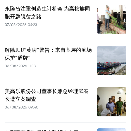
永隆省注重创造生计机会 为高棉族同
胞开辟脱贫之路
07/08/2026 04:23
解除IUU“黄牌”警告：来自基层的渔场
保护“盾牌”
06/08/2026 11:38
美高乐股份公司董事长兼总经理武春
长遭立案调查
06/08/2026 09:40