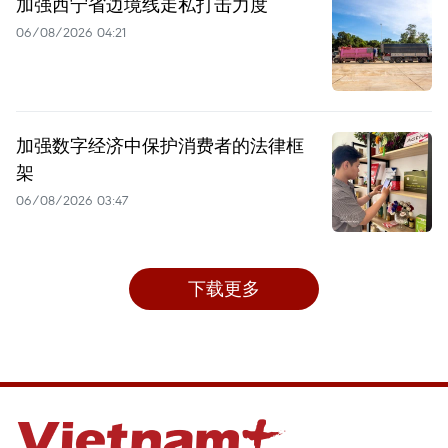
加强西宁省边境线走私打击力度
06/08/2026 04:21
加强数字经济中保护消费者的法律框
架
06/08/2026 03:47
下载更多