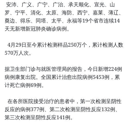
安沛、广义、广宁、广治、承天顺化、宣光、山
罗、宁平、清化、太原、海防、西宁、嘉莱、薄辽、
奠边、得乐、同塔、太平、永福等19个省市连续14
天无新增新冠肺炎确诊病例。
4月29日至今累计检测样品250万个，累计检测人数
570万人次。
据卫生部门诊与就医管理局的报告，今日新增224例
病例康复出院。全国累计治愈出院病例5453例，累
计死亡病例69例。
在各所医院接受治疗的患者中，第一次检测呈阴性
反应的病例377例、第二次检测呈阴性反应132例、
第三次检测呈阴性反应141例。