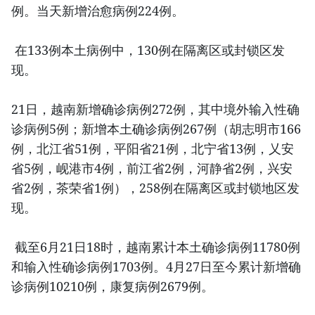
例。当天新增治愈病例224例。
在133例本土病例中，130例在隔离区或封锁区发
现。
21日，越南新增确诊病例272例，其中境外输入性确
诊病例5例；新增本土确诊病例267例（胡志明市166
例，北江省51例，平阳省21例，北宁省13例，乂安
省5例，岘港市4例，前江省2例，河静省2例，兴安
省2例，茶荣省1例），258例在隔离区或封锁地区发
现。
截至6月21日18时，越南累计本土确诊病例11780例
和输入性确诊病例1703例。4月27日至今累计新增确
诊病例10210例，康复病例2679例。