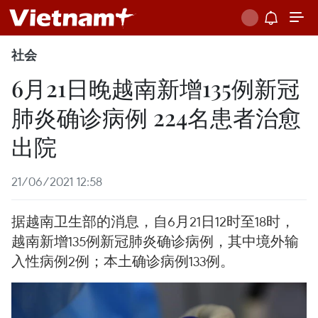
社会
6月21日晚越南新增135例新冠
肺炎确诊病例 224名患者治愈
出院
21/06/2021 12:58
据越南卫生部的消息，自6月21日12时至18时，
越南新增135例新冠肺炎确诊病例，其中境外输
入性病例2例；本土确诊病例133例。