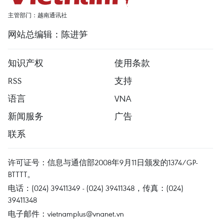
主管部门：越南通讯社
网站总编辑：陈进笋
知识产权
使用条款
RSS
支持
语言
VNA
新闻服务
广告
联系
许可证号：信息与通信部2008年9月11日颁发的1374/GP-
BTTTT。
电话：(024) 39411349 - (024) 39411348，传真：(024)
39411348
电子邮件：
vietnamplus@vnanet.vn