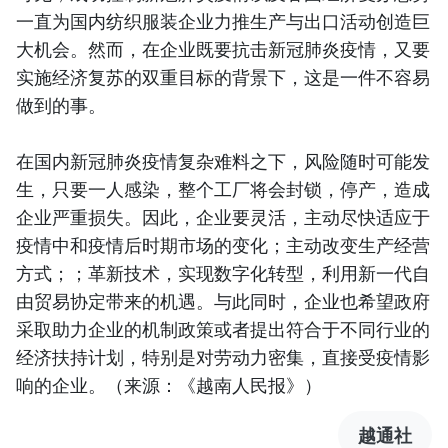
一直为国内纺织服装企业力推生产与出口活动创造巨
大机会。然而，在企业既要抗击新冠肺炎疫情，又要
实施经济复苏的双重目标的背景下，这是一件不容易
做到的事。
在国内新冠肺炎疫情复杂难料之下，风险随时可能发
生，只要一人感染，整个工厂将会封锁，停产，造成
企业严重损失。因此，企业要灵活，主动尽快适应于
疫情中和疫情后时期市场的变化；主动改变生产经营
方式；；革新技术，实现数字化转型，利用新一代自
由贸易协定带来的机遇。与此同时，企业也希望政府
采取助力企业的机制政策或者提出符合于不同行业的
经济扶持计划，特别是对劳动力密集，直接受疫情影
响的企业。（来源：《越南人民报》）
越通社