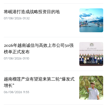
将岘港打造成战略投资目的地
07/08/2026 01:32
2026年越南诚信与高效上市公司50强
榜单正式发布
07/08/2026 01:10
越南榴莲产业有望迎来第二轮“爆发式
增长”
06/08/2026 11:55