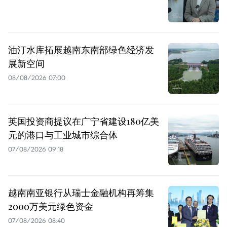
油汀水库拓展越南东南部绿色经济发
展新空间
08/08/2026 07:00
英国投资商提议在广宁省建设180亿美
元的港口与工业城市综合体
07/08/2026 09:18
越南南亚银行从瑞士金融机构再筹集
2000万美元绿色资金
07/08/2026 08:40