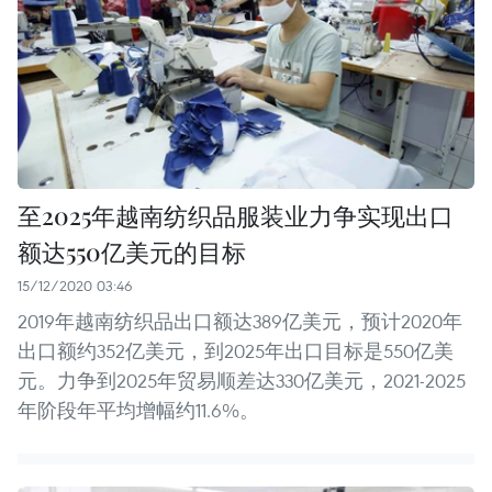
至2025年越南纺织品服装业力争实现出口
额达550亿美元的目标
15/12/2020 03:46
2019年越南纺织品出口额达389亿美元，预计2020年
出口额约352亿美元，到2025年出口目标是550亿美
元。力争到2025年贸易顺差达330亿美元，2021-2025
年阶段年平均增幅约11.6%。