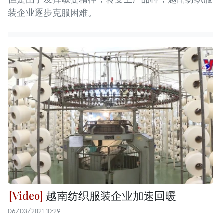
装企业逐步克服困难。
越南纺织服装企业加速回暖
06/03/2021 10:29