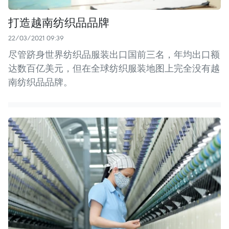
打造越南纺织品品牌
22/03/2021 09:39
尽管跻身世界纺织品服装出口国前三名，年均出口额
达数百亿美元，但在全球纺织服装地图上完全没有越
南纺织品品牌。