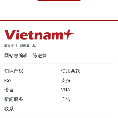
主管部门：越南通讯社
网站总编辑：陈进笋
知识产权
使用条款
RSS
支持
语言
VNA
新闻服务
广告
联系