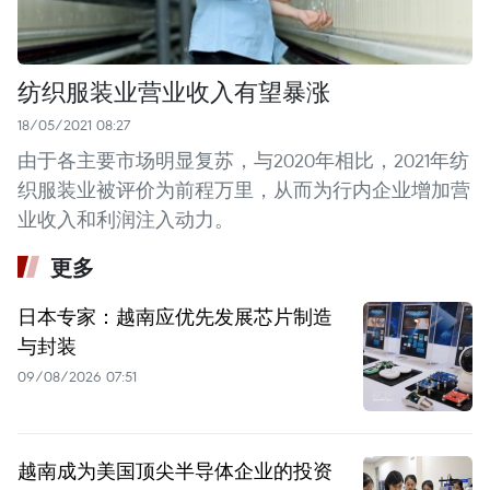
纺织服装业营业收入有望暴涨
18/05/2021 08:27
由于各主要市场明显复苏，与2020年相比，2021年纺
织服装业被评价为前程万里，从而为行内企业增加营
业收入和利润注入动力。
更多
日本专家：越南应优先发展芯片制造
与封装
09/08/2026 07:51
越南成为美国顶尖半导体企业的投资