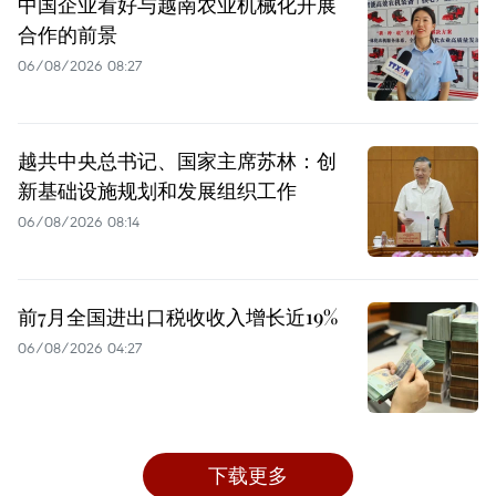
中国企业看好与越南农业机械化开展
合作的前景
06/08/2026 08:27
越共中央总书记、国家主席苏林：创
新基础设施规划和发展组织工作
06/08/2026 08:14
前7月全国进出口税收收入增长近19%
06/08/2026 04:27
下载更多