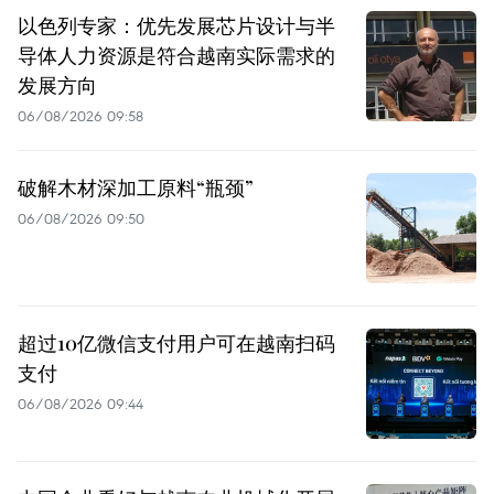
以色列专家：优先发展芯片设计与半
导体人力资源是符合越南实际需求的
发展方向
06/08/2026 09:58
破解木材深加工原料“瓶颈”
06/08/2026 09:50
超过10亿微信支付用户可在越南扫码
支付
06/08/2026 09:44