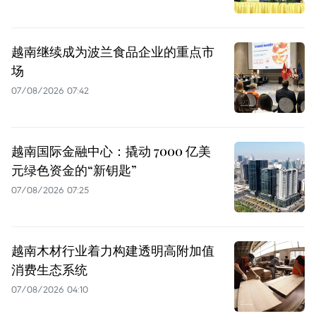
越南继续成为波兰食品企业的重点市
场
07/08/2026 07:42
越南国际金融中心：撬动 7000 亿美
元绿色资金的“新钥匙”
07/08/2026 07:25
越南木材行业着力构建透明高附加值
消费生态系统
07/08/2026 04:10