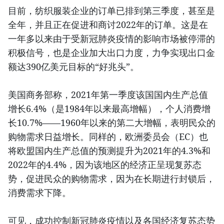
目前，纺织服装企业的订单已排到第三季度，甚至是
全年，并且正在促进和商讨2022年的订单。这是在
一年多以来由于受新冠肺炎疫情的影响市场被停滞的
积极信号，也是企业加大出口力度，力争实现出口金
额达390亿美元目标的“好兆头”。
美国商务部称，2021年第一季度该国国内生产总值
增长6.4%（是1984年以来最高增幅），个人消费增
长10.7%——1960年以来的第二大增幅，表明民众的
购物需求日益增长。同样的，欧洲委员会（EC）也
将欧盟国内生产总值的预测提升为2021年的4.3%和
2022年的4.4%，因为该地区的经济正呈现复苏态
势，促进民众的购物需求，因为在长期进行封锁后，
消费需求下降。
可见，成功控制新冠肺炎疫情以及各国经济复苏态势