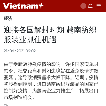
经济
迎接各国解封时期 越南纺织
服装业抓住机遇
21/06/2021 09:02
由于受新冠肺炎疫情的影响，许多国家实施封
锁令、社交距离和封闭边境旨在避免疫情扩散
蔓延，这导致消费需求大幅下降。近期，疫情
初步得到控制，进口越南纺织服装品的国家已
控制好疫情，为越南企业力推生产、拓展出口
市场创造机会。