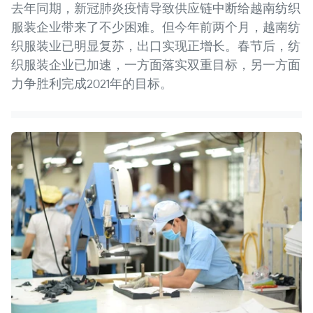
去年同期，新冠肺炎疫情导致供应链中断给越南纺织
服装企业带来了不少困难。但今年前两个月，越南纺
织服装业已明显复苏，出口实现正增长。春节后，纺
织服装企业已加速，一方面落实双重目标，另一方面
力争胜利完成2021年的目标。