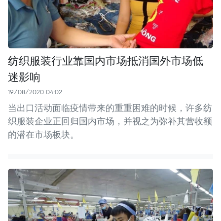
纺织服装行业靠国内市场抵消国外市场低
迷影响
19/08/2020 04:02
当出口活动面临疫情带来的重重困难的时候，许多纺
织服装企业正回归国内市场，并视之为弥补其营收额
的潜在市场板块。