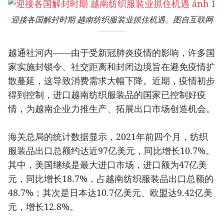
迎接各国解封时期 越南纺织服装业抓住机遇。图自互联网
越通社河内——由于受新冠肺炎疫情的影响，许多国
家实施封锁令、社交距离和封闭边境旨在避免疫情扩
散蔓延，这导致消费需求大幅下降。近期，疫情初步
得到控制，进口越南纺织服装品的国家已控制好疫
情，为越南企业力推生产、拓展出口市场创造机会。
海关总局的统计数据显示，2021年前四个月，纺织
服装品出口总额约达近97亿美元，同比增长10.7%。
其中，美国继续是最大进口市场，进口额为47亿美
元，同比增长18.7%，占越南纺织服装品出口总额的
48.7%；其次是日本达10.7亿美元、欧盟达9.42亿美
元，增长12.8%。