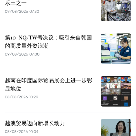
乐土之一
09/08/2026 07:30
第10-NQ/TW号决议：吸引来自韩国
的高质量外资浪潮
09/08/2026 07:00
越南在印度国际贸易展会上进一步彰
显地位
08/08/2026 10:29
越澳贸易迈向新增长动力
08/08/2026 10:04