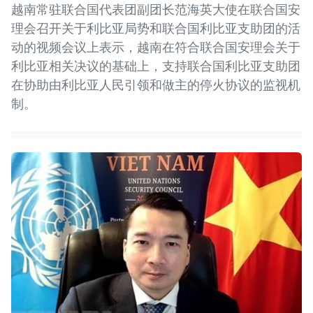
越南常驻联合国代表团副团长范海英大使在联合国安
理会召开关于利比亚局势和联合国利比亚支助团的活
动的视频会议上表示，越南在符合联合国安理会关于
利比亚相关决议的基础上，支持联合国利比亚支助团
在协助由利比亚人民引领和做主的停火协议的监视机
制。