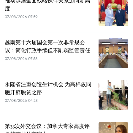
推动越澳全面战略伙伴关系迈向新高
度
07/08/2026 07:59
越南第十六届国会第一次非常规会
议：简化行政手续但不削弱监管责任
07/08/2026 07:58
永隆省注重创造生计机会 为高棉族同
胞开辟脱贫之路
07/08/2026 04:23
第33次外交会议：加拿大专家高度评