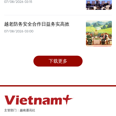
07/08/2026 03:15
越老防务安全合作日益务实高效
07/08/2026 03:00
下载更多
主管部门：越南通讯社