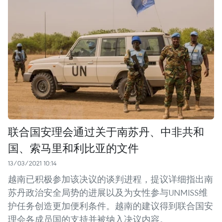
联合国安理会通过关于南苏丹、中非共和
国、索马里和利比亚的文件
13/03/2021 10:14
越南已积极参加该决议的谈判进程，提议详细指出南
苏丹政治安全局势的进展以及为女性参与UNMISS维
护任务创造更加便利条件。越南的建议得到联合国安
理会各成员国的支持并被纳入决议内容。