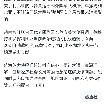
关于利比亚的武器禁运令和外国军队和雇佣军撤离利
比亚，不让该问题对萨赫勒地区安全局势带来消极影
响。
越南常驻联合国代表团副团长范海英大使强调，英维
持和发挥利比亚当前政治进程的积极趋势，面向
2021年底举行的选举活动，为利比亚和地区和平与
稳定做出贡献。
范海英大使呼吁通过树立信心、促进对话、加深理
解、促进经济社会发展等的措施彻底解决该问题。他
同时认为应加强联合国、地区组织、邻国和有关伙伴
等之间的配合。（完）
越通社