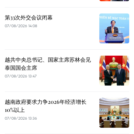
第33次外交会议闭幕
07/08/2026 14:08
越共中央总书记、国家主席苏林会见
泰国国会主席
07/08/2026 13:47
越南政府要求力争2026年经济增长
10%以上
07/08/2026 13:36