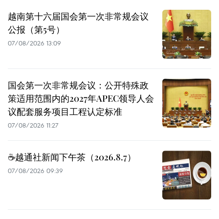
越南第十六届国会第一次非常规会议
公报（第5号）
07/08/2026 13:09
国会第一次非常规会议：公开特殊政
策适用范围内的2027年APEC领导人会
议配套服务项目工程认定标准
07/08/2026 11:27
☕️越通社新闻下午茶（2026.8.7）
07/08/2026 09:39