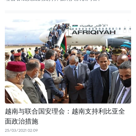
越南与联合国安理会：越南支持利比亚全
面政治措施
25/03/2021 02:09