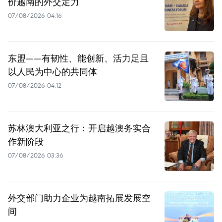
价越南的外交定力
07/08/2026 04:16
东盟——有韧性、能创新、活力足且
以人民为中心的共同体
07/08/2026 04:12
苏林澳大利亚之行：开启越澳务实合
作新阶段
07/08/2026 03:36
外交部门助力企业为越南拓展发展空
间