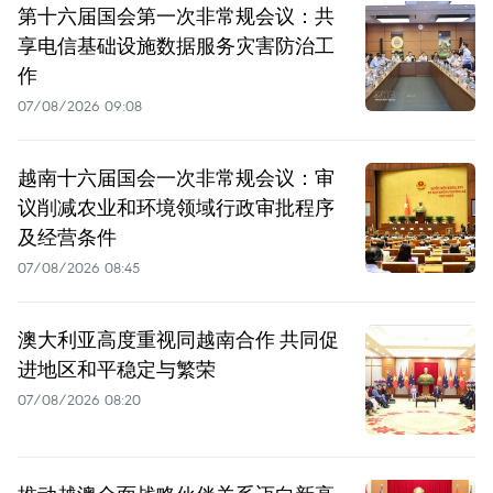
第十六届国会第一次非常规会议：共
享电信基础设施数据服务灾害防治工
作
07/08/2026 09:08
越南十六届国会一次非常规会议：审
议削减农业和环境领域行政审批程序
及经营条件
07/08/2026 08:45
澳大利亚高度重视同越南合作 共同促
进地区和平稳定与繁荣
07/08/2026 08:20