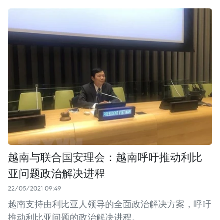
越南与联合国安理会：越南呼吁推动利比
亚问题政治解决进程
22/05/2021 09:49
越南支持由利比亚人领导的全面政治解决方案，呼吁
推动利比亚问题的政治解决进程。