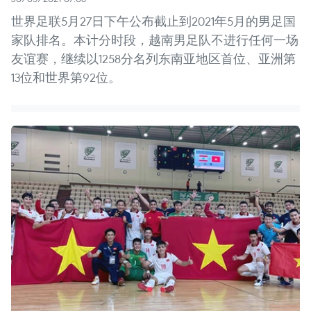
世界足联5月27日下午公布截止到2021年5月的男足国
家队排名。本计分时段，越南男足队不进行任何一场
友谊赛，继续以1258分名列东南亚地区首位、亚洲第
13位和世界第92位。