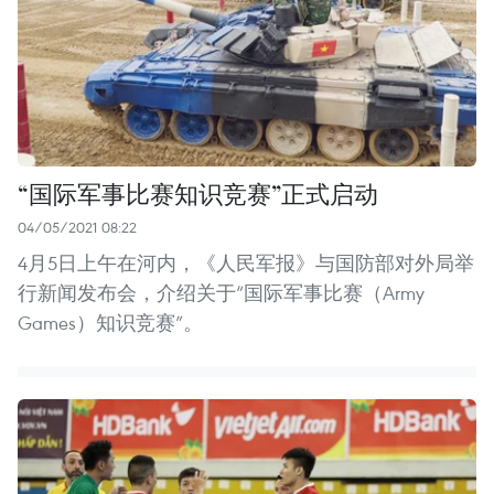
“国际军事比赛知识竞赛”正式启动
04/05/2021 08:22
4月5日上午在河内，《人民军报》与国防部对外局举
行新闻发布会，介绍关于“国际军事比赛（Army
Games）知识竞赛”。