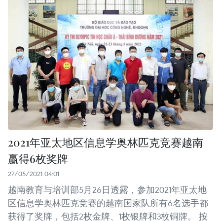
2021年亚太地区信息学奥林匹克竞赛越南
赢得6枚奖牌
27/05/2021 04:01
越南教育与培训部5月26日透露，参加2021年亚太地
区信息学奥林匹克竞赛的越南国家队所有6名选手都
获得了奖牌，包括2枚金牌、1枚银牌和3枚铜牌。 按