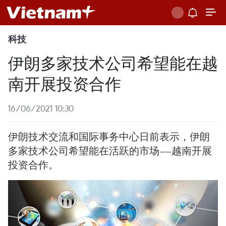
科技
伊朗多家技术公司希望能在越
南开展投资合作
16/06/2021 10:30
伊朗技术交流和国际事务中心日前表示，伊朗
多家技术公司希望能在活跃的市场——越南开展
投资合作。