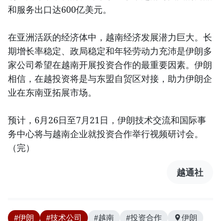
和服务出口达600亿美元。
在亚洲活跃的经济体中，越南经济发展潜力巨大。长
期增长率稳定、政局稳定和年轻劳动力充沛是伊朗多
家公司希望在越南开展投资合作的最重要因素。伊朗
相信，在越投资将是与东盟自贸区对接，助力伊朗企
业在东南亚拓展市场。
预计，6月26日至7月21日，伊朗技术交流和国际事
务中心将与越南企业就投资合作举行视频研讨会。
（完）
越通社
#伊朗
#技术公司
#越南
#投资合作
伊朗