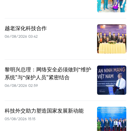
越老深化科技合作
06/08/2026 03:42
黎明兴总理：网络安全必须做到“维护
系统”与“保护人员”紧密结合
06/08/2026 02:59
科技外交助力塑造国家发展新动能
05/08/2026 15:15