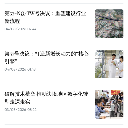
第57-NQ/TW号决议：重塑建设行业
新流程
04/08/2026 07:44
第57号决议：打造新增长动力的“核心
引擎”
04/08/2026 01:43
破解技术壁垒 推动边境地区数字化转
型走深走实
03/08/2026 08:22