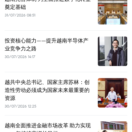
奠定基础
31/07/2026 08:51
投资核心能力——提升越南半导体产
业竞争力之路
30/07/2026 14:17
越共中央总书记、国家主席苏林：创
造性劳动必须成为国家未来最重要的
资源
30/07/2026 12:25
越南全面推进金融市场改革 助力实现