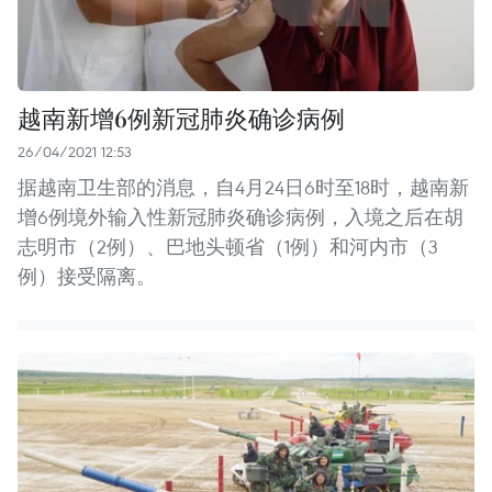
越南新增6例新冠肺炎确诊病例
26/04/2021 12:53
据越南卫生部的消息，自4月24日6时至18时，越南新
增6例境外输入性新冠肺炎确诊病例，入境之后在胡
志明市（2例）、巴地头顿省（1例）和河内市（3
例）接受隔离。