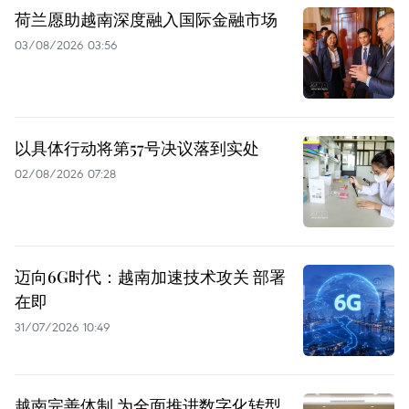
荷兰愿助越南深度融入国际金融市场
03/08/2026 03:56
以具体行动将第57号决议落到实处
02/08/2026 07:28
迈向6G时代：越南加速技术攻关 部署
在即
31/07/2026 10:49
越南完善体制 为全面推进数字化转型