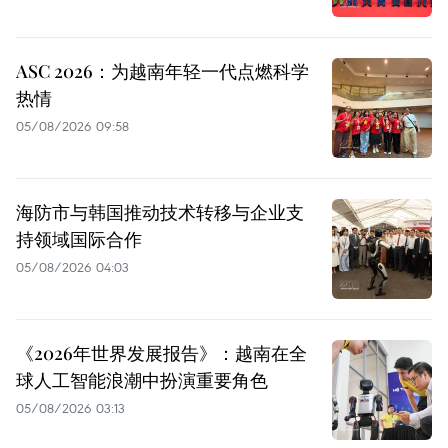
ASC 2026：为越南年轻一代点燃科学
热情
05/08/2026 09:58
海防市与韩国推动技术转移与企业支
持领域国际合作
05/08/2026 04:03
《2026年世界发展报告》：越南在全
球人工智能浪潮中扮演重要角色
05/08/2026 03:13