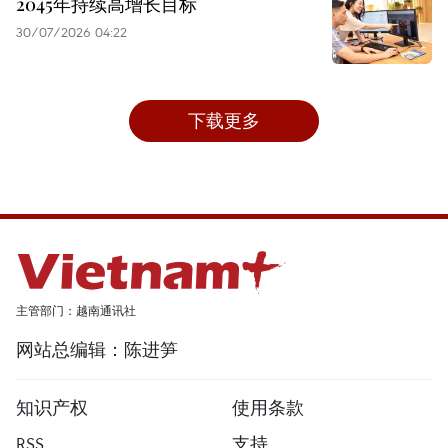
2045年持续高增长目标
30/07/2026 04:22
下载更多
主管部门：越南通讯社
网站总编辑：陈进笋
知识产权
使用条款
RSS
支持