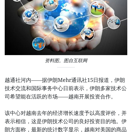
资料图。图自互联网
越通社河内——据伊朗Mehr通讯社15日报道，伊朗
技术交流和国际事务中心日前表示，伊朗多家技术公
司希望能在活跃的市场——越南开展投资合作。
该中心对越南去年的经济增长速度予以高度评价，并
表示相信，这是伊朗技术公司的良好投资目的地。伊
朗方面称，最新的统计数字显示，越南对美国的商品