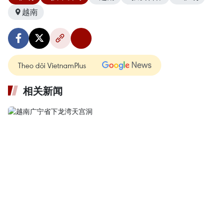
越南
Theo dõi VietnamPlus
相关新闻