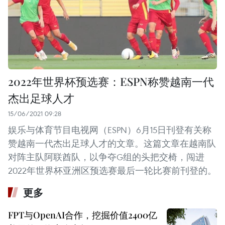
2022年世界杯预选赛：ESPN称赞越南一代
杰出足球人才
15/06/2021 09:28
娱乐与体育节目电视网（ESPN）6月15日刊登有关称
赞越南一代杰出足球人才的文章。这篇文章在越南队
对阵主队阿联酋队，以争夺G组的头把交椅，闯进
2022年世界杯亚洲区预选赛最后一轮比赛前刊登的。
更多
FPT与OpenAI合作，挖掘价值2400亿