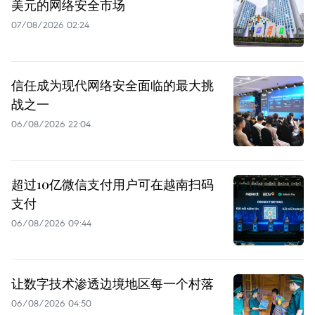
美元的网络安全市场
07/08/2026 02:24
信任成为现代网络安全面临的最大挑
战之一
06/08/2026 22:04
超过10亿微信支付用户可在越南扫码
支付
06/08/2026 09:44
让数字技术渗透边境地区每一个村落
06/08/2026 04:50