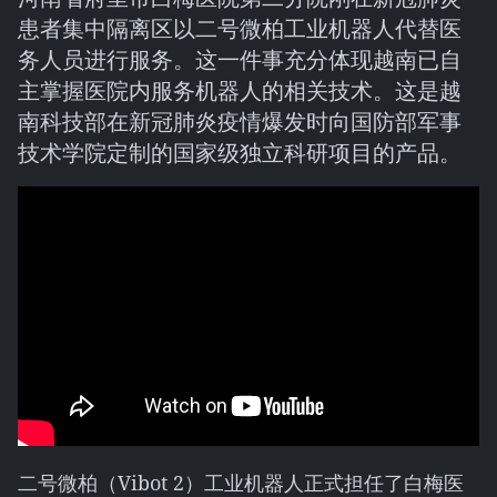
患者集中隔离区以二号微柏工业机器人代替医
务人员进行服务。这一件事充分体现越南已自
主掌握医院内服务机器人的相关技术。这是越
南科技部在新冠肺炎疫情爆发时向国防部军事
技术学院定制的国家级独立科研项目的产品。
二号微柏（Vibot 2）工业机器人正式担任了白梅医