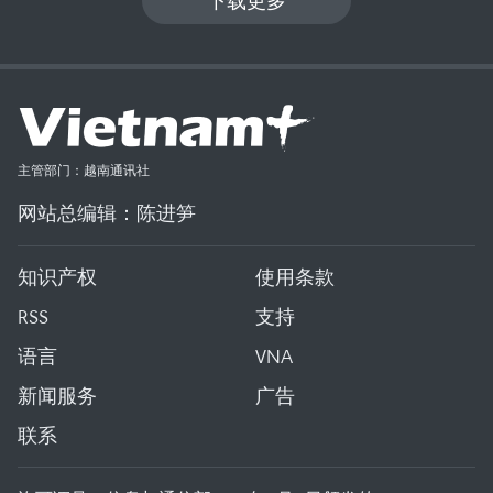
下载更多
主管部门：越南通讯社
网站总编辑：陈进笋
知识产权
使用条款
RSS
支持
语言
VNA
新闻服务
广告
联系