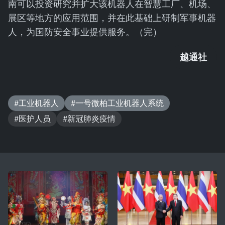
南可以投资研究并扩大该机器人在智慧工厂、机场、
展区等地方的应用范围，并在此基础上研制军事机器
人，为国防安全事业提供服务。（完）
越通社
#工业机器人
#一号微柏工业机器人系统
#医护人员
#新冠肺炎疫情