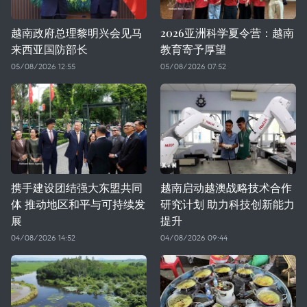
越南政府总理黎明兴会见马
2026亚洲科学夏令营：越南
来西亚国防部长
教育寄予厚望
05/08/2026 12:55
05/08/2026 07:52
携手建设团结强大东盟共同
越南启动越澳战略技术合作
体 推动地区和平与可持续发
研究计划 助力科技创新能力
展
提升
04/08/2026 14:52
04/08/2026 09:44