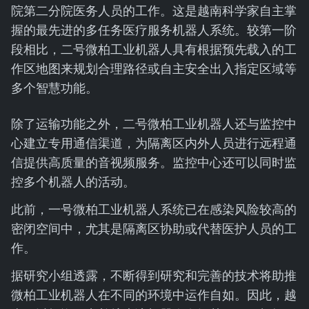
院第二分院医务人员的工作。这是越南科学家自主掌
握的最先进的多任务医疗服务机器人系统。较第一阶
段相比，二号微柏工业机器人具有根据预先载入的工
作区地图来规划合理路径或自主安全出入指定区域等
多个智慧功能。
除了运输功能之外，二号微柏工业机器人还与监控中
心建立专用通信渠道，为隔离区内外人员进行远程通
信提供高质量的音视频服务。监控中心还可以同时监
控多个机器人的活动。
此前，一号微柏工业机器人系统已在感染风险较高的
密闭空间中，尤其是隔离区协助或代替医护人员的工
作。
据研究小组透露，不断得到研究和完善的技术将助推
微柏工业机器人在不同的环境中运作自如。因此，越