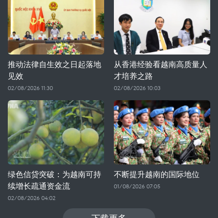
推动法律自生效之日起落地
从香港经验看越南高质量人
见效
才培养之路
02/08/2026 11:30
02/08/2026 10:03
绿色信贷突破：为越南可持
不断提升越南的国际地位
续增长疏通资金流
01/08/2026 07:05
02/08/2026 04:02