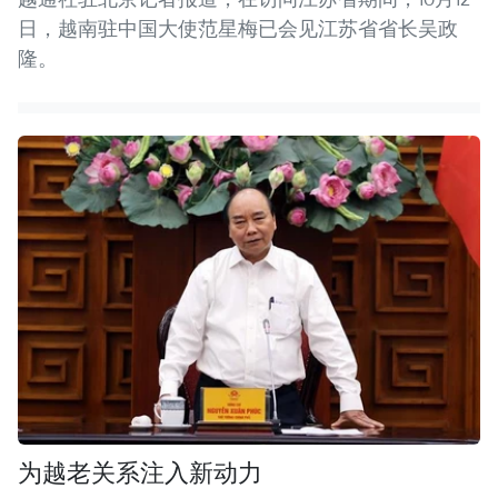
日，越南驻中国大使范星梅已会见江苏省省长吴政
隆。
为越老关系注入新动力