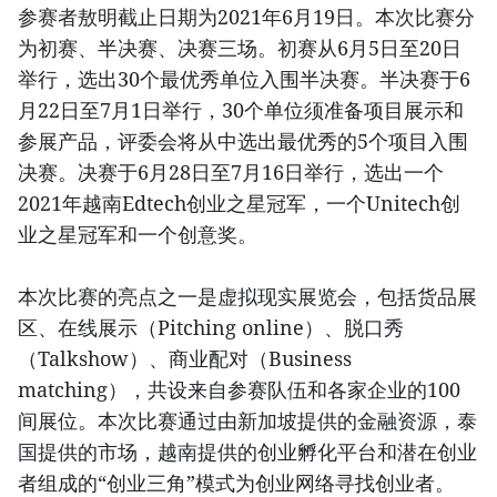
参赛者敖明截止日期为2021年6月19日。本次比赛分
为初赛、半决赛、决赛三场。初赛从6月5日至20日
举行，选出30个最优秀单位入围半决赛。半决赛于6
月22日至7月1日举行，30个单位须准备项目展示和
参展产品，评委会将从中选出最优秀的5个项目入围
决赛。决赛于6月28日至7月16日举行，选出一个
2021年越南Edtech创业之星冠军，一个Unitech创
业之星冠军和一个创意奖。
本次比赛的亮点之一是虚拟现实展览会，包括货品展
区、在线展示（Pitching online）、脱口秀
（Talkshow）、商业配对（Business
matching），共设来自参赛队伍和各家企业的100
间展位。本次比赛通过由新加坡提供的金融资源，泰
国提供的市场，越南提供的创业孵化平台和潜在创业
者组成的“创业三角”模式为创业网络寻找创业者。