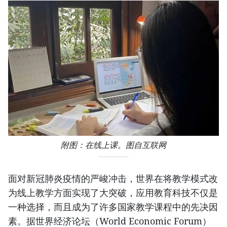
附图：在线上课。图自互联网
面对新冠肺炎疫情的严峻冲击，世界在将教学模式改
为线上教学方面实现了大突破，应用教育科技不仅是
一种选择，而且成为了许多国家教学课程中的先决因
素。据世界经济论坛（World Economic Forum）