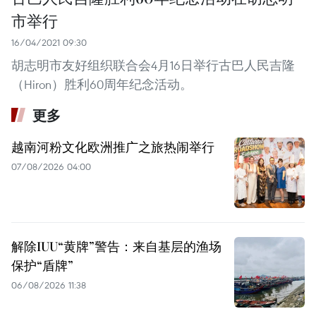
市举行
16/04/2021 09:30
胡志明市友好组织联合会4月16日举行古巴人民吉隆
（Hiron）胜利60周年纪念活动。
更多
越南河粉文化欧洲推广之旅热闹举行
07/08/2026 04:00
解除IUU“黄牌”警告：来自基层的渔场
保护“盾牌”
06/08/2026 11:38