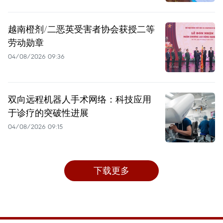
越南橙剂/二恶英受害者协会获授二等
劳动勋章
04/08/2026 09:36
双向远程机器人手术网络：科技应用
于诊疗的突破性进展
04/08/2026 09:15
下载更多