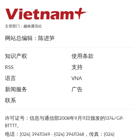
主管部门：越南通讯社
网站总编辑：陈进笋
知识产权
使用条款
RSS
支持
语言
VNA
新闻服务
广告
联系
许可证号：信息与通信部2008年9月11日颁发的1374/GP-
BTTTT。
电话：(024) 39411349 - (024) 39411348，传真：(024)