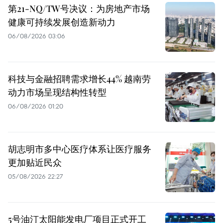
第21-NQ/TW号决议：为房地产市场
健康可持续发展创造新动力
06/08/2026 03:06
科技与金融招聘需求增长44% 越南劳
动力市场呈现结构性转型
06/08/2026 01:20
胡志明市多中心医疗体系让医疗服务
更加贴近民众
05/08/2026 22:27
5号油汀太阳能发电厂项目正式开工