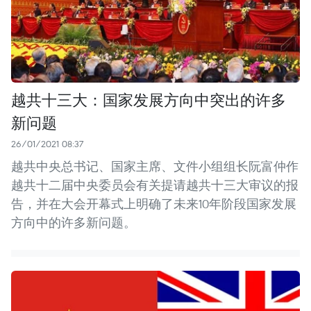
越共十三大：国家发展方向中突出的许多
新问题
26/01/2021 08:37
越共中央总书记、国家主席、文件小组组长阮富仲作
越共十二届中央委员会有关提请越共十三大审议的报
告，并在大会开幕式上明确了未来10年阶段国家发展
方向中的许多新问题。