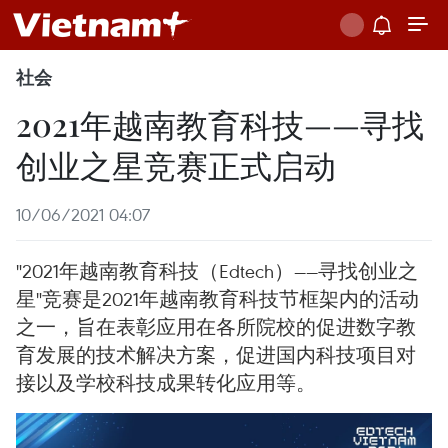
社会
2021年越南教育科技——寻找
创业之星竞赛正式启动
10/06/2021 04:07
"2021年越南教育科技（Edtech）——寻找创业之
星"竞赛是2021年越南教育科技节框架内的活动
之一，旨在表彰应用在各所院校的促进数字教
育发展的技术解决方案，促进国内科技项目对
接以及学校科技成果转化应用等。