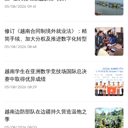
05/08/2026 09:41
修订《越南合同制境外就业法》：精
简手续、加大分权及推进数字化转型
05/08/2026 08:48
越南学生在亚洲数学竞技场国际总决
赛中取得优异成绩
05/08/2026 08:29
越南边防部队在边疆持久营造温饱之
季
05/08/2026 08:03