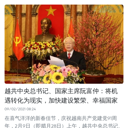
越共中央总书记、国家主席阮富仲：将机
遇转化为现实，加快建设繁荣、幸福国家
09/02/2021 08:24
在喜气洋洋的新春佳节，庆祝越南共产党建党91周
年，2月9日（即腊月28日）上午，越共中央总书记、