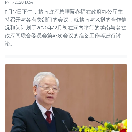
17/11/2020 13:54
11月17日下午，越南政府总理阮春福在政府办公厅主
持召开与各有关部门的会议，就越南与老挝的合作情
况和为计划于2020年12月初在河内举行的越南与老挝
政府间联合委员会第43次会议的准备工作等进行讨
论。