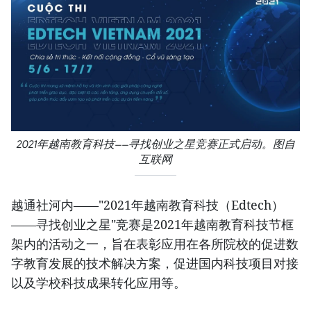
2021年越南教育科技——寻找创业之星竞赛正式启动。图自
互联网
越通社河内——"2021年越南教育科技（Edtech）
——寻找创业之星"竞赛是2021年越南教育科技节框
架内的活动之一，旨在表彰应用在各所院校的促进数
字教育发展的技术解决方案，促进国内科技项目对接
以及学校科技成果转化应用等。