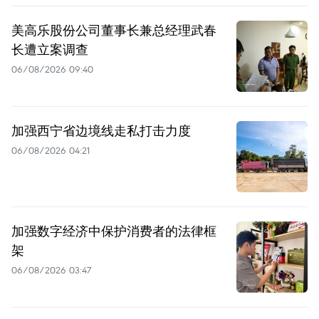
美高乐股份公司董事长兼总经理武春
长遭立案调查
06/08/2026 09:40
加强西宁省边境线走私打击力度
06/08/2026 04:21
加强数字经济中保护消费者的法律框
架
06/08/2026 03:47