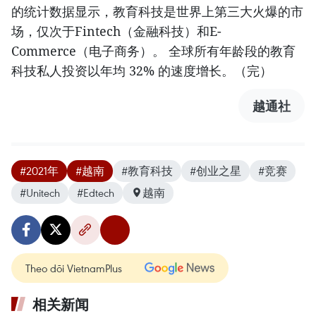
的统计数据显示，教育科技是世界上第三大火爆的市
场，仅次于Fintech（金融科技）和E-
Commerce（电子商务）。 全球所有年龄段的教育
科技私人投资以年均 32% 的速度增长。（完）
越通社
#2021年
#越南
#教育科技
#创业之星
#竞赛
#Unitech
#Edtech
越南
Theo dõi VietnamPlus
相关新闻