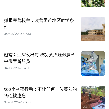
抓紧完善校舍，改善困难地区教学条
件
05/08/2026 07:33
越南医生深夜出海 成功救治疑似脑卒
中俄罗斯船员
04/08/2026 14:03
500个昼夜行动：不让任何一位英烈的
牺牲被遗忘
04/08/2026 09:43