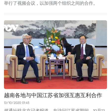
举行了视频会议，以加强两个组织之间的合作。
越南各地与中国江苏省加强互惠互利合作
13/10/2020 01:45
越通社驻北京记者报道，在访问江苏省期间，10月12