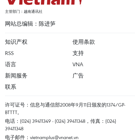
主管部门：越南通讯社
网站总编辑：陈进笋
知识产权
使用条款
RSS
支持
语言
VNA
新闻服务
广告
联系
许可证号：信息与通信部2008年9月11日颁发的1374/GP-
BTTTT。
电话：(024) 39411349 - (024) 39411348，传真：(024)
39411348
电子邮件：
vietnamplus@vnanet.vn