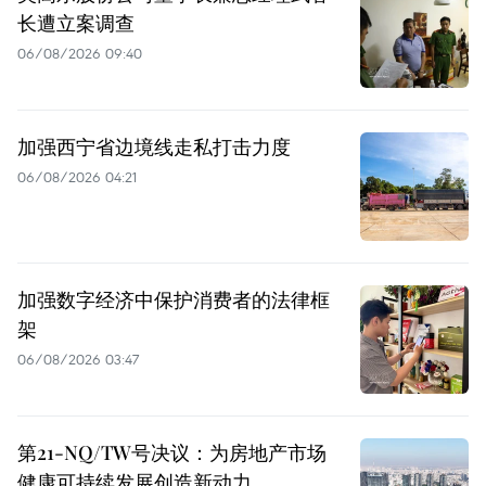
长遭立案调查
06/08/2026 09:40
加强西宁省边境线走私打击力度
06/08/2026 04:21
加强数字经济中保护消费者的法律框
架
06/08/2026 03:47
第21-NQ/TW号决议：为房地产市场
健康可持续发展创造新动力