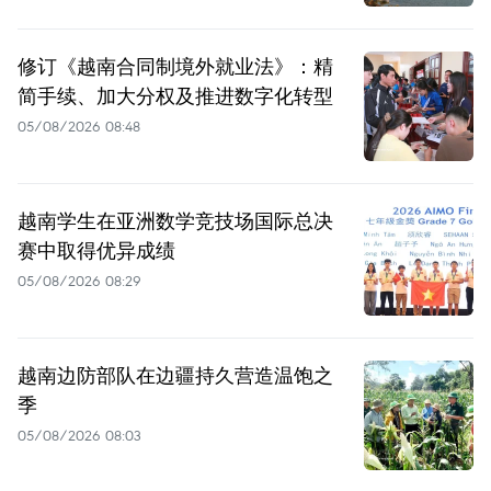
修订《越南合同制境外就业法》：精
简手续、加大分权及推进数字化转型
05/08/2026 08:48
越南学生在亚洲数学竞技场国际总决
赛中取得优异成绩
05/08/2026 08:29
越南边防部队在边疆持久营造温饱之
季
05/08/2026 08:03