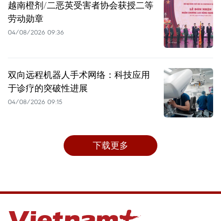
越南橙剂/二恶英受害者协会获授二等
劳动勋章
04/08/2026 09:36
双向远程机器人手术网络：科技应用
于诊疗的突破性进展
04/08/2026 09:15
下载更多