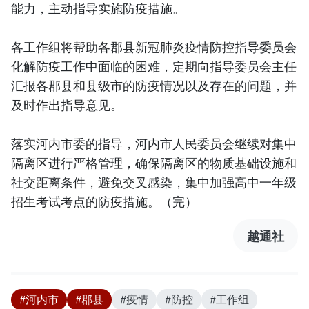
能力，主动指导实施防疫措施。
各工作组将帮助各郡县新冠肺炎疫情防控指导委员会
化解防疫工作中面临的困难，定期向指导委员会主任
汇报各郡县和县级市的防疫情况以及存在的问题，并
及时作出指导意见。
落实河内市委的指导，河内市人民委员会继续对集中
隔离区进行严格管理，确保隔离区的物质基础设施和
社交距离条件，避免交叉感染，集中加强高中一年级
招生考试考点的防疫措施。（完）
越通社
#河内市
#郡县
#疫情
#防控
#工作组