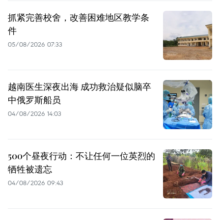
抓紧完善校舍，改善困难地区教学条
件
05/08/2026 07:33
越南医生深夜出海 成功救治疑似脑卒
中俄罗斯船员
04/08/2026 14:03
500个昼夜行动：不让任何一位英烈的
牺牲被遗忘
04/08/2026 09:43