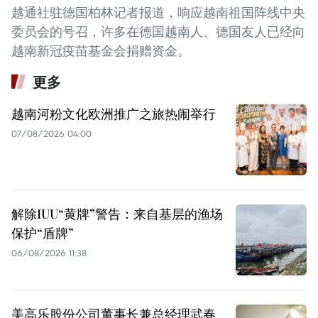
越通社驻德国柏林记者报道，响应越南祖国阵线中央
委员会的号召，许多在德国越南人、德国友人已经向
越南新冠疫苗基金会捐赠资金。
更多
越南河粉文化欧洲推广之旅热闹举行
07/08/2026 04:00
解除IUU“黄牌”警告：来自基层的渔场
保护“盾牌”
06/08/2026 11:38
美高乐股份公司董事长兼总经理武春