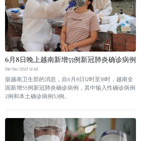
6月8日晚上越南新增55例新冠肺炎确诊病例
08/06/2021 12:45
据越南卫生部的消息，自6月8日12时至18时，越南全
国新增55例新冠肺炎确诊病例，其中输入性确诊病例
2例和本土确诊病例53例。