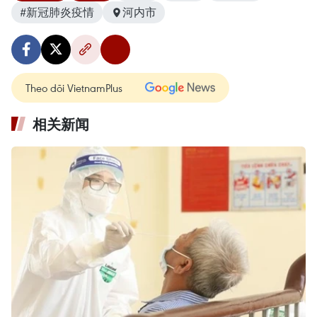
#新冠肺炎疫情
河内市
Theo dõi VietnamPlus
相关新闻