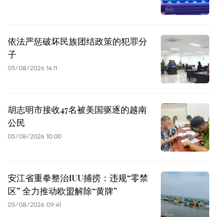
依法严惩破坏民族团结政策的犯罪分
子
05/08/2026 14:11
胡志明市接收47名被美国驱逐的越南
公民
05/08/2026 10:00
安江省重拳整治IUU捕捞：违规“零禁
区” 全力推动欧盟解除“黄牌”
05/08/2026 09:41