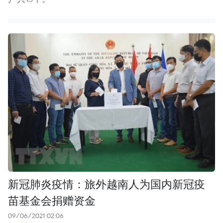
新冠肺炎疫情：旅外越南人为国内新冠疫
苗基金会捐赠资金
09/06/2021 02:06