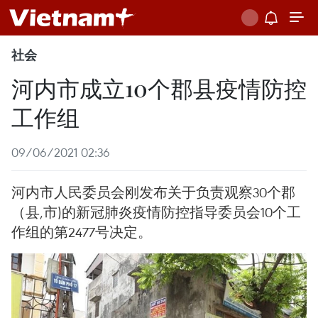
社会
河内市成立10个郡县疫情防控
工作组
09/06/2021 02:36
河内市人民委员会刚发布关于负责观察30个郡
（县,市)的新冠肺炎疫情防控指导委员会10个工
作组的第2477号决定。