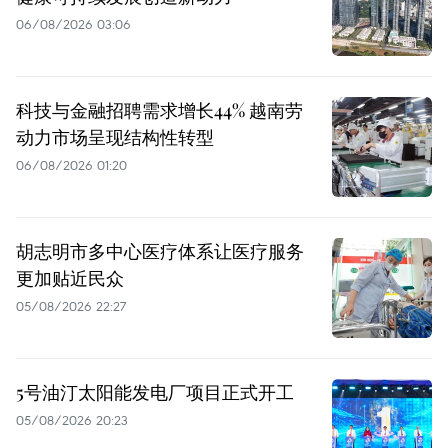
06/08/2026 03:06
科技与金融招聘需求增长44% 越南劳
动力市场呈现结构性转型
06/08/2026 01:20
胡志明市多中心医疗体系让医疗服务
更加贴近民众
05/08/2026 22:27
5号油汀太阳能发电厂项目正式开工
05/08/2026 20:23