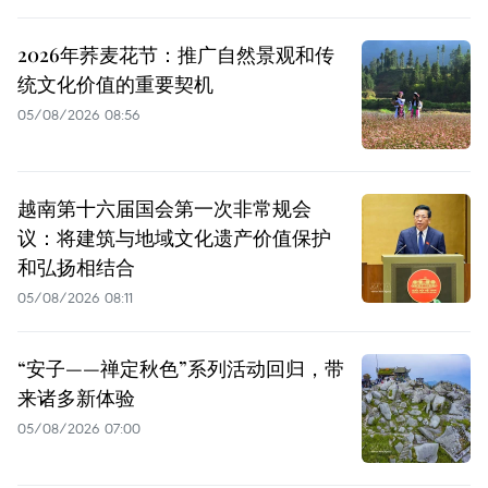
2026年荞麦花节：推广自然景观和传
统文化价值的重要契机
05/08/2026 08:56
越南第十六届国会第一次非常规会
议：将建筑与地域文化遗产价值保护
和弘扬相结合
05/08/2026 08:11
“安子——禅定秋色”系列活动回归，带
来诸多新体验
05/08/2026 07:00