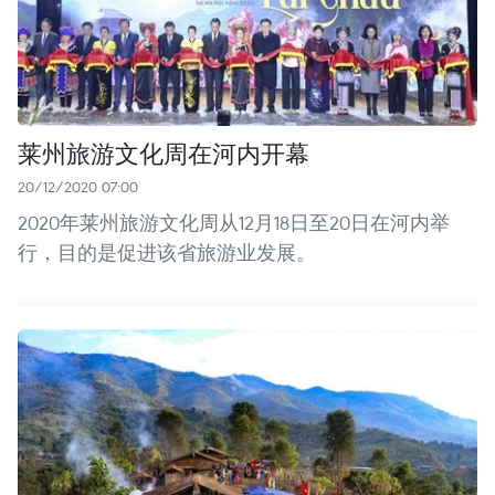
莱州旅游文化周在河内开幕
20/12/2020 07:00
2020年莱州旅游文化周从12月18日至20日在河内举
行，目的是促进该省旅游业发展。