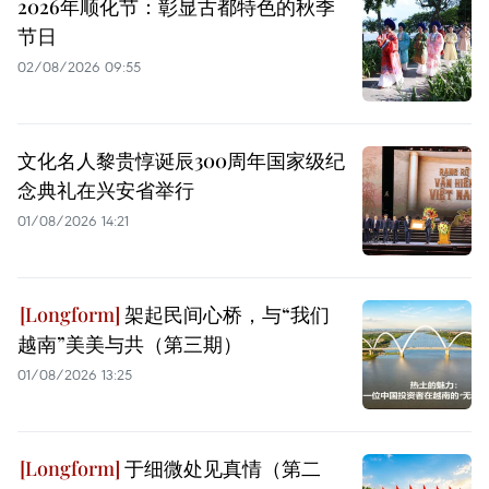
2026年顺化节：彰显古都特色的秋季
节日
02/08/2026 09:55
文化名人黎贵惇诞辰300周年国家级纪
念典礼在兴安省举行
01/08/2026 14:21
架起民间心桥，与“我们
越南”美美与共（第三期）
01/08/2026 13:25
于细微处见真情（第二