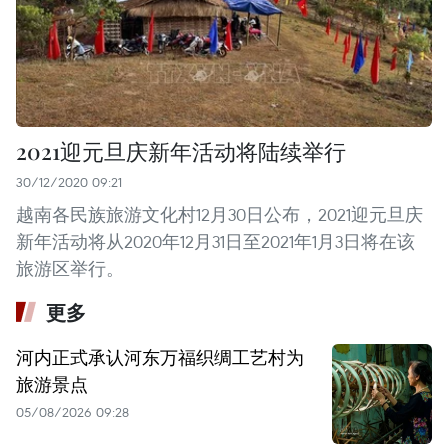
2021迎元旦庆新年活动将陆续举行
30/12/2020 09:21
越南各民族旅游文化村12月30日公布，2021迎元旦庆
新年活动将从2020年12月31日至2021年1月3日将在该
旅游区举行。
更多
河内正式承认河东万福织绸工艺村为
旅游景点
05/08/2026 09:28