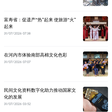
富寿省：促遗产“热”起来 使旅游“火”
起来
31/07/2026 07:38
在河内市体验南部高棉文化色彩
31/07/2026 07:07
民间文化资料数字化助力推动国家文
化的发展
31/07/2026 03:52