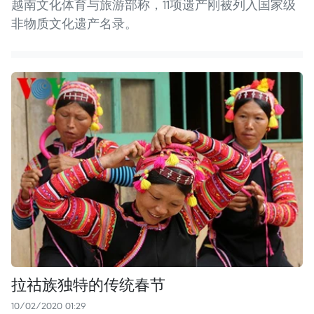
越南文化体育与旅游部称，11项遗产刚被列入国家级
非物质文化遗产名录。
拉祜族独特的传统春节
10/02/2020 01:29