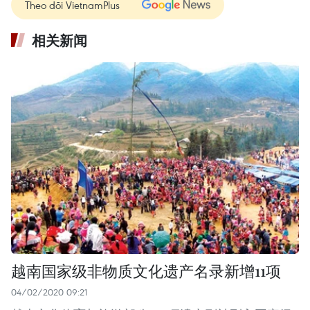
Theo dõi VietnamPlus
相关新闻
越南国家级非物质文化遗产名录新增11项
04/02/2020 09:21