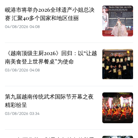
岘港市将举办2026全球遗产小姐总决
赛 汇聚40多个国家和地区佳丽
04/08/2026 04:08
《越南顶级主厨2026》回归：以“让越
南美食登上世界餐桌”为使命
03/08/2026 04:08
第九届越南传统武术国际节开幕之夜
精彩纷呈
03/08/2026 03:34