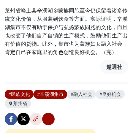
莱州省峰土县辛溪湖乡蒙族同胞至今仍保留着诸多传
统文化价值，从服装到饮食等方面。实际证明，辛溪
湖集市不仅有助于保护与弘扬蒙族同胞的文化，而且
也改变了他们自产自销的生产模式，鼓励他们生产出
有价值的货物。此外，集市也为蒙族妇女融入社会，
肯定自己在家庭里的角色创造良好机会。（完）
越通社
#民族文化
#辛溪湖集市
#融入社会
#良好机会
莱州省