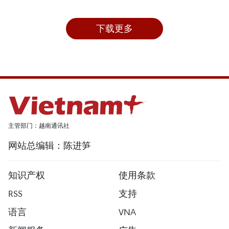
下载更多
主管部门：越南通讯社
网站总编辑：陈进笋
知识产权
使用条款
RSS
支持
语言
VNA