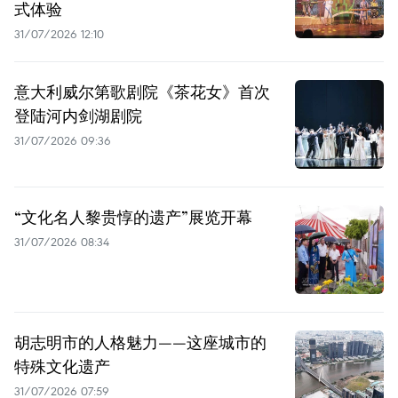
式体验
31/07/2026 12:10
意大利威尔第歌剧院《茶花女》首次
登陆河内剑湖剧院
31/07/2026 09:36
“文化名人黎贵惇的遗产”展览开幕
31/07/2026 08:34
胡志明市的人格魅力——这座城市的
特殊文化遗产
31/07/2026 07:59