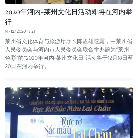
2020年河内-莱州文化日活动即将在河内举
行
14/12/2020 13:21
莱州省文化体育与旅游厅厅长陈孟雄透露，由莱州省
人民委员会与河内市人民委员会联合举办题为“莱州
色彩”的“2020年河内-莱州文化日”活动将于12月18日至
20日在河内举行。