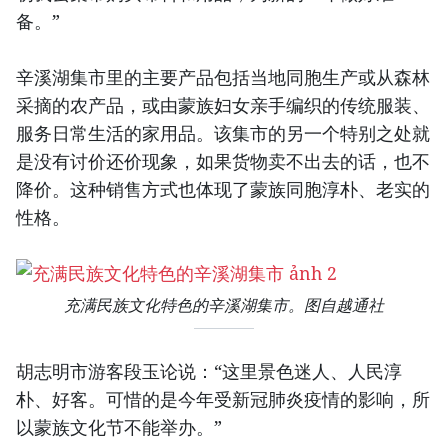
备。”
辛溪湖集市里的主要产品包括当地同胞生产或从森林
采摘的农产品，或由蒙族妇女亲手编织的传统服装、
服务日常生活的家用品。该集市的另一个特别之处就
是没有讨价还价现象，如果货物卖不出去的话，也不
降价。这种销售方式也体现了蒙族同胞淳朴、老实的
性格。
充满民族文化特色的辛溪湖集市。图自越通社
胡志明市游客段玉论说：“这里景色迷人、人民淳
朴、好客。可惜的是今年受新冠肺炎疫情的影响，所
以蒙族文化节不能举办。”