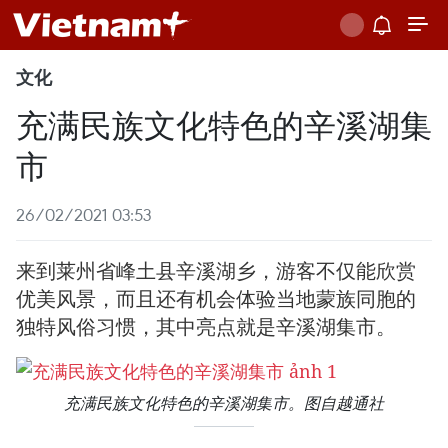
文化
充满民族文化特色的辛溪湖集
市
26/02/2021 03:53
来到莱州省峰土县辛溪湖乡，游客不仅能欣赏
优美风景，而且还有机会体验当地蒙族同胞的
独特风俗习惯，其中亮点就是辛溪湖集市。
充满民族文化特色的辛溪湖集市。图自越通社