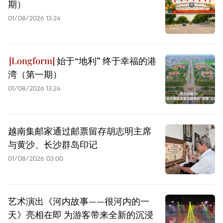
期）
01/08/2026 13:24
始于“地利” 终于幸福的港
湾（第一期）
01/08/2026 13:24
越南集邮家通过邮票留存胡志明主席
与黄沙、长沙群岛印记
01/08/2026 03:00
艺术演出《河内故事——很河内的一
天》亮相在即 为游客带来全新的沉浸