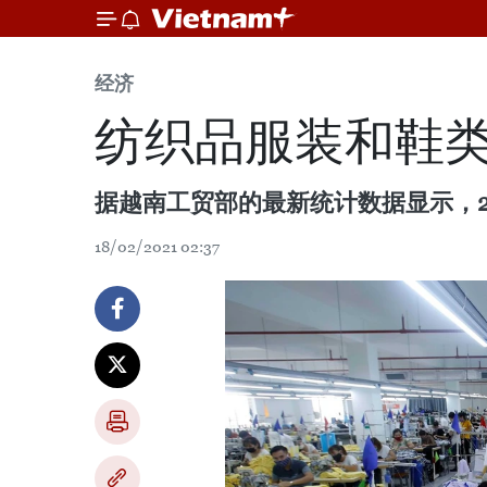
经济
纺织品服装和鞋
据越南工贸部的最新统计数据显示，20
18/02/2021 02:37