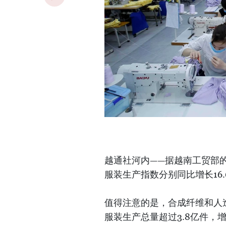
越通社河内——据越南工贸部的
服装生产指数分别同比增长16.6
值得注意的是，合成纤维和人造
服装生产总量超过3.8亿件，增