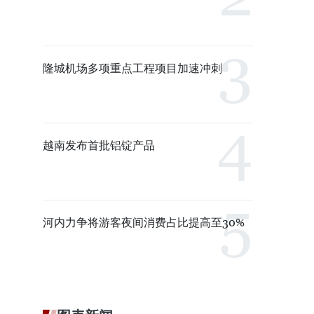
隆城机场多项重点工程项目加速冲刺
越南发布首批铝锭产品
河内力争将游客夜间消费占比提高至30%