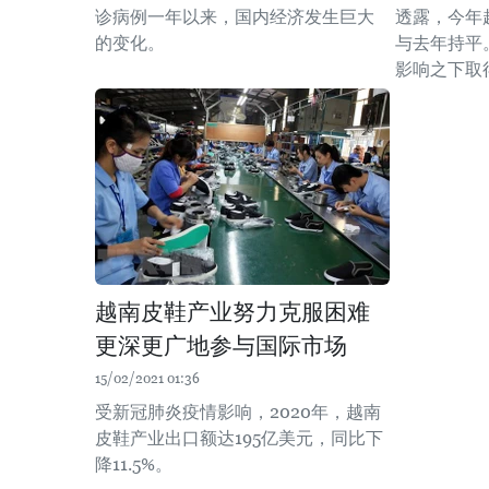
诊病例一年以来，国内经济发生巨大
透露，今年
的变化。
与去年持平
影响之下取
越南皮鞋产业努力克服困难
更深更广地参与国际市场
15/02/2021 01:36
受新冠肺炎疫情影响，2020年，越南
皮鞋产业出口额达195亿美元，同比下
降11.5%。