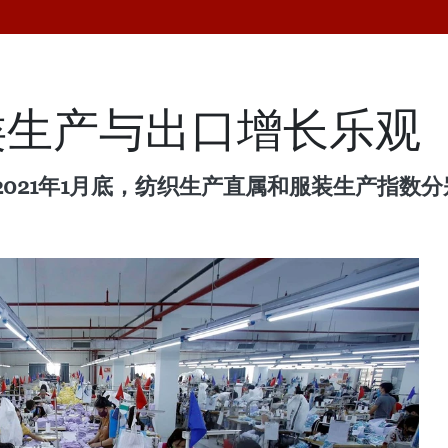
类生产与出口增长乐观
21年1月底，纺织生产直属和服装生产指数分别同