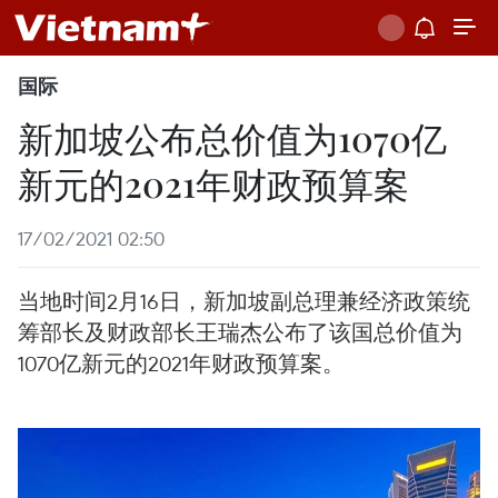
国际
新加坡公布总价值为1070亿
新元的2021年财政预算案
17/02/2021 02:50
当地时间2月16日，新加坡副总理兼经济政策统
筹部长及财政部长王瑞杰公布了该国总价值为
1070亿新元的2021年财政预算案。