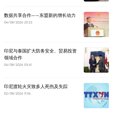
数据共享合作——东盟新的增长动力
04/08/2026 20:23
印尼与泰国扩大防务安全、贸易投资
领域合作
04/08/2026 03:41
印尼渡轮火灾致多人死伤及失踪
02/08/2026 11:56