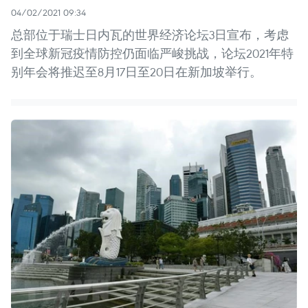
04/02/2021 09:34
总部位于瑞士日内瓦的世界经济论坛3日宣布，考虑
到全球新冠疫情防控仍面临严峻挑战，论坛2021年特
别年会将推迟至8月17日至20日在新加坡举行。