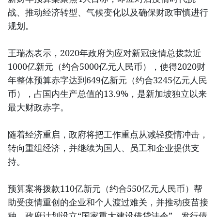
战、推动经济转型、气候变化以及确保财政审慎进行
规划。
王瑞杰表示，2020年政府为应对新冠疫情总拨款近
1000亿新元（约合5000亿元人民币），使得2020财
年整体预算赤字达到649亿新元（约合3245亿元人民
币），占国内生产总值的13.9%，是新加坡独立以来
最大财政赤字。
随着经济重启，政府将把工作重点从减轻疫情冲击，
转向重组经济，并继续为国人、员工和企业提供支
持。
预算案将拨款110亿新元（约合550亿元人民币）帮
助受疫情重创的企业和个人渡过难关，并推动疫苗接
种。政府计划设立“国家重大建设借贷法令”，发行债