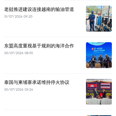
老挝推进建设连接越南的输油管道
31/07/2026 09:20
东盟高度重视基于规则的海洋合作
30/07/2026 08:55
泰国与柬埔寨承诺维持停火协议
30/07/2026 03:24