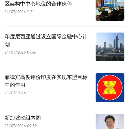
区架构中中心地位的合作伙伴
24/07/2026 11:21
印度尼西亚通过设立国际金融中心计
划
24/07/2026 07:46
菲律宾高度评价印度在实现东盟目标
中的作用
23/07/2026 11:11
新加坡改组内阁
23/07/2026 09:59