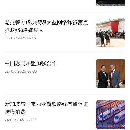
老挝警方成功捣毁大型网络诈骗窝点
抓获589名嫌疑人
22/07/2026 07:59
中国愿同东盟加强合作
22/07/2026 03:03
新加坡与马来西亚新铁路线有望促进
跨境消费
21/07/2026 22:20