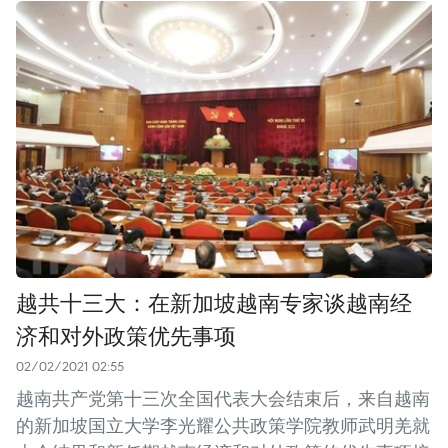
越共十三大：在新加坡越南专家谈越南经
济和对外政策优先事项
02/02/2021 02:55
越南共产党第十三次全国代表大会结束后，来自越南
的新加坡国立大学李光耀公共政策学院教师武明羌就