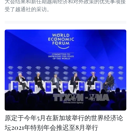
大会结果和新任期越南经济和对外政策的优先事项接
受了越通社的采访。
原定于今年5月在新加坡举行的世界经济论
坛2021年特别年会推迟至8月举行