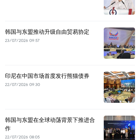
韩国与东盟推动升级自由贸易协定
23/07/2026 09:57
印尼在中国市场首度发行熊猫债券
22/07/2026 09:30
韩国与东盟在全球动荡背景下推进合
作
22/07/2026 08:05