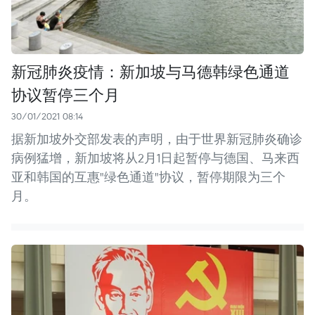
新冠肺炎疫情：新加坡与马德韩绿色通道
协议暂停三个月
30/01/2021 08:14
据新加坡外交部发表的声明，由于世界新冠肺炎确诊
病例猛增，新加坡将从2月1日起暂停与德国、马来西
亚和韩国的互惠"绿色通道"协议，暂停期限为三个
月。