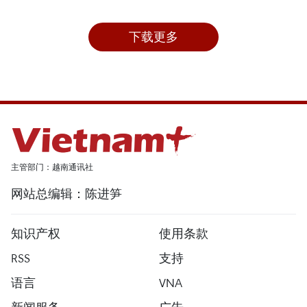
下载更多
主管部门：越南通讯社
网站总编辑：陈进笋
知识产权
使用条款
RSS
支持
语言
VNA