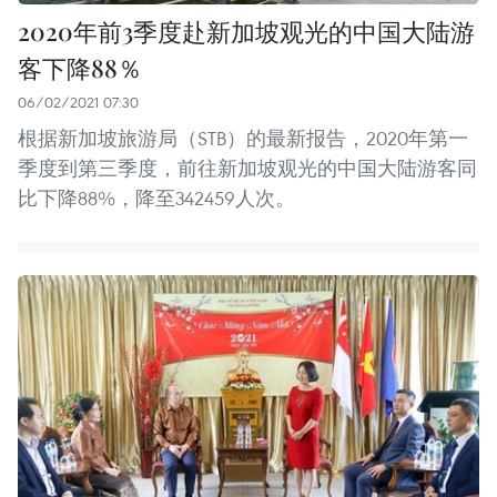
2020年前3季度赴新加坡观光的中国大陆游
客下降88％
06/02/2021 07:30
根据新加坡旅游局（STB）的最新报告，2020年第一
季度到第三季度，前往新加坡观光的中国大陆游客同
比下降88%，降至342459人次。