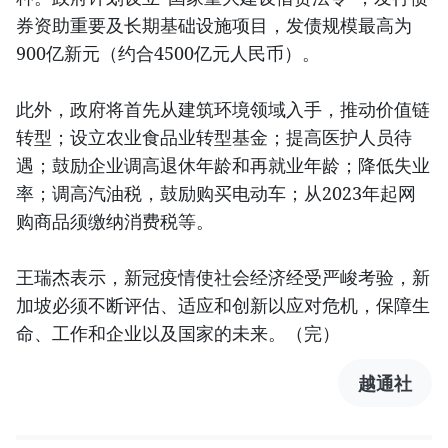
券资助重要及长期基础设施项目，发债规模最高为
900亿新元（约合4500亿元人民币）。
此外，政府将首先从建筑环境领域入手，推动价值链
转型；设立农业食品业转型基金；提高医护人员待
遇；鼓励企业调高退休年龄和再就业年龄；降低失业
率；调高汽油税，鼓励购买电动车；从2023年起网
购商品须缴纳消费税等。
王瑞杰表示，新冠疫情使社会经济经受严峻考验，新
加坡必须不断评估、适应和创新以应对危机，保障生
命、工作和企业以及国家的未来。（完）
越通社