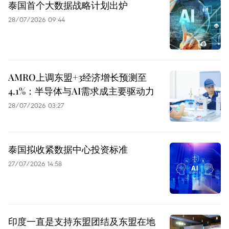
泰国首个大数据战略计划出炉
28/07/2026 09:44
AMRO上调东盟+3经济增长预测至
4.1%：半导体与AI需求成主要驱动力
28/07/2026 03:27
泰国拟收紧数据中心投资标准
27/07/2026 14:58
印度一直是支持东盟团结及东盟在地