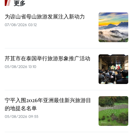
更多
为谅山省母山旅游发展注入新动力
07/08/2026 03:12
芹苴市在泰国举行旅游形象推广活动
05/08/2026 13:10
宁平入围2026年亚洲最佳新兴旅游目
的地提名名单
05/08/2026 09:55