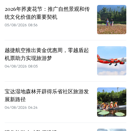
2026年荞麦花节：推广自然景观和传
统文化价值的重要契机
05/08/2026 08:56
越捷航空推出黄金优惠周，零越盾起
机票助力实现旅游梦
04/08/2026 08:05
宝达湿地森林开辟得乐省社区旅游发
展新路径
04/08/2026 04:24