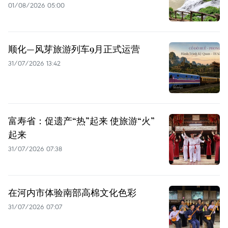
01/08/2026 05:00
顺化—风芽旅游列车9月正式运营
31/07/2026 13:42
富寿省：促遗产“热”起来 使旅游“火”
起来
31/07/2026 07:38
在河内市体验南部高棉文化色彩
31/07/2026 07:07