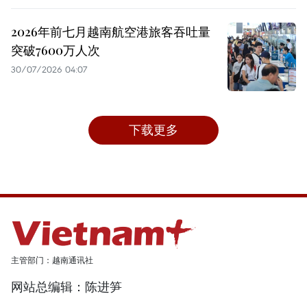
2026年前七月越南航空港旅客吞吐量
突破7600万人次
30/07/2026 04:07
下载更多
主管部门：越南通讯社
网站总编辑：陈进笋