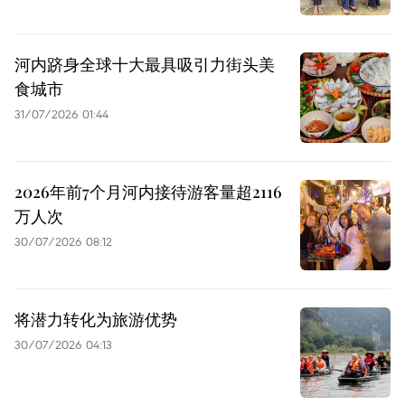
河内跻身全球十大最具吸引力街头美
食城市
31/07/2026 01:44
2026年前7个月河内接待游客量超2116
万人次
30/07/2026 08:12
将潜力转化为旅游优势
30/07/2026 04:13