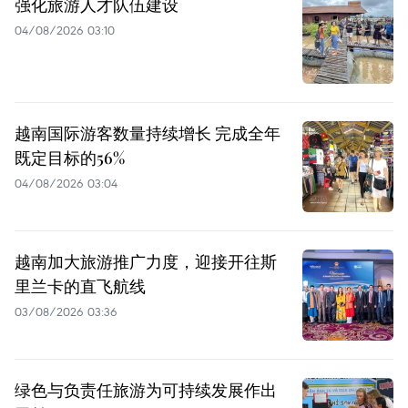
强化旅游人才队伍建设
04/08/2026 03:10
越南国际游客数量持续增长 完成全年
既定目标的56%
04/08/2026 03:04
越南加大旅游推广力度，迎接开往斯
里兰卡的直飞航线
03/08/2026 03:36
绿色与负责任旅游为可持续发展作出