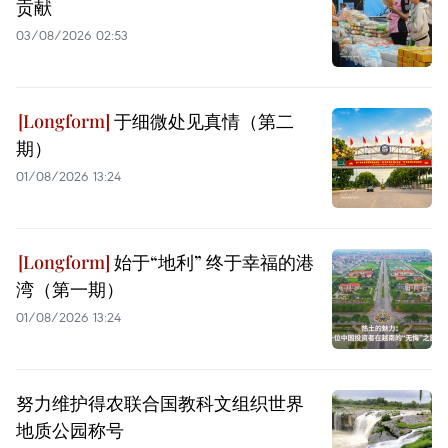
贡献
03/08/2026 02:53
于细微处见真情（第二
期）
01/08/2026 13:24
始于“地利” 终于幸福的港
湾（第一期）
01/08/2026 13:24
努力维护得农联合国教科文组织世界
地质公园称号