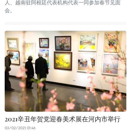
人、越南驻阿根廷代表机构代表一同参加春节见面
会。
2021辛丑年贺党迎春美术展在河内市举行
03/02/2021 01:46