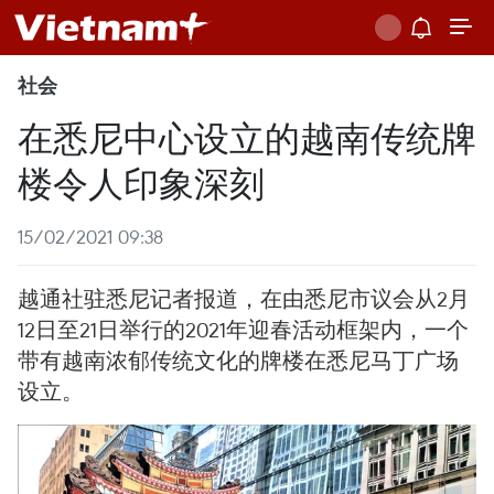
社会
在悉尼中心设立的越南传统牌
楼令人印象深刻
15/02/2021 09:38
越通社驻悉尼记者报道，在由悉尼市议会从2月
12日至21日举行的2021年迎春活动框架内，一个
带有越南浓郁传统文化的牌楼在悉尼马丁广场
设立。