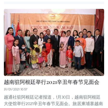
越南驻阿根廷举行2021辛丑年春节见面会
31/01/2021 10:57
越通社驻阿根廷记者报道，1月30日，越南驻阿根廷
大使馆举行2021辛丑年春节见面会。旅居柬埔寨越南