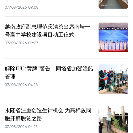
07/08/2026 09:08
越南政府副总理范氏清茶出席南坛一
号高中学校建设项目动工仪式
07/08/2026 09:07
解除IUU“黄牌”警告：同塔省加强渔船
管理
07/08/2026 04:28
永隆省注重创造生计机会 为高棉族同
胞开辟脱贫之路
07/08/2026 04:23