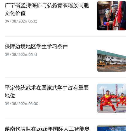
广宁省坚持保护与弘扬青衣瑶族同胞
文化价值
09/08/2026 06:12
保障边境地区学生学习条件
09/08/2026 05:41
平定传统武术在国家武学中占有重要
地位
09/08/2026 03:00
越南代表队在2026年国际人工智能奥