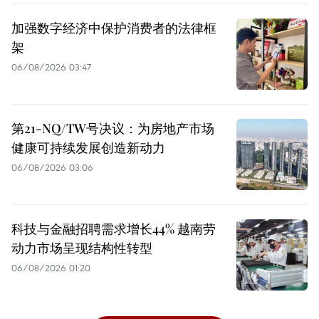
加强数字经济中保护消费者的法律框
架
06/08/2026 03:47
第21-NQ/TW号决议：为房地产市场
健康可持续发展创造新动力
06/08/2026 03:06
科技与金融招聘需求增长44% 越南劳
动力市场呈现结构性转型
06/08/2026 01:20