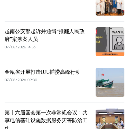
越南公安部起诉并通缉“推翻人民政
府”案涉案人员
07/08/2026 14:56
金瓯省开展打击IUU捕捞高峰行动
07/08/2026 09:30
第十六届国会第一次非常规会议：共
享电信基础设施数据服务灾害防治工
作