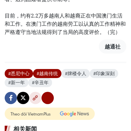
目前，约有2.2万多越南人和越裔正在中国澳门生活
和工作。在澳门工作的越南劳工以认真的工作精神和
严格遵守当地法规得到了当局的高度评价。（完）
越通社
#悉尼中心
#越南传统
#牌楼令人
#印象深刻
#新一年
#辛丑年
Theo dõi VietnamPlus
相关新闻