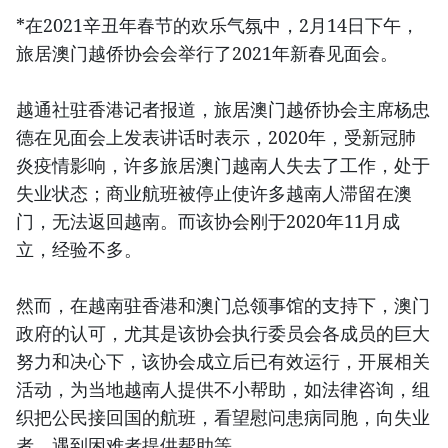
*在2021辛丑年春节的欢乐气氛中，2月14日下午，
旅居澳门越侨协会会举行了2021年新春见面会。
越通社驻香港记者报道，旅居澳门越侨协会主席杨忠
德在见面会上发表讲话时表示，2020年，受新冠肺
炎疫情影响，许多旅居澳门越南人失去了工作，处于
失业状态；商业航班被停止使许多越南人滞留在澳
门，无法返回越南。而该协会刚于2020年11月成
立，经验不多。
然而，在越南驻香港和澳门总领事馆的支持下，澳门
政府的认可，尤其是该协会执行委员会各成员的巨大
努力和决心下，该协会成立后已有效运行，开展相关
活动，为当地越南人提供不小帮助，如法律咨询，组
织把公民接回国的航班，看望慰问患病同胞，向失业
者、遇到困难者提供帮助等。