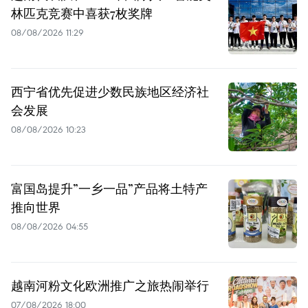
林匹克竞赛中喜获7枚奖牌
08/08/2026 11:29
西宁省优先促进少数民族地区经济社
会发展
08/08/2026 10:23
富国岛提升”一乡一品”产品将土特产
推向世界
08/08/2026 04:55
越南河粉文化欧洲推广之旅热闹举行
07/08/2026 18:00