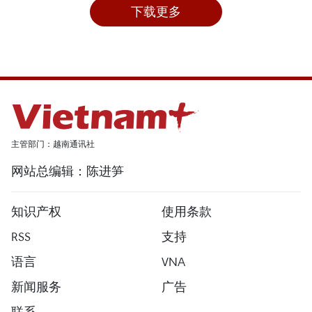
下载更多
主管部门：越南通讯社
网站总编辑：陈进笋
知识产权
使用条款
RSS
支持
语言
VNA
新闻服务
广告
联系