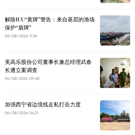
解除IUU“黄牌”警告：来自基层的渔场
保护“盾牌”
06/08/2026 11:38
美高乐股份公司董事长兼总经理武春
长遭立案调查
06/08/2026 09:40
加强西宁省边境线走私打击力度
06/08/2026 04:21