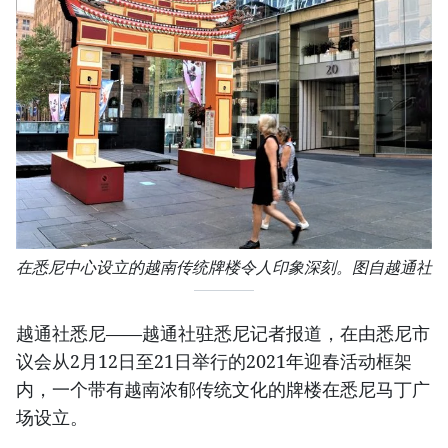
在悉尼中心设立的越南传统牌楼令人印象深刻。图自越通社
越通社悉尼——越通社驻悉尼记者报道，在由悉尼市
议会从2月12日至21日举行的2021年迎春活动框架
内，一个带有越南浓郁传统文化的牌楼在悉尼马丁广
场设立。