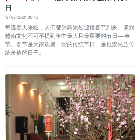
日
12/02/2021 00:42
每逢春天来临，人们都兴高采烈迎接春节到来。谈到
越南文化不可不提到年中最大且最重要的节日——春
节。春节是大家欢聚一堂的传统节日，是推崇民族传
统价值的日子。