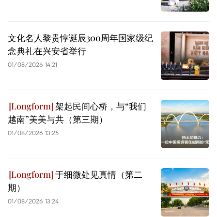
文化名人黎贵惇诞辰300周年国家级纪
念典礼在兴安省举行
01/08/2026 14:21
架起民间心桥，与“我们
越南”美美与共（第三期）
01/08/2026 13:25
于细微处见真情（第二
期）
01/08/2026 13:24