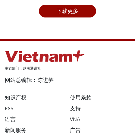
下载更多
主管部门：越南通讯社
网站总编辑：陈进笋
知识产权
使用条款
RSS
支持
语言
VNA
新闻服务
广告