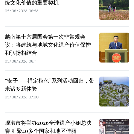
统文化价值的重要契机
05/08/2026 08:56
越南第十六届国会第一次非常规会
议：将建筑与地域文化遗产价值保护
和弘扬相结合
05/08/2026 08:11
“安子——禅定秋色”系列活动回归，带
来诸多新体验
05/08/2026 07:00
岘港市将举办2026全球遗产小姐总决
赛 汇聚40多个国家和地区佳丽