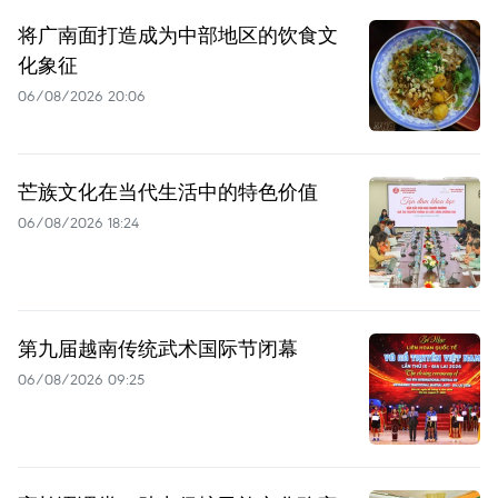
将广南面打造成为中部地区的饮食文
化象征
06/08/2026 20:06
芒族文化在当代生活中的特色价值
06/08/2026 18:24
第九届越南传统武术国际节闭幕
06/08/2026 09:25