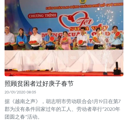
照顾贫困者过好庚子春节
20/01/2020 08:05
据《越南之声》，胡志明市劳动联合会1月19日在第7
郡为没有条件回家过年的工人、劳动者举行“2020年
团圆之春”活动。