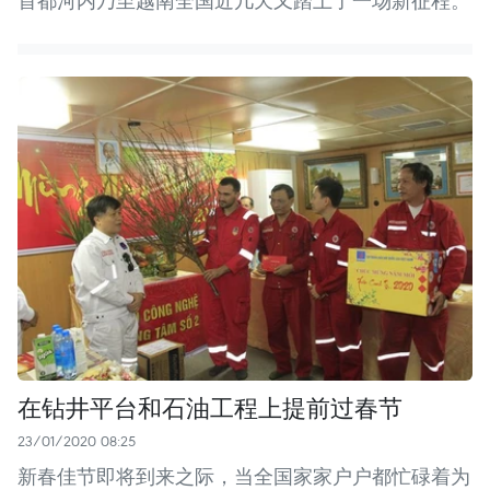
首都河内乃至越南全国近几天又踏上了一场新征程。
在钻井平台和石油工程上提前过春节
23/01/2020 08:25
新春佳节即将到来之际，当全国家家户户都忙碌着为