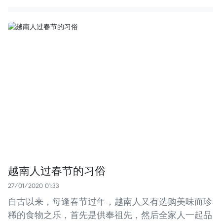
越南人过春节的习俗
27/01/2020 01:33
自古以来，每逢春节过年，越南人又有选购美味而珍
稀的食物之乐，首先是供奉祖先，然后全家人一起品