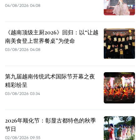
04/08/2026 04:08
《越南顶级主厨2026》回归：以“让越
南美食登上世界餐桌”为使命
03/08/2026 04:08
第九届越南传统武术国际节开幕之夜
精彩纷呈
03/08/2026 03:34
2026年顺化节：彰显古都特色的秋季
节日
02/08/2026 09:55