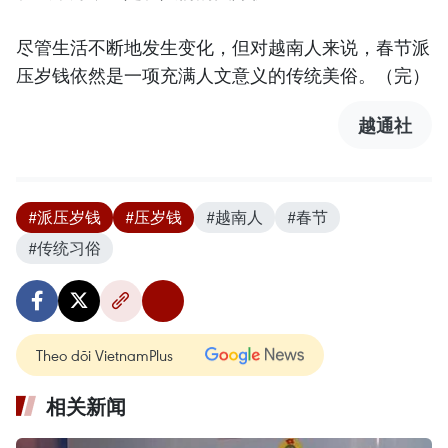
尽管生活不断地发生变化，但对越南人来说，春节派
压岁钱依然是一项充满人文意义的传统美俗。（完）
越通社
#派压岁钱
#压岁钱
#越南人
#春节
#传统习俗
Theo dõi VietnamPlus
相关新闻