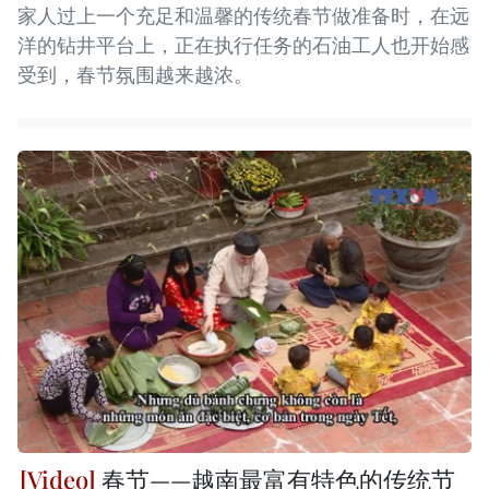
家人过上一个充足和温馨的传统春节做准备时，在远
洋的钻井平台上，正在执行任务的石油工人也开始感
受到，春节氛围越来越浓。
春节——越南最富有特色的传统节