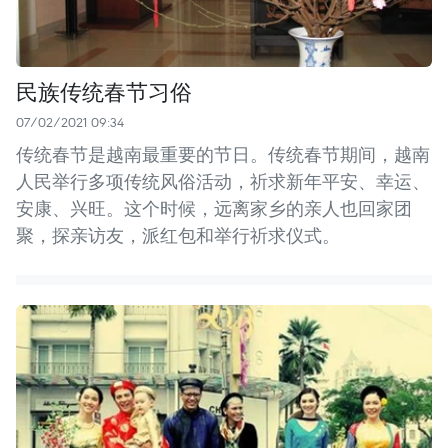
民族传统春节习俗
07/02/2021 09:34
传统春节是越南最重要的节日。传统春节期间，越南
人民举行多项传统风俗活动，祈求新年平安、幸运、
安康、兴旺。这个时候，远离家乡的亲人也回家团
聚，探亲访友，派红包和举行祈求仪式。