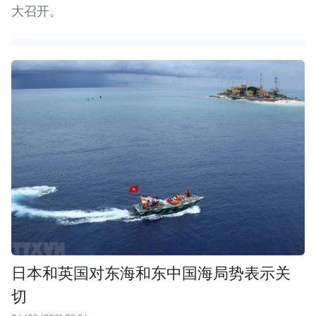
大召开。
日本和英国对东海和东中国海局势表示关
切