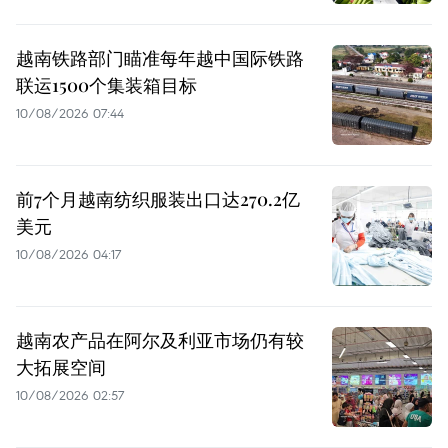
越南铁路部门瞄准每年越中国际铁路
联运1500个集装箱目标
10/08/2026 07:44
前7个月越南纺织服装出口达270.2亿
美元
10/08/2026 04:17
越南农产品在阿尔及利亚市场仍有较
大拓展空间
10/08/2026 02:57