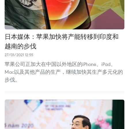
日本媒体：苹果加快将产能转移到印度和
越南的步伐
27/01/2021 12:55
苹果公司正加大在中国以外地区的iPhone、iPad、
Mac以及其他产品的生产，继续加快其生产多元化的
步伐。