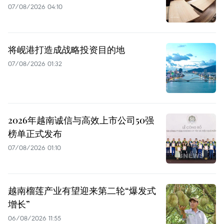
07/08/2026 04:10
将岘港打造成战略投资目的地
07/08/2026 01:32
2026年越南诚信与高效上市公司50强
榜单正式发布
07/08/2026 01:10
越南榴莲产业有望迎来第二轮“爆发式
增长”
06/08/2026 11:55