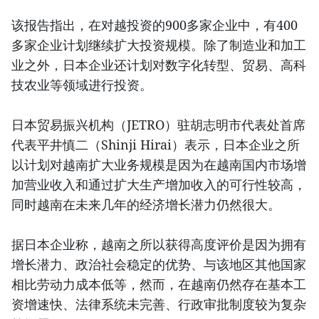
该报告指出，在对越投资的900多家企业中，有400
多家企业计划继续扩大投资规模。除了制造业和加工
业之外，日本企业还计划对数字化转型、贸易、高科
技农业等领域进行投资。
日本贸易振兴机构（JETRO）驻胡志明市代表处首席
代表平井慎二（Shinji Hirai）表示，日本企业之所
以计划对越南扩大业务规模是因为在越南国内市场增
加营业收入和通过扩大生产增加收入的可行性较高，
同时越南在未来几年的经济增长潜力仍然很大。
据日本企业称，越南之所以获得高度评价是因为拥有
增长潜力、政治社会稳定的优势、与该地区其他国家
相比劳动力成本低等，然而，在越南仍然存在基本工
资增速快、法律系统未完善、行政审批制度较为复杂