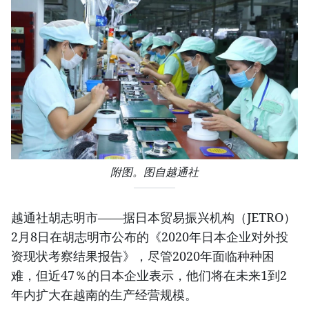
附图。图自越通社
越通社胡志明市——据日本贸易振兴机构（JETRO）
2月8日在胡志明市公布的《2020年日本企业对外投
资现状考察结果报告》，尽管2020年面临种种困
难，但近47％的日本企业表示，他们将在未来1到2
年内扩大在越南的生产经营规模。