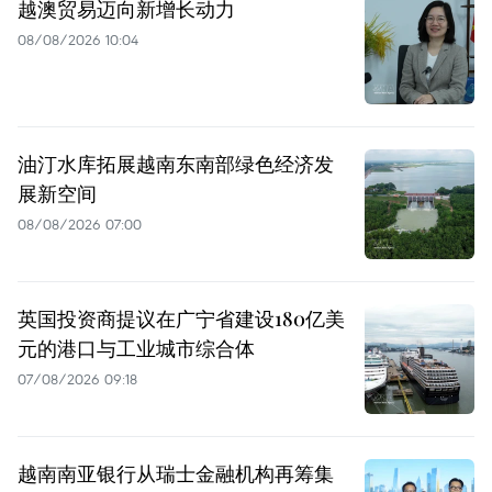
越澳贸易迈向新增长动力
08/08/2026 10:04
油汀水库拓展越南东南部绿色经济发
展新空间
08/08/2026 07:00
英国投资商提议在广宁省建设180亿美
元的港口与工业城市综合体
07/08/2026 09:18
越南南亚银行从瑞士金融机构再筹集