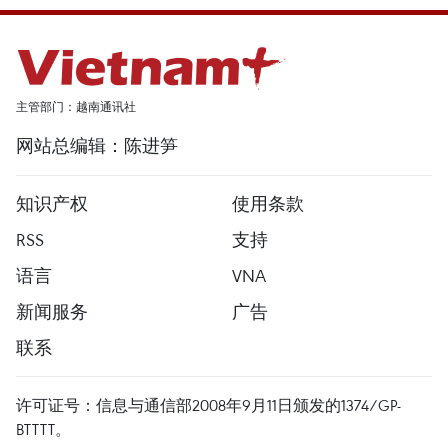
主管部门：越南通讯社
网站总编辑：陈进笋
知识产权
使用条款
RSS
支持
语言
VNA
新闻服务
广告
联系
许可证号：信息与通信部2008年9月11日颁发的1374/GP-
BTTTT。