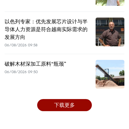
以色列专家：优先发展芯片设计与半
导体人力资源是符合越南实际需求的
发展方向
06/08/2026 09:58
破解木材深加工原料“瓶颈”
06/08/2026 09:50
下载更多