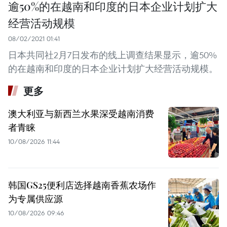
逾50%的在越南和印度的日本企业计划扩大
经营活动规模
08/02/2021 01:41
日本共同社2月7日发布的线上调查结果显示，逾50%
的在越南和印度的日本企业计划扩大经营活动规模。
更多
澳大利亚与新西兰水果深受越南消费
者青睐
10/08/2026 11:44
韩国GS25便利店选择越南香蕉农场作
为专属供应源
10/08/2026 09:46