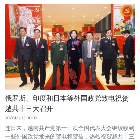
俄罗斯、印度和日本等外国政党致电祝贺
越共十三大召开
30/01/2021 10:03
连日来，越南共产党第十三次全国代表大会继续收到
一些外国政党发来的贺电和贺信，热烈祝贺越共十三