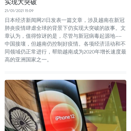
实现大突破
21/01/2021 15:09
日本经济新闻网21日发表一篇文章，涉及越南在新冠
肺炎疫情肆虐全球的背景下仍实现大突破的故事。文
章认为，值得惊讶的是，尽管与新冠病毒起源地——
中国接壤，但越南仍控制好疫情。各项经济活动和不
同领域仍正常进行，帮助越南成为2020年增长速度最
高的亚洲国家之一。