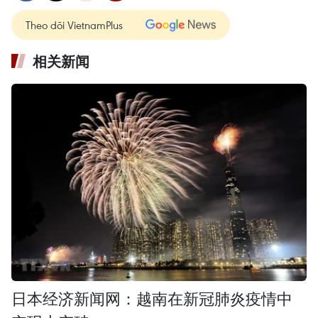
Theo dõi VietnamPlus
相关新闻
日本经济新闻网：越南在新冠肺炎疫情中