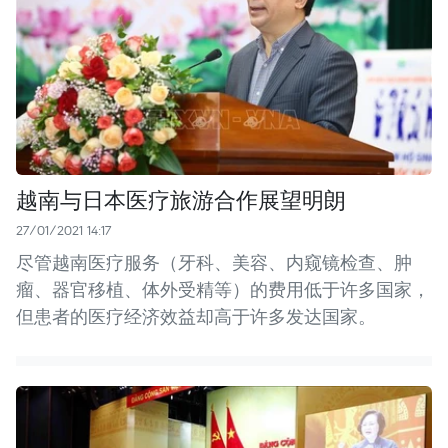
越南与日本医疗旅游合作展望明朗
27/01/2021 14:17
尽管越南医疗服务（牙科、美容、内窥镜检查、肿
瘤、器官移植、体外受精等）的费用低于许多国家，
但患者的医疗经济效益却高于许多发达国家。