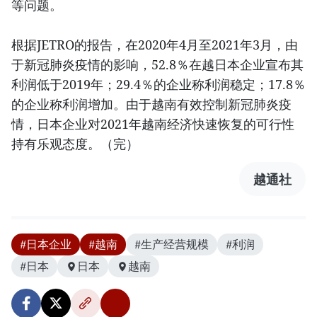
等问题。
根据JETRO的报告，在2020年4月至2021年3月，由
于新冠肺炎疫情的影响，52.8％在越日本企业宣布其
利润低于2019年；29.4％的企业称利润稳定；17.8％
的企业称利润增加。由于越南有效控制新冠肺炎疫
情，日本企业对2021年越南经济快速恢复的可行性
持有乐观态度。（完）
越通社
#日本企业
#越南
#生产经营规模
#利润
#日本
日本
越南