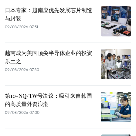
日本专家：越南应优先发展芯片制造
与封装
09/08/2026 07:51
越南成为美国顶尖半导体企业的投资
乐土之一
09/08/2026 07:30
第10-NQ/TW号决议：吸引来自韩国
的高质量外资浪潮
09/08/2026 07:00