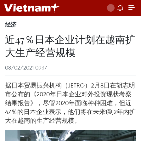
经济
近47％日本企业计划在越南扩
大生产经营规模
08/02/2021 09:17
据日本贸易振兴机构（JETRO）2月8日在胡志明
市公布的《2020年日本企业对外投资现状考察
结果报告》，尽管2020年面临种种困难，但近
47％的日本企业表示，他们将在未来1到2年内扩
大在越南的生产经营规模。