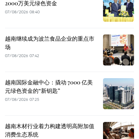
2000万美元绿色资金
07/08/2026 08:40
越南继续成为波兰食品企业的重点市
场
07/08/2026 07:42
越南国际金融中心：撬动 7000 亿美
元绿色资金的“新钥匙”
07/08/2026 07:25
越南木材行业着力构建透明高附加值
消费生态系统