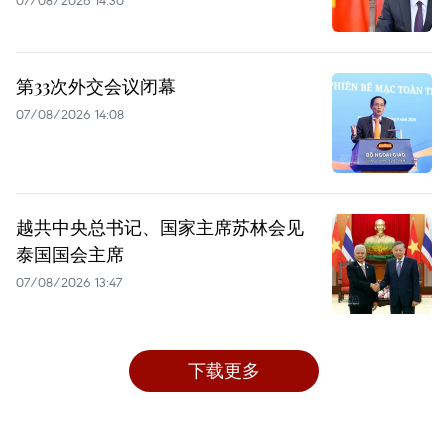
07/08/2026 14:30
第33次外交会议闭幕
07/08/2026 14:08
越共中央总书记、国家主席苏林会见
泰国国会主席
07/08/2026 13:47
下载更多