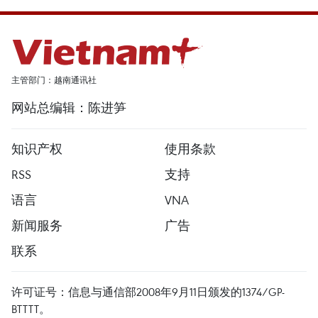
主管部门：越南通讯社
网站总编辑：陈进笋
知识产权
使用条款
RSS
支持
语言
VNA
新闻服务
广告
联系
许可证号：信息与通信部2008年9月11日颁发的1374/GP-
BTTTT。