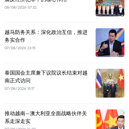
08/08/2026 07:32
越马防务关系：深化政治互信，推进
务实合作
07/08/2026 23:15
泰国国会主席兼下议院议长结束对越
南正式访问
07/08/2026 15:17
推动越南—澳大利亚全面战略伙伴关
系走深走实