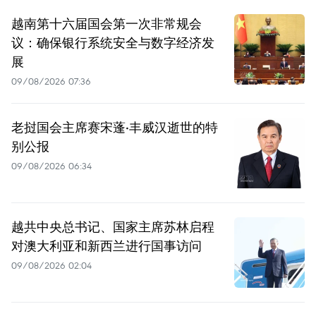
越南第十六届国会第一次非常规会
议：确保银行系统安全与数字经济发
展
09/08/2026 07:36
老挝国会主席赛宋蓬·丰威汉逝世的特
别公报
09/08/2026 06:34
越共中央总书记、国家主席苏林启程
对澳大利亚和新西兰进行国事访问
09/08/2026 02:04