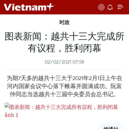
时政
图表新闻：越共十三大完成所
有议程，胜利闭幕
02/02/2021 07:58
为期7天多的越共十三大于2021年2月1日上午在
河内国家会议中心落下帷幕并圆满成功。阮富
仲同志当选越共十三届中央委员会总书记。