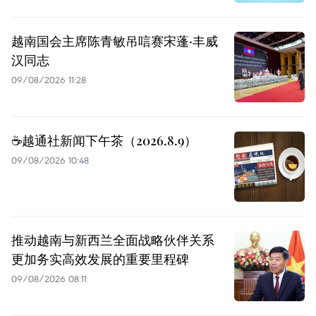
越南国会主席陈青敏吊唁赛宋蓬·丰威
汉同志
09/08/2026 11:28
☕️越通社新闻下午茶（2026.8.9）
09/08/2026 10:48
推动越南与新西兰全面战略伙伴关系
更加务实高效发展的重要里程碑
09/08/2026 08:11