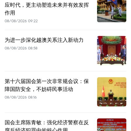
应时代，更主动塑造未来并有效发挥
作用
08/08/2026 09:22
为进一步深化越澳关系注入新动力
08/08/2026 08:58
第十六届国会第一次非常规会议：保
障国防安全，不妨碍民事活动
08/08/2026 08:16
国会主席陈青敏：强化经济警察在反
腐反经济犯罪中的核心作用