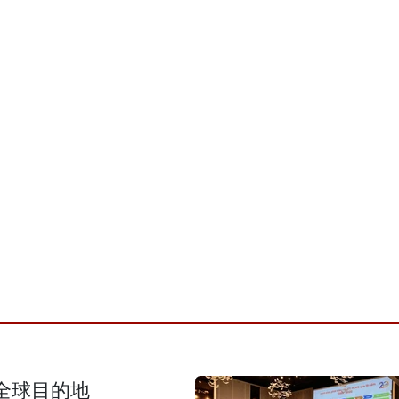
全球目的地