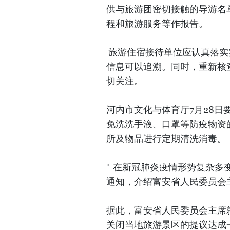
供与旅游团密切接触的导游名
程和旅游服务等作报告。
旅游住宿接待单位应认真落实
信息可以追溯。同时，重新核
切关注。
河内市文化与体育厅7月28
免洗洗手液、口罩等防疫物资
所及物品进行定期清洗消毒。
* 在新冠肺炎疫情形势复杂多
通知，介绍富安省人民委员会
据此，富安省人民委员会主席
关闭当地旅游景区的提议达成