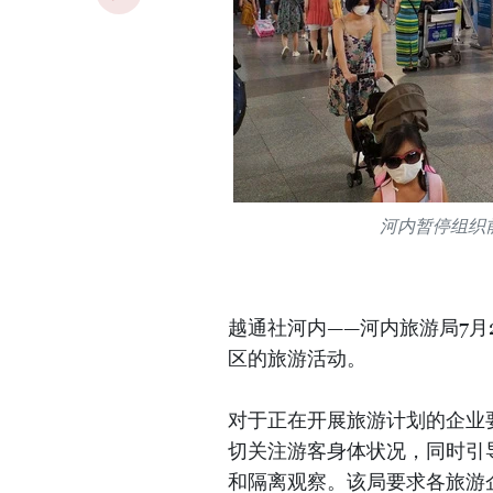
河内暂停组织
越通社河内——河内旅游局7月
区的旅游活动。
对于正在开展旅游计划的企业
切关注游客身体状况，同时引
和隔离观察。该局要求各旅游