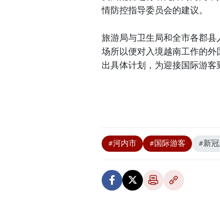
情防控指导委员会的建议。
旅游局与卫生局和全市各郡县
场所以便对入境越南工作的外
出具体计划，为迎接国际游客
#河内市
#国际游客
#新