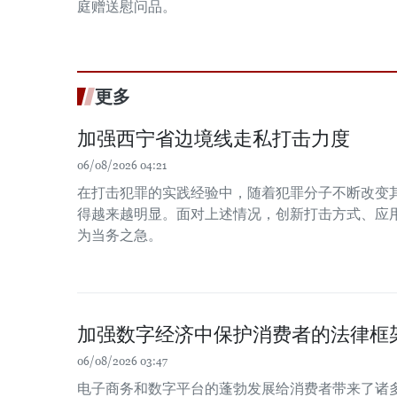
庭赠送慰问品。
更多
加强西宁省边境线走私打击力度
06/08/2026 04:21
在打击犯罪的实践经验中，随着犯罪分子不断改变
得越来越明显。面对上述情况，创新打击方式、应
为当务之急。
加强数字经济中保护消费者的法律框
06/08/2026 03:47
电子商务和数字平台的蓬勃发展给消费者带来了诸