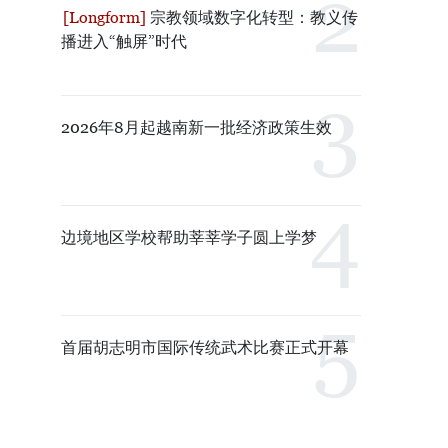
宗教领域数字化转型：教义传
播进入“触屏”时代
2026年8月起越南新一批经济政策生效
边境地区学校帮助莘莘学子圆上学梦
首届胡志明市国际传统武术比赛正式开幕