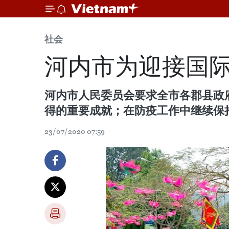
社会
河内市为迎接国
河内市人民委员会要求全市各郡县政
得的重要成就；在防疫工作中继续保
23/07/2020 07:59