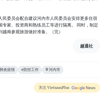
人民委员会配合建议河内市人民委员会安排更多住宿
国专家、投资商和熟练员工等进行隔离。 同时，制定
到越南参观旅游做好准备。（完）
越通社
冠肺炎疫情
#防控工作
河内市
关注 VietnamPlus