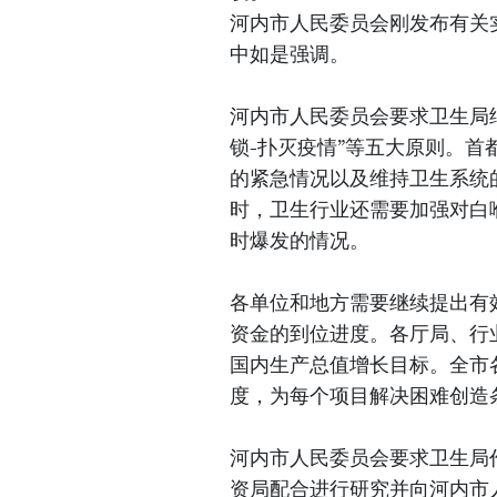
河内市人民委员会刚发布有关
中如是强调。
河内市人民委员会要求卫生局继
锁-扑灭疫情”等五大原则。
的紧急情况以及维持卫生系统
时，卫生行业还需要加强对白
时爆发的情况。
各单位和地方需要继续提出有
资金的到位进度。各厅局、行
国内生产总值增长目标。全市
度，为每个项目解决困难创造
河内市人民委员会要求卫生局
资局配合进行研究并向河内市