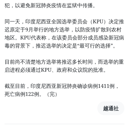
犯，以避免新冠肺炎疫情在监狱中传播。
同一天，印度尼西亚全国选举委员会（KPU）决定推
迟原定于9月举行的地方选举，以防疫情扩散到农村
地区。KPU代表称，在该委员会部分成员感染新冠病
毒的背景下，推迟选举的决定是“最可行的选择”。
目前尚不清楚地方选举将推迟多长时间，而选举的重
启进程必须通过KPU、政府和众议院的批准。
截至目前，印度尼西亚新冠肺炎确诊病例1411例，
死亡病例122例。（完）
越通社