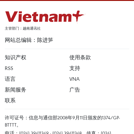
主管部门：越南通讯社
网站总编辑：陈进笋
知识产权
使用条款
RSS
支持
语言
VNA
新闻服务
广告
联系
许可证号：信息与通信部2008年9月11日颁发的1374/GP-
BTTTT。
电话：(024) 39411349 - (024) 39411348，传真：(024)