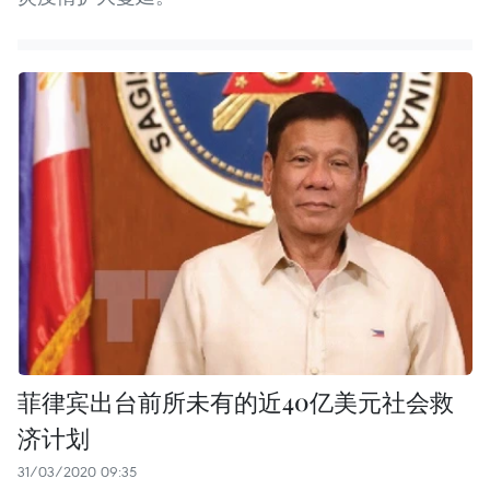
菲律宾出台前所未有的近40亿美元社会救
济计划
31/03/2020 09:35