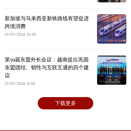
新加坡与马来西亚新铁路线有望促进
跨境消费
21/07/2026 22:20
第59届东盟外长会议：越南提出巩固
东盟团结、韧性与互联互通的四个建
议
21/07/2026 14:30
下载更多