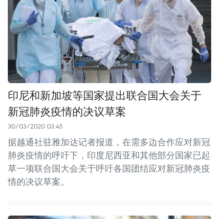
印尼和新加坡等国家提出联合国大会关于
新冠肺炎疫情的决议草案
30/03/2020 03:45
据越通社驻雅加达记者报道，在需多边合作应对新冠
肺炎疫情的呼吁下，印度尼西亚和其他部分国家已起
草一项联合国大会关于呼吁各国团结应对新冠肺炎疫
情的决议草案。