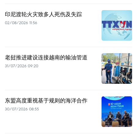
印尼渡轮火灾致多人死伤及失踪
02/08/2026 11:56
老挝推进建设连接越南的输油管道
31/07/2026 09:20
东盟高度重视基于规则的海洋合作
30/07/2026 08:55