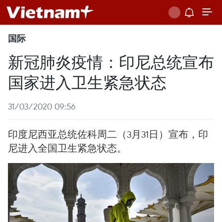
国际
新冠肺炎疫情：印尼总统宣布
国家进入卫生紧急状态
31/03/2020 09:56
印度尼西亚总统佐科周二（3月31日）宣布，印
尼进入全国卫生紧急状态。