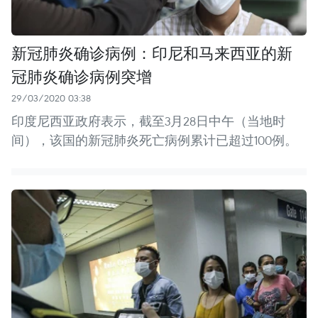
新冠肺炎确诊病例：印尼和马来西亚的新
冠肺炎确诊病例突增
29/03/2020 03:38
印度尼西亚政府表示，截至3月28日中午（当地时
间），该国的新冠肺炎死亡病例累计已超过100例。