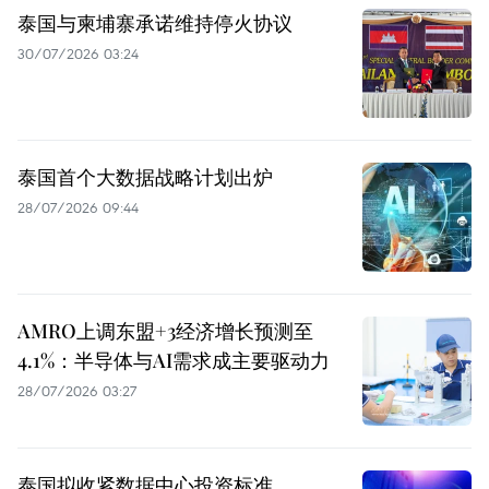
泰国与柬埔寨承诺维持停火协议
30/07/2026 03:24
泰国首个大数据战略计划出炉
28/07/2026 09:44
AMRO上调东盟+3经济增长预测至
4.1%：半导体与AI需求成主要驱动力
28/07/2026 03:27
泰国拟收紧数据中心投资标准