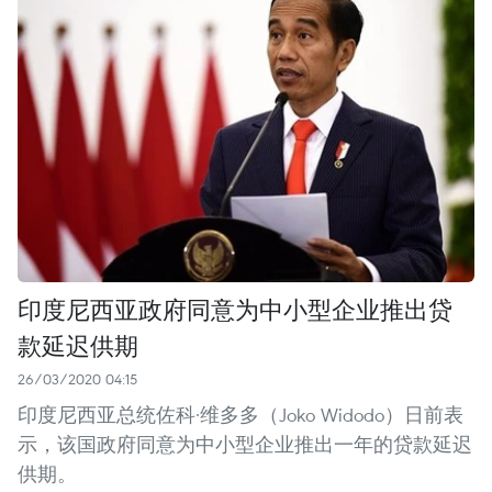
印度尼西亚政府同意为中小型企业推出贷
款延迟供期
26/03/2020 04:15
印度尼西亚总统佐科·维多多（Joko Widodo）日前表
示，该国政府同意为中小型企业推出一年的贷款延迟
供期。