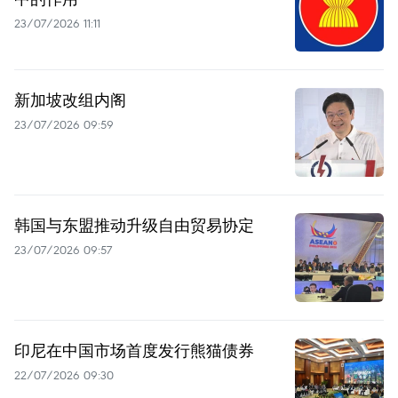
23/07/2026 11:11
新加坡改组内阁
23/07/2026 09:59
韩国与东盟推动升级自由贸易协定
23/07/2026 09:57
印尼在中国市场首度发行熊猫债券
22/07/2026 09:30