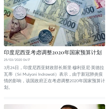
印度尼西亚考虑调整2020年国家预算计划
25/03/2020 04:17
3月24日，印度尼西亚财政部长斯里·穆利亚尼·英德拉
瓦蒂（Sri Mulyani Indrawati）表示，由于新冠肺炎疫
情的影响，该国政府正在考虑调整2020年国家预算计
划。