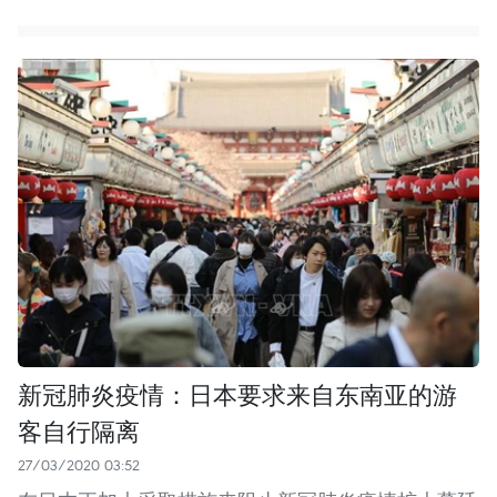
新冠肺炎疫情：日本要求来自东南亚的游
客自行隔离
27/03/2020 03:52