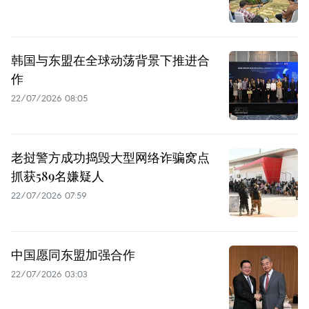
韩国与东盟在全球动荡背景下推进合
作
22/07/2026 08:05
老挝警方成功捣毁大型网络诈骗窝点
抓获589名嫌疑人
22/07/2026 07:59
中国愿同东盟加强合作
22/07/2026 03:03