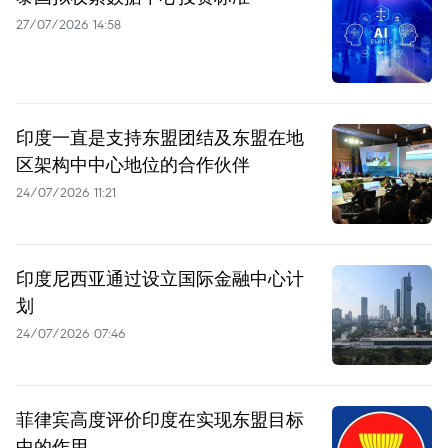
27/07/2026 14:58
印度一直是支持东盟团结及东盟在地
区架构中中心地位的合作伙伴
24/07/2026 11:21
印度尼西亚通过设立国际金融中心计
划
24/07/2026 07:46
菲律宾高度评价印度在实现东盟目标
中的作用