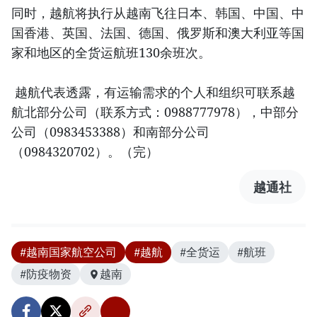
同时，越航将执行从越南飞往日本、韩国、中国、中
国香港、英国、法国、德国、俄罗斯和澳大利亚等国
家和地区的全货运航班130余班次。
越航代表透露，有运输需求的个人和组织可联系越
航北部分公司（联系方式：0988777978），中部分
公司（0983453388）和南部分公司
（0984320702）。（完）
越通社
#越南国家航空公司
#越航
#全货运
#航班
#防疫物资
越南