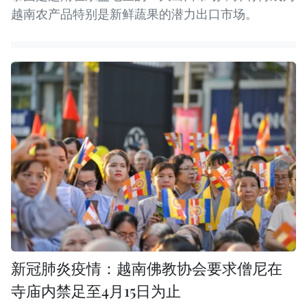
越南农产品特别是新鲜蔬果的潜力出口市场。
新冠肺炎疫情：越南佛教协会要求僧尼在
寺庙内禁足至4月15日为止