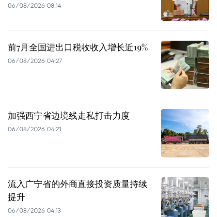
06/08/2026 08:14
前7月全国进出口税收收入增长近19%
06/08/2026 04:27
加强西宁省边境线走私打击力度
06/08/2026 04:21
流入广宁省的外商直接投资质量持续
提升
06/08/2026 04:13