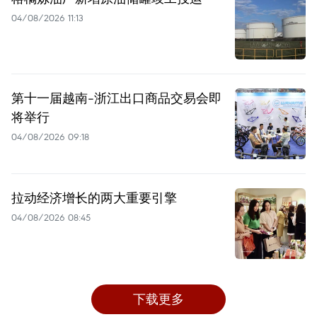
04/08/2026 11:13
第十一届越南-浙江出口商品交易会即
将举行
04/08/2026 09:18
拉动经济增长的两大重要引擎
04/08/2026 08:45
下载更多