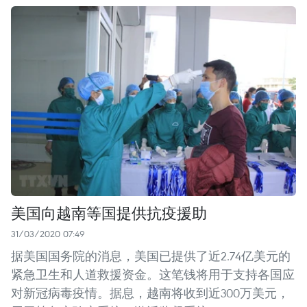
美国向越南等国提供抗疫援助
31/03/2020 07:49
据美国国务院的消息，美国已提供了近2.74亿美元的
紧急卫生和人道救援资金。这笔钱将用于支持各国应
对新冠病毒疫情。据息，越南将收到近300万美元，