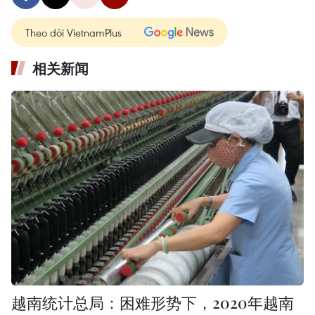
Theo dõi VietnamPlus
相关新闻
越南统计总局：困难形势下，2020年越南