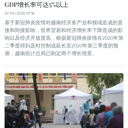
GDP增长率可达5%以上
31/03/2020 07:18
基于新冠肺炎疫情对越南经济各产业和领域造成的直
接和间接影响，世界贸易和经济增长率下降造成的影
响以及经济开放度高，根据新冠肺炎疫情在2020年第
二季度得到及时控制或延长至2020年第三季度的预
测，越南统计总局已制定两个增长情景。