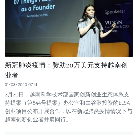
新冠肺炎疫情：赞助20万美元支持越南创
业者
31/03/2020 07:41
3月30日，越南科学技术部国家创新创业生态体系支
持提案（第844号提案）办公室和由谷歌投资的ELSA
创业项目公布开展合作，以在新冠肺炎疫情情况下与
越南创新创业者并肩同行。