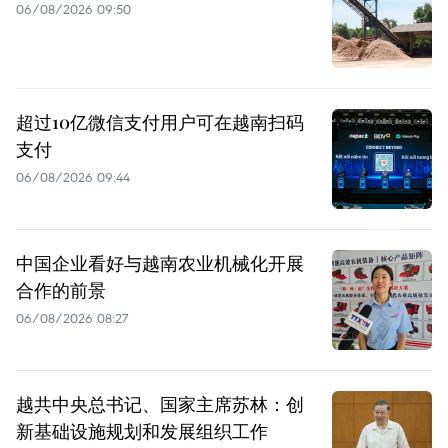
06/08/2026 09:50
超过10亿微信支付用户可在越南扫码
支付
06/08/2026 09:44
中国企业看好与越南农业机械化开展
合作的前景
06/08/2026 08:27
越共中央总书记、国家主席苏林：创
新基础设施规划和发展组织工作