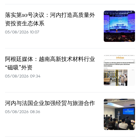
落实第10号决议：河内打造高质量外
资投资生态体系
05/08/2026 10:07
阿根廷媒体：越南高新技术材料行业
“磁吸”外资
05/08/2026 09:34
河内与法国企业加强经贸与旅游合作
05/08/2026 08:36