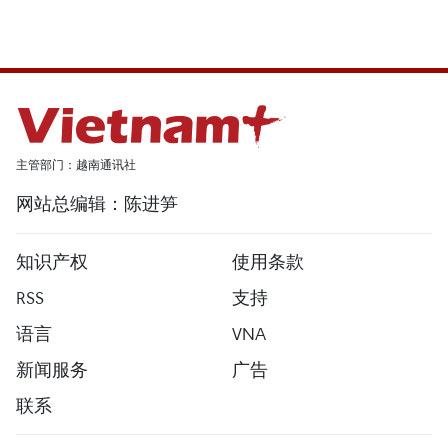
主管部门：越南通讯社
网站总编辑：陈进笋
知识产权
使用条款
RSS
支持
语言
VNA
新闻服务
广告
联系