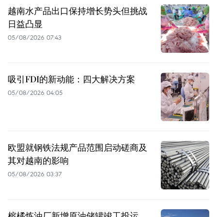
越南水产品出口保持增长势头但挑战
日益凸显
05/08/2026 07:43
吸引FDI的新动能：四大解决方案
05/08/2026 04:05
欧盟就钢铁法规产品范围启动磋商及
其对越南的影响
05/08/2026 03:37
榕橘炼油厂新增原油储罐竣工投运