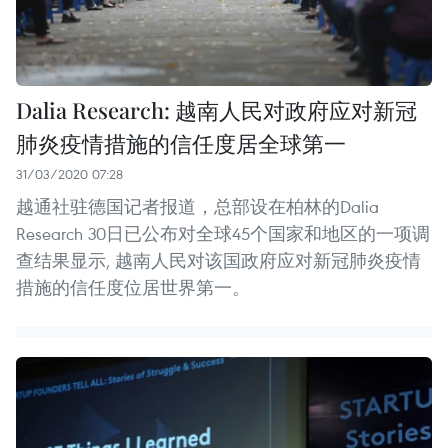
Dalia Research: 越南人民对政府应对新冠
肺炎疫情措施的信任度居全球第一
31/03/2020 07:28
越通社驻德国记者报道，总部设在柏林的Dalia
Research 30日已公布对全球45个国家和地区的一项调
查结果显示, 越南人民对该国政府应对新冠肺炎疫情
措施的信任度位居世界第一。