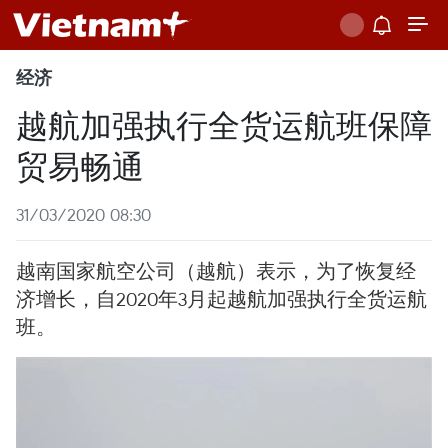
经济
越航加强执行全货运航班保障
贸易畅通
31/03/2020 08:30
越南国家航空公司（越航）表示，为了恢复经
济增长，自2020年3月起越航加强执行全货运航
班。