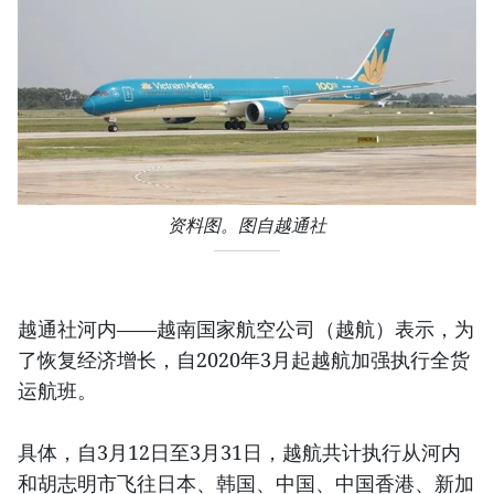
资料图。图自越通社
越通社河内——越南国家航空公司（越航）表示，为
了恢复经济增长，自2020年3月起越航加强执行全货
运航班。
具体，自3月12日至3月31日，越航共计执行从河内
和胡志明市飞往日本、韩国、中国、中国香港、新加