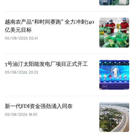
越南农产品“和时间赛跑” 全力冲刺740
亿美元目标
06/08/2026 02:41
5号油汀太阳能发电厂项目正式开工
05/08/2026 20:23
新一代FDI资金强劲涌入同奈
05/08/2026 18:55