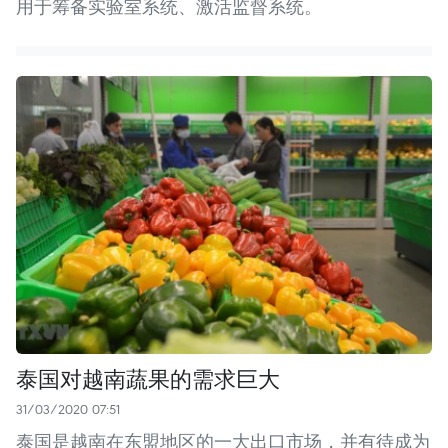
用于筹备实验室系统、激活监督系统。
泰国对越南蔬果的需求巨大
31/03/2020 07:51
泰国是越南在东盟地区的一大出口市场，并有待成为