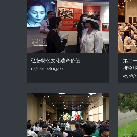
弘扬特色文化遗产价值
第二
接全
08/08/2026 03:00
07/08/2