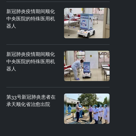
新冠肺炎疫情期间顺化
中央医院的特殊医用机
器人
新冠肺炎疫情期间顺化
中央医院的特殊医用机
器人
第33号新冠肺炎患者在
承天顺化省治愈出院