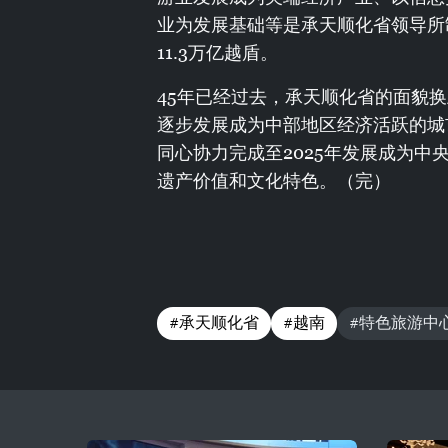
业为发展基础等是承天顺化省领导所制
11.3万亿越盾。
45年已经过去，承天顺化省的面貌
逐步发展成为中部地区经济活跃的城
同心协力完成至2025年发展成为
遗产价值和文化特色。（完）
#承天顺化省
#越南
#特色旅游中