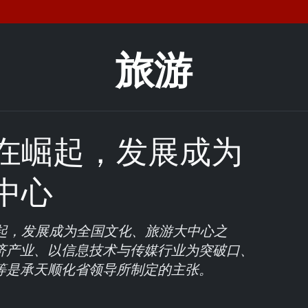
旅游
在崛起，发展成为
中心
崛起，发展成为全国文化、旅游大中心之
济产业、以信息技术与传媒行业为突破口、
等是承天顺化省领导所制定的主张。