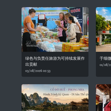
绿色与负责任旅游为可持续发展作
于细
出贡献
01/08/2
03/08/2026 02:53