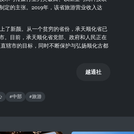
定的主张。2019年，该省旅游营业收入达
换上了新颜。从一个贫穷的省份，承天顺化省已
市。目前，承天顺化省党部、政府和人民正在
中央直辖市的目标，同时不断保护与弘扬顺化古都
越通社
心
#中部
#旅游