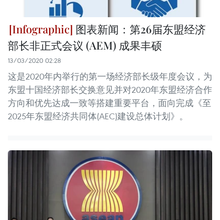
图表新闻：第26届东盟经济
部长非正式会议 (AEM) 成果丰硕
13/03/2020 02:28
这是2020年内举行的第一场经济部长级年度会议，为
东盟十国经济部长交换意见并对2020年东盟经济合作
方向和优先达成一致等搭建重要平台，面向完成《至
2025年东盟经济共同体(AEC)建设总体计划》。