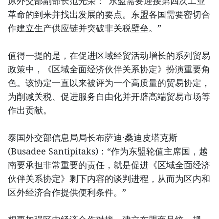
原外交部副部长范光荣：“东盟需要迎接第四次工业
革命的到来并找出发展的要点。东盟各国需要密切合
作建立生产供应链并突破非关税壁垒。”
值得一提的是，在促进区域经贸活动增长的系列贸易
政策中，《区域全面经济伙伴关系协定》扮演重要角
色。该协定一直以来被评为一个高质量的贸易协定，
为削减关税、促进服务自由化并开辟高端贸易市场等
作出贡献。
泰国外交部信息局局长布萨迪·桑迪皮塔克斯
(Busadee Santipitaks)：“作为东盟轮值主席国，越
南要承担非常重要的责任，就是促进《区域全面经济
伙伴关系协定》剩下内容的谈判进程，从而为区内和
区外经济合作提供便利条件。”