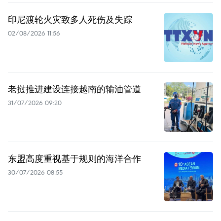
印尼渡轮火灾致多人死伤及失踪
02/08/2026 11:56
老挝推进建设连接越南的输油管道
31/07/2026 09:20
东盟高度重视基于规则的海洋合作
30/07/2026 08:55