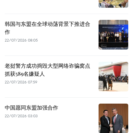
韩国与东盟在全球动荡背景下推进合
作
22/07/2026 08:05
老挝警方成功捣毁大型网络诈骗窝点
抓获589名嫌疑人
22/07/2026 07:59
中国愿同东盟加强合作
22/07/2026 03:03