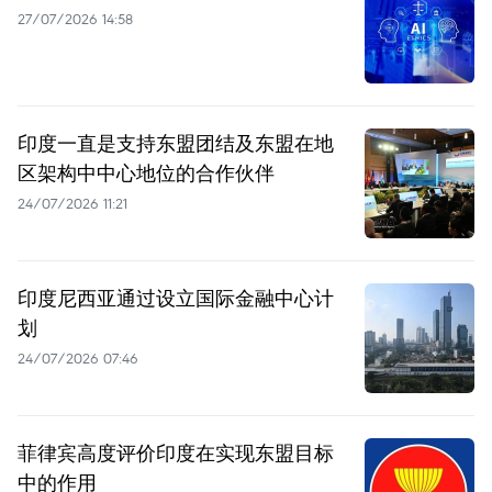
27/07/2026 14:58
印度一直是支持东盟团结及东盟在地
区架构中中心地位的合作伙伴
24/07/2026 11:21
印度尼西亚通过设立国际金融中心计
划
24/07/2026 07:46
菲律宾高度评价印度在实现东盟目标
中的作用