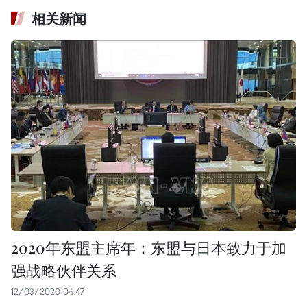
相关新闻
2020年东盟主席年：东盟与日本致力于加
强战略伙伴关系
12/03/2020 04:47