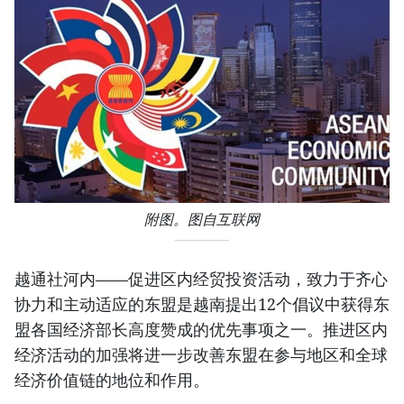
附图。图自互联网
越通社河内——促进区内经贸投资活动，致力于齐心
协力和主动适应的东盟是越南提出12个倡议中获得东
盟各国经济部长高度赞成的优先事项之一。推进区内
经济活动的加强将进一步改善东盟在参与地区和全球
经济价值链的地位和作用。