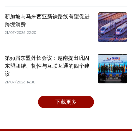
新加坡与马来西亚新铁路线有望促进
跨境消费
21/07/2026 22:20
第59届东盟外长会议：越南提出巩固
东盟团结、韧性与互联互通的四个建
议
21/07/2026 14:30
下载更多