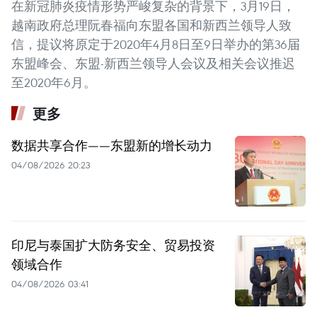
在新冠肺炎疫情形势严峻复杂的背景下，3月19日，
越南政府总理阮春福向东盟各国和新西兰领导人致
信，提议将原定于2020年4月8日至9日举办的第36届
东盟峰会、东盟-新西兰领导人会议及相关会议推迟
至2020年6月。
更多
数据共享合作——东盟新的增长动力
04/08/2026 20:23
印尼与泰国扩大防务安全、贸易投资
领域合作
04/08/2026 03:41