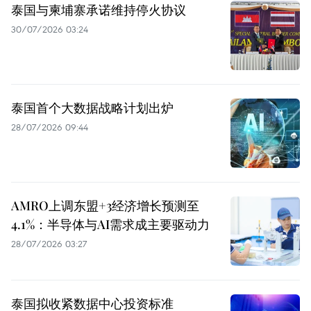
泰国与柬埔寨承诺维持停火协议
30/07/2026 03:24
泰国首个大数据战略计划出炉
28/07/2026 09:44
AMRO上调东盟+3经济增长预测至
4.1%：半导体与AI需求成主要驱动力
28/07/2026 03:27
泰国拟收紧数据中心投资标准