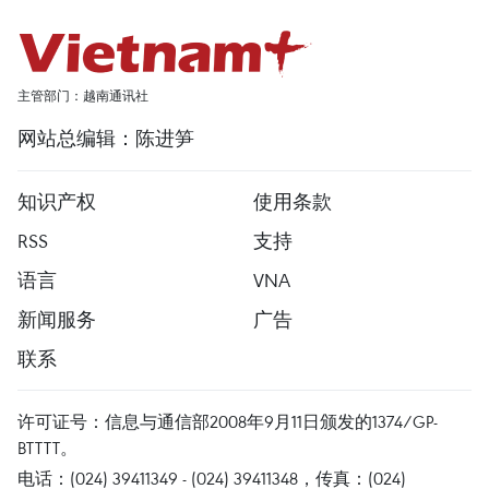
主管部门：越南通讯社
网站总编辑：陈进笋
知识产权
使用条款
RSS
支持
语言
VNA
新闻服务
广告
联系
许可证号：信息与通信部2008年9月11日颁发的1374/GP-
BTTTT。
电话：(024) 39411349 - (024) 39411348，传真：(024)