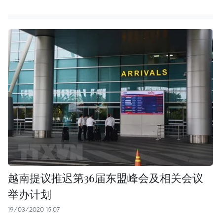
越南提议推迟第36届东盟峰会及相关会议
举办计划
19/03/2020 15:07