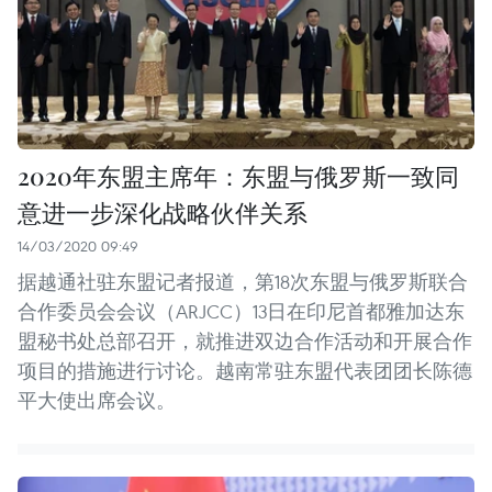
2020年东盟主席年：东盟与俄罗斯一致同
意进一步深化战略伙伴关系
14/03/2020 09:49
据越通社驻东盟记者报道，第18次东盟与俄罗斯联合
合作委员会会议（ARJCC）13日在印尼首都雅加达东
盟秘书处总部召开，就推进双边合作活动和开展合作
项目的措施进行讨论。越南常驻东盟代表团团长陈德
平大使出席会议。