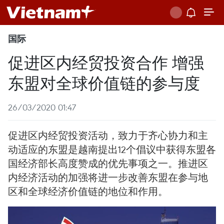
国际
促进区内经贸投资合作 增强
东盟对全球价值链的参与度
26/03/2020 01:47
促进区内经贸投资活动，致力于齐心协力和主
动适应的东盟是越南提出12个倡议中获得东盟各
国经济部长高度赞成的优先事项之一。推进区
内经济活动的加强将进一步改善东盟在参与地
区和全球经济价值链的地位和作用。