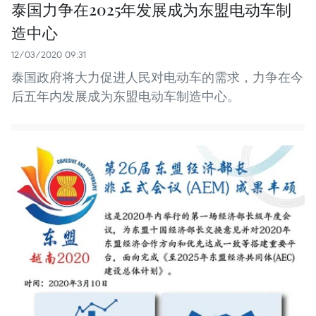
泰国力争在2025年发展成为东盟电动车制
造中心
12/03/2020 09:31
泰国政府将大力促进人民对电动车的需求，力争在今
后五年内发展成为东盟电动车制造中心。