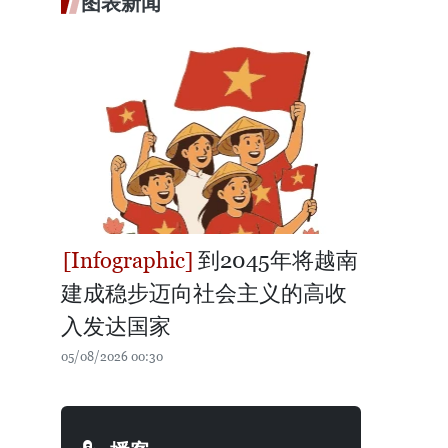
图表新闻
到2045年将越南
建成稳步迈向社会主义的高收
入发达国家
05/08/2026 00:30