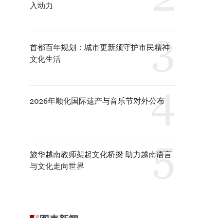
入动力
首都百年规划：城市更新须守护市民精神
文化生活
2026年顺化国际遗产与音乐节对外公布
旅华越南教师架起文化桥梁 助力越南语言
与文化走向世界