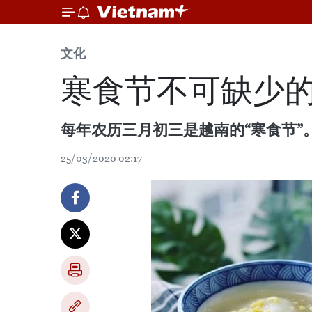
文化
寒食节不可缺少
每年农历三月初三是越南的“寒食节
25/03/2020 02:17