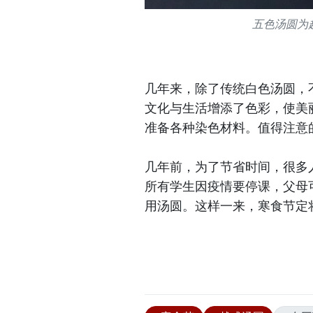
五色汤圆为
几年来，除了传统白色汤圆，
文化与生活增添了色彩，使美
准备各种染色材料。值得注意
几年前，为了节省时间，很多
所有学生因疫情要停课，父母
用汤圆。这样一来，寒食节定