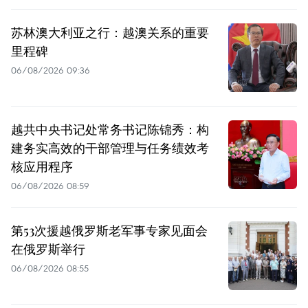
苏林澳大利亚之行：越澳关系的重要
里程碑
06/08/2026 09:36
越共中央书记处常务书记陈锦秀：构
建务实高效的干部管理与任务绩效考
核应用程序
06/08/2026 08:59
第53次援越俄罗斯老军事专家见面会
在俄罗斯举行
06/08/2026 08:55