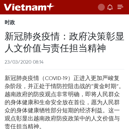
时政
新冠肺炎疫情：政府决策彰显
人文价值与责任担当精神
23/03/2020 08:14
新冠肺炎疫情（COVID-19）正进入更加严峻复
杂阶段，并正处于情防控阻击战的“黄金时期”。
越南政府的防疫观点非常明确，即将人民群众
的身体健康和生命安全放在首位，愿为人民群
众的身体健康牺牲部分短期的经济利益。这一
观点彰显出越南政府防疫政策中的人文价值与
责任担当精神。