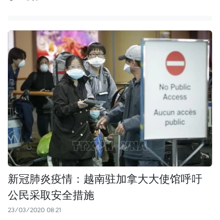
新冠肺炎疫情：越南驻加拿大大使馆呼吁
公民采取安全措施
23/03/2020 08:21