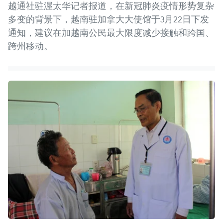
越通社驻渥太华记者报道，在新冠肺炎疫情形势复杂
多变的背景下，越南驻加拿大大使馆于3月22日下发
通知，建议在加越南公民最大限度减少接触和跨国、
跨州移动。