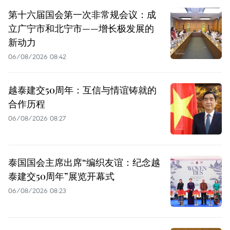
第十六届国会第一次非常规会议：成
立广宁市和北宁市——增长极发展的
新动力
06/08/2026 08:42
越泰建交50周年：互信与情谊铸就的
合作历程
06/08/2026 08:27
泰国国会主席出席“编织友谊：纪念越
泰建交50周年”展览开幕式
06/08/2026 08:23