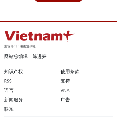
主管部门：越南通讯社
网站总编辑：陈进笋
知识产权
使用条款
RSS
支持
语言
VNA
新闻服务
广告
联系