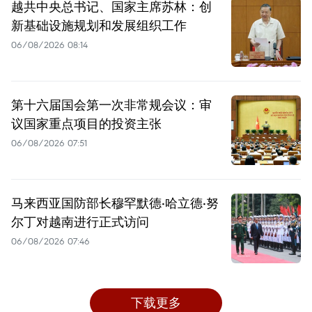
越共中央总书记、国家主席苏林：创
新基础设施规划和发展组织工作
06/08/2026 08:14
第十六届国会第一次非常规会议：审
议国家重点项目的投资主张
06/08/2026 07:51
马来西亚国防部长穆罕默德·哈立德·努
尔丁对越南进行正式访问
06/08/2026 07:46
下载更多