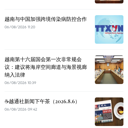
越南与中国加强跨境传染病防控合作
06/08/2026 11:20
越南第十六届国会第一次非常规会
议：建议将海岸空间廊道与海景视廊
纳入法律
06/08/2026 10:39
☕️越通社新闻下午茶（2026.8.6）
06/08/2026 09:42