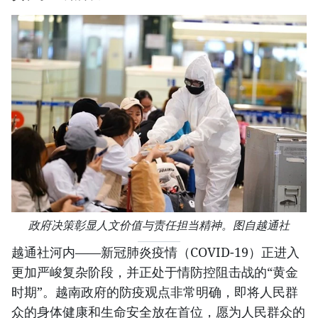
政府决策彰显人文价值与责任担当精神。图自越通社
越通社河内——新冠肺炎疫情（COVID-19）正进入
更加严峻复杂阶段，并正处于情防控阻击战的“黄金
时期”。越南政府的防疫观点非常明确，即将人民群
众的身体健康和生命安全放在首位，愿为人民群众的