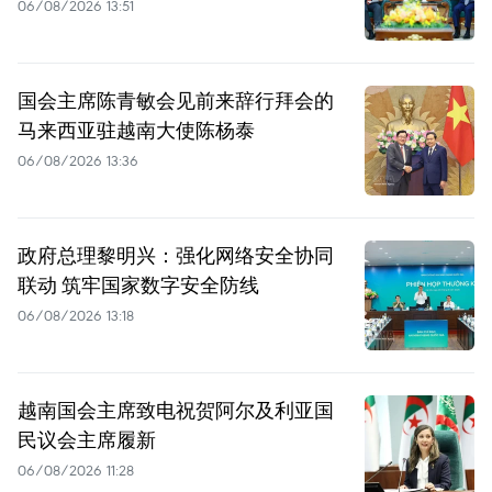
06/08/2026 13:51
国会主席陈青敏会见前来辞行拜会的
马来西亚驻越南大使陈杨泰
06/08/2026 13:36
政府总理黎明兴：强化网络安全协同
联动 筑牢国家数字安全防线
06/08/2026 13:18
越南国会主席致电祝贺阿尔及利亚国
民议会主席履新
06/08/2026 11:28