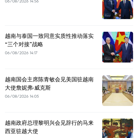
06/08/2026 14:56
越南与泰国一致同意实质性推动落实
“三个对接”战略
06/08/2026 14:17
越南国会主席陈青敏会见美国驻越南
大使詹妮弗·威克斯
06/08/2026 14:05
越南政府总理黎明兴会见辞行的马来
西亚驻越大使