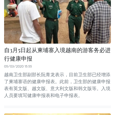
自3月5日起从柬埔寨入境越南的游客务必进
行健康申报
05/03/2020 15:55
越南卫生部副部长阮青龙表示，目前卫生部已经增添
了柬埔寨语的健康申报表。此前，卫生部的健康申报
表有英文版、越文版、意大利文版和韩文版等。入境
人员要填写健康申报表和电子申报表。