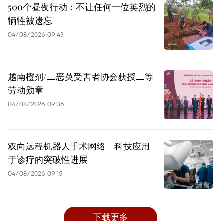
500个昼夜行动：不让任何一位英烈的
牺牲被遗忘
04/08/2026 09:43
越南橙剂/二恶英受害者协会获授二等
劳动勋章
04/08/2026 09:36
双向远程机器人手术网络：科技应用
于诊疗的突破性进展
04/08/2026 09:15
下载更多