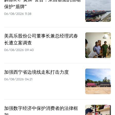
保护“盾牌”
06/08/2026 11:38
美高乐股份公司董事长兼总经理武春
长遭立案调查
06/08/2026 09:40
加强西宁省边境线走私打击力度
06/08/2026 04:21
加强数字经济中保护消费者的法律框