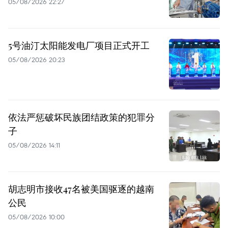
05/08/2026 22:27
5号油汀太阳能发电厂项目正式开工
05/08/2026 20:23
依法严惩破坏民族团结政策的犯罪分
子
05/08/2026 14:11
胡志明市接收47名被美国驱逐的越南
公民
05/08/2026 10:00