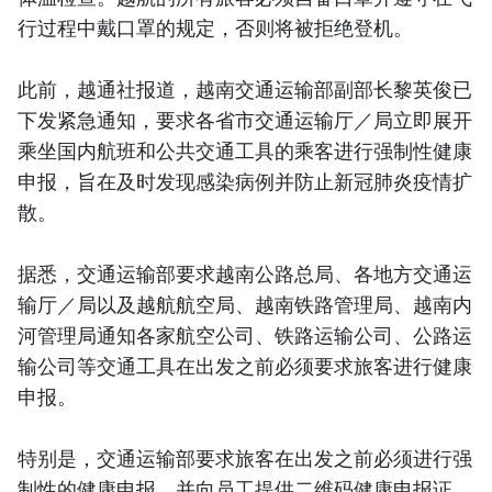
行过程中戴口罩的规定，否则将被拒绝登机。
此前，越通社报道，越南交通运输部副部长黎英俊已
下发紧急通知，要求各省市交通运输厅／局立即展开
乘坐国内航班和公共交通工具的乘客进行强制性健康
申报，旨在及时发现感染病例并防止新冠肺炎疫情扩
散。
据悉，交通运输部要求越南公路总局、各地方交通运
输厅／局以及越航航空局、越南铁路管理局、越南内
河管理局通知各家航空公司、铁路运输公司、公路运
输公司等交通工具在出发之前必须要求旅客进行健康
申报。
特别是，交通运输部要求旅客在出发之前必须进行强
制性的健康申报，并向员工提供二维码健康申报证