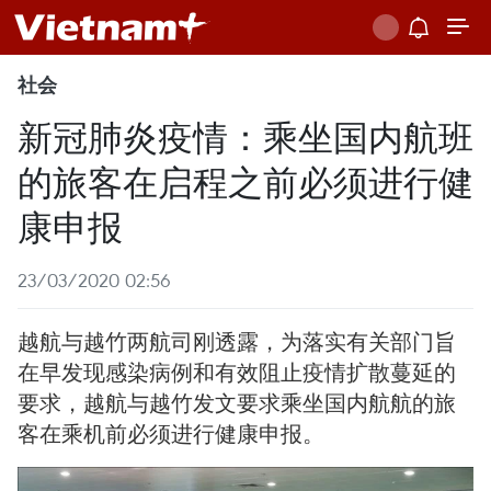
社会
新冠肺炎疫情：乘坐国内航班
的旅客在启程之前必须进行健
康申报
23/03/2020 02:56
越航与越竹两航司刚透露，为落实有关部门旨
在早发现感染病例和有效阻止疫情扩散蔓延的
要求，越航与越竹发文要求乘坐国内航航的旅
客在乘机前必须进行健康申报。