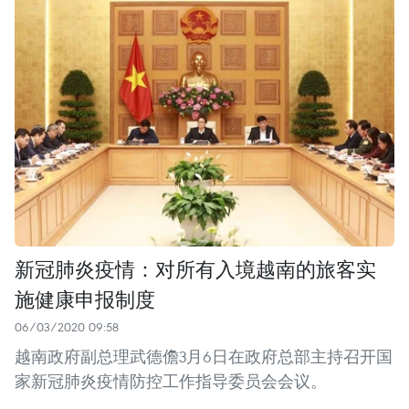
新冠肺炎疫情：对所有入境越南的旅客实
施健康申报制度
06/03/2020 09:58
越南政府副总理武德儋3月6日在政府总部主持召开国
家新冠肺炎疫情防控工作指导委员会会议。