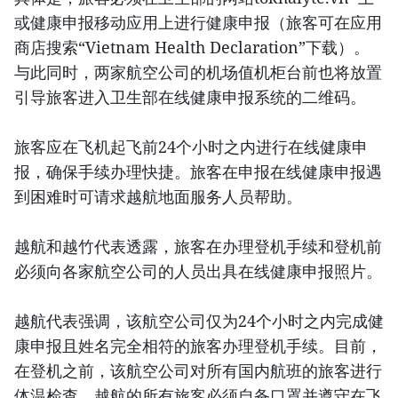
或健康申报移动应用上进行健康申报（旅客可在应用
商店搜索“Vietnam Health Declaration”下载）。
与此同时，两家航空公司的机场值机柜台前也将放置
引导旅客进入卫生部在线健康申报系统的二维码。
旅客应在飞机起飞前24个小时之内进行在线健康申
报，确保手续办理快捷。旅客在申报在线健康申报遇
到困难时可请求越航地面服务人员帮助。
越航和越竹代表透露，旅客在办理登机手续和登机前
必须向各家航空公司的人员出具在线健康申报照片。
越航代表强调，该航空公司仅为24个小时之内完成健
康申报且姓名完全相符的旅客办理登机手续。目前，
在登机之前，该航空公司对所有国内航班的旅客进行
体温检查。越航的所有旅客必须自备口罩并遵守在飞