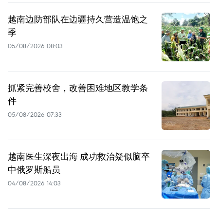
越南边防部队在边疆持久营造温饱之
季
05/08/2026 08:03
抓紧完善校舍，改善困难地区教学条
件
05/08/2026 07:33
越南医生深夜出海 成功救治疑似脑卒
中俄罗斯船员
04/08/2026 14:03