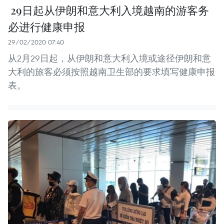
​ 29日起从伊朗和意大利入境越南的游客务
必进行健康申报
29/02/2020 07:40
从2月29日起，从伊朗和意大利入境或途径伊朗和意
大利的旅客必须按照越南卫生部的要求填写健康申报
表。