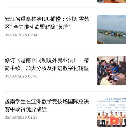
安江省重拳整治IUU捕捞：违规“零禁
区” 全力推动欧盟解除“黄牌”
05/08/2026 09:41
修订《越南合同制境外就业法》：精
简手续、加大分权及推进数字化转型
05/08/2026 08:48
越南学生在亚洲数学竞技场国际总决
赛中取得优异成绩
05/08/2026 08:29