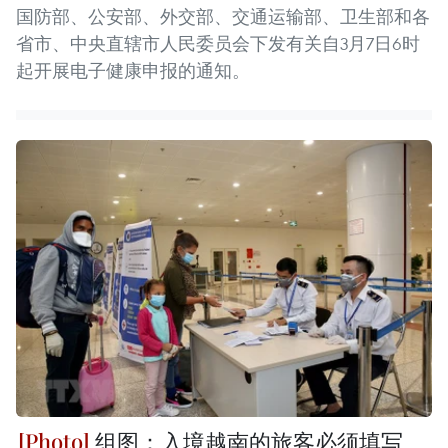
国防部、公安部、外交部、交通运输部、卫生部和各
省市、中央直辖市人民委员会下发有关自3月7日6时
起开展电子健康申报的通知。
组图：入境越南的旅客必须填写