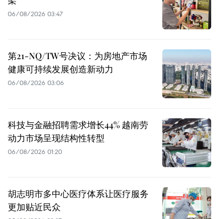
架
06/08/2026 03:47
第21-NQ/TW号决议：为房地产市场
健康可持续发展创造新动力
06/08/2026 03:06
科技与金融招聘需求增长44% 越南劳
动力市场呈现结构性转型
06/08/2026 01:20
胡志明市多中心医疗体系让医疗服务
更加贴近民众