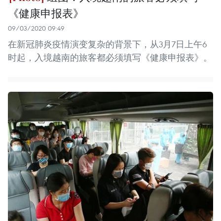
《健康申报表》
09/03/2020 09:49
在新冠肺炎疫情演变复杂的背景下，从3月7日上午6
时起，入境越南的旅客都必须填写《健康申报表》。