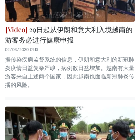
29日起从伊朗和意大利入境越南的
游客务必进行健康申报
02/03/2020 01:13
据传染疾病监督系统的信息，伊朗和意大利的新冠肺
炎疫情日益复杂严峻，病例数日益增加。越南有大量
游客来自上述两个国家，因此越南也面临新冠肺炎传
播的风险。