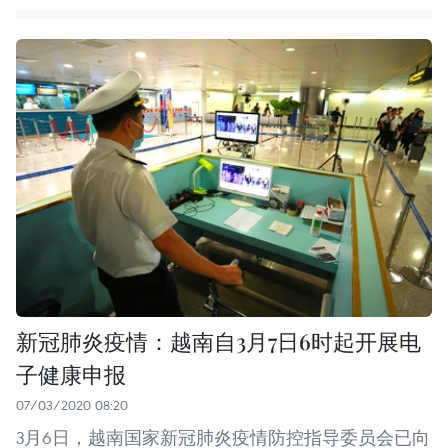
新冠肺炎疫情：越南自3月7日6时起开展电
子健康申报
07/03/2020 08:20
3月6日，越南国家新冠肺炎疫情防控指导委员会已向