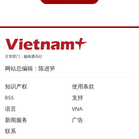
主管部门：越南通讯社
网站总编辑：陈进笋
知识产权
使用条款
RSS
支持
语言
VNA
新闻服务
广告
联系