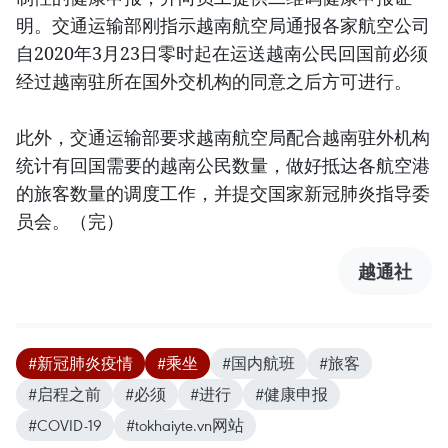
明。交通运输部刚指示越南航空局通报各家航空公司
自2020年3月23日零时起在运送越南公民回国前必须
经过越南驻所在国外交机构的同意之后方可进行。
此外，交通运输部要求越南航空局配合越南驻外机构
统计有回国需要的越南公民数量，做好抵达各航空港
的旅客数量的调度工作，并提交国家新冠肺炎指导委
员会。（完）
越通社
#新冠肺炎疫情
#乘坐
#国内航班
#旅客
#启程之前
#必须
#进行
#健康申报
#COVID-19
#tokhaiyte.vn网站