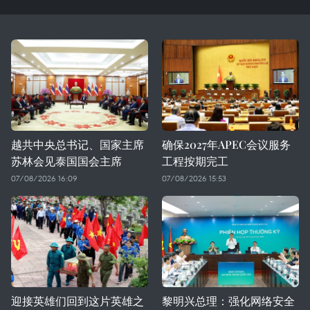
越共中央总书记、国家主席
确保2027年APEC会议服务
苏林会见泰国国会主席
工程按期完工
07/08/2026 16:09
07/08/2026 15:53
迎接英雄们回到这片英雄之
黎明兴总理：强化网络安全