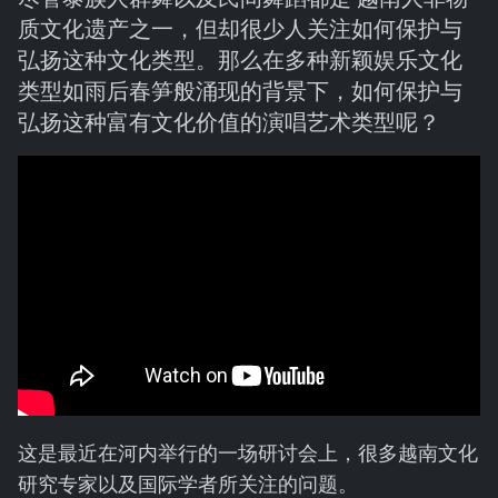
质文化遗产之一，但却很少人关注如何保护与
弘扬这种文化类型。那么在多种新颖娱乐文化
类型如雨后春笋般涌现的背景下，如何保护与
弘扬这种富有文化价值的演唱艺术类型呢？
这是最近在河内举行的一场研讨会上，很多越南文化
研究专家以及国际学者所关注的问题。