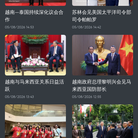
越南—泰国持续深化议会合
苏林会见美国太平洋司令部
作
司令帕帕罗
05/08/2026 14:53
05/08/2026 14:42
越南与马来西亚关系日益活
越南政府总理黎明兴会见马
跃
来西亚国防部长
05/08/2026 13:43
05/08/2026 12:55