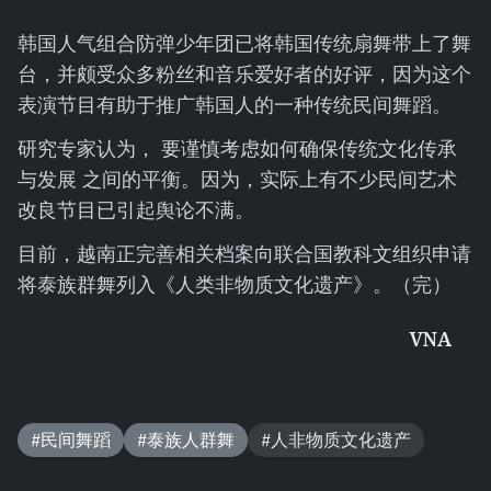
韩国人气组合防弹少年团已将韩国传统扇舞带上了舞
台，并颇受众多粉丝和音乐爱好者的好评，因为这个
表演节目有助于推广韩国人的一种传统民间舞蹈。
研究专家认为， 要谨慎考虑如何确保传统文化传承
与发展 之间的平衡。因为，实际上有不少民间艺术
改良节目已引起舆论不满。
目前，越南正完善相关档案向联合国教科文组织申请
将泰族群舞列入《人类非物质文化遗产》。（完）
VNA
#民间舞蹈
#泰族人群舞
#人非物质文化遗产