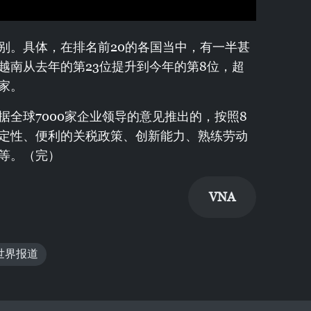
别。具体，在排名前20的各国当中，有一半甚
越南从去年的第23位提升到今年的第8位，超
家。
全球7000家企业领导的意见推出的，按照8
定性、便利的关税政策、创新能力、熟练劳动
等。（完）
VNA
世界报道