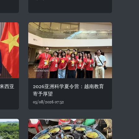
来西亚
2026亚洲科学夏令营：越南教育
寄予厚望
05/08/2026 07:52