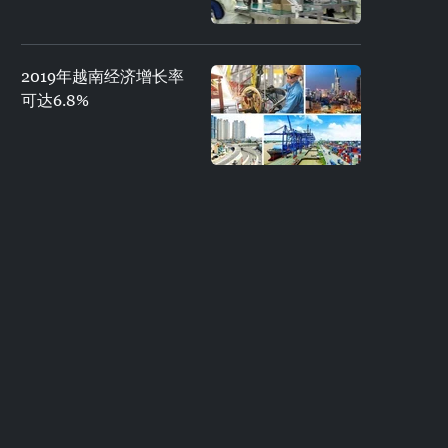
2019年越南经济增长率
可达6.8%