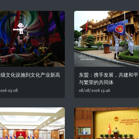
际级文化设施到文化产业新高
东盟：携手发展，共建和平
与繁荣的共同体
026 03:08
08/08/2026 13:46