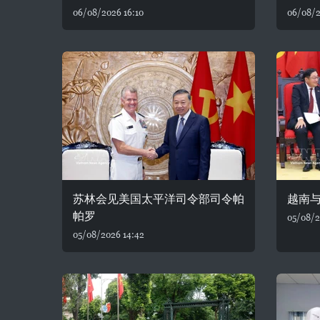
06/08/2026 16:10
06/08/2
苏林会见美国太平洋司令部司令帕
越南
帕罗
05/08/2
05/08/2026 14:42