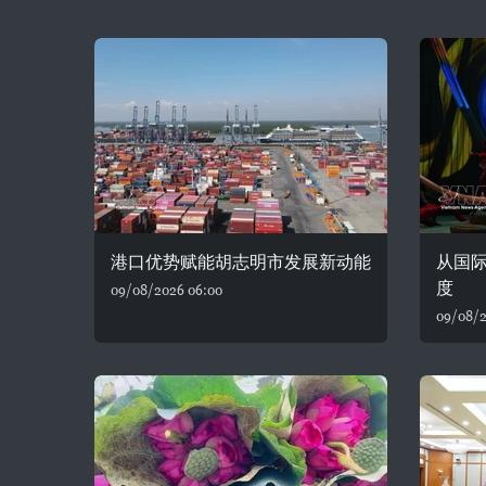
港口优势赋能胡志明市发展新动能
从国
度
09/08/2026 06:00
09/08/2