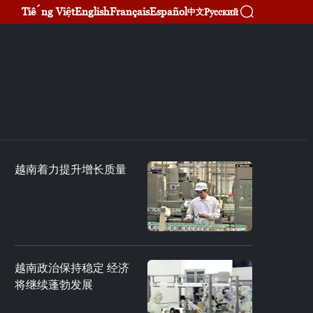
Tiếng Việt
English
Français
Español
Русский
中文
越南着力提升增长质量
越南政治保持稳定 经济
将继续蓬勃发展