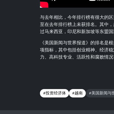
与去年相比，今年排行榜有很大的区
至在去年排行榜上未获排名。其中，
过马来西亚，印尼和新加坡等东盟国
《美国新闻与世界报道》的排名是根据
项指标，其中包括创业精神、经济稳
力、高科技专业、活跃性和腐败情况
#投资经济体
#越南
#美国新闻与