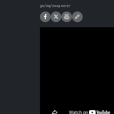
30/09/2019 00:27