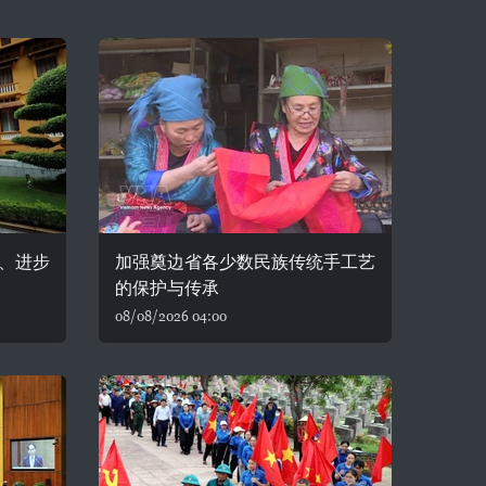
、进步
加强奠边省各少数民族传统手工艺
的保护与传承
08/08/2026 04:00