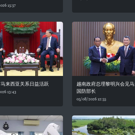
026 15:57
与马来西亚关系日益活跃
越南政府总理黎明兴会见马
国防部长
026 13:43
05/08/2026 12:55