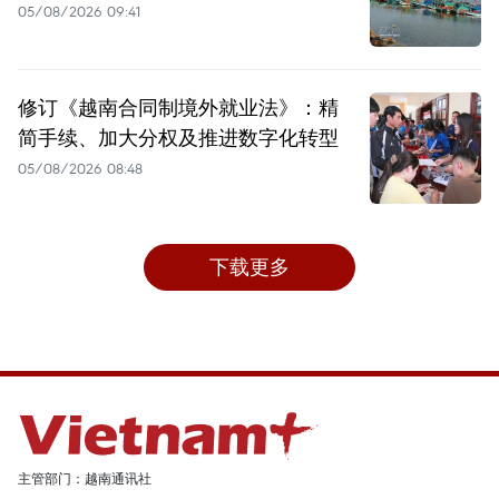
05/08/2026 09:41
修订《越南合同制境外就业法》：精
简手续、加大分权及推进数字化转型
05/08/2026 08:48
下载更多
主管部门：越南通讯社