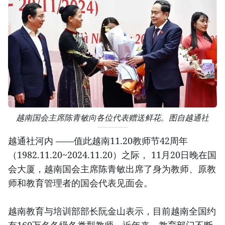
越南国会主席陈青敏向各位代表赠送鲜花。图自越通社
越通社河内 ——值此越南11.20教师节42周年
（1982.11.20~2024.11.20）之际， 11月20日晚在国
会大厦，越南国会主席陈青敏出席了身为教师、原教
师和教育管理者的国会代表见面会。
越南教育与培训部部长阮金山表示，目前越南全国约