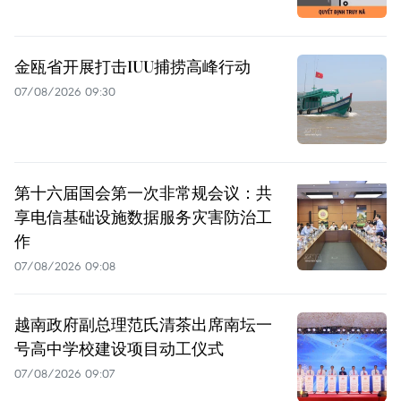
金瓯省开展打击IUU捕捞高峰行动
07/08/2026 09:30
第十六届国会第一次非常规会议：共
享电信基础设施数据服务灾害防治工
作
07/08/2026 09:08
越南政府副总理范氏清茶出席南坛一
号高中学校建设项目动工仪式
07/08/2026 09:07