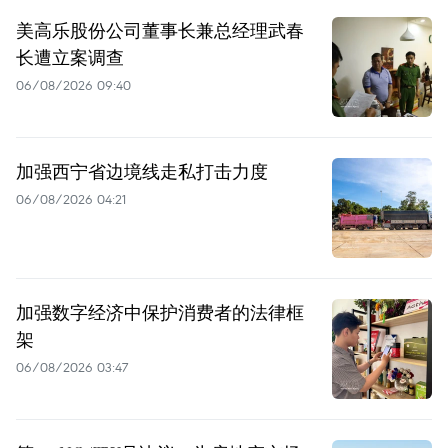
美高乐股份公司董事长兼总经理武春
长遭立案调查
06/08/2026 09:40
加强西宁省边境线走私打击力度
06/08/2026 04:21
加强数字经济中保护消费者的法律框
架
06/08/2026 03:47