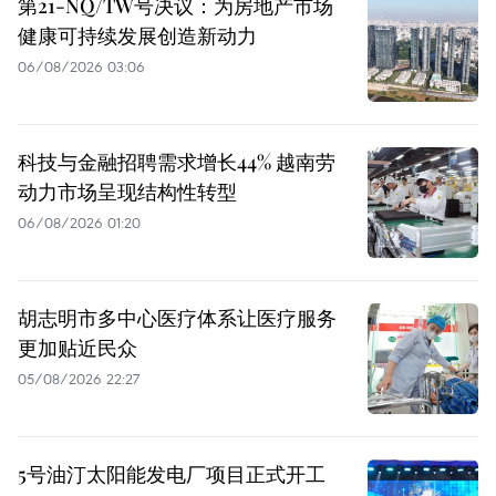
第21-NQ/TW号决议：为房地产市场
健康可持续发展创造新动力
06/08/2026 03:06
科技与金融招聘需求增长44% 越南劳
动力市场呈现结构性转型
06/08/2026 01:20
胡志明市多中心医疗体系让医疗服务
更加贴近民众
05/08/2026 22:27
5号油汀太阳能发电厂项目正式开工