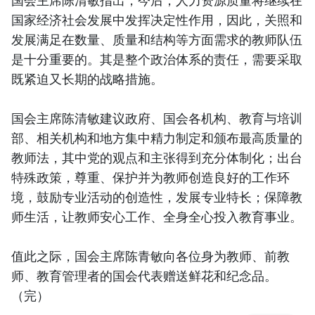
国会主席陈清敏指出，今后，人力资源质量将继续在
国家经济社会发展中发挥决定性作用，因此，关照和
发展满足在数量、质量和结构等方面需求的教师队伍
是十分重要的。其是整个政治体系的责任，需要采取
既紧迫又长期的战略措施。
国会主席陈清敏建议政府、国会各机构、教育与培训
部、相关机构和地方集中精力制定和颁布最高质量的
教师法，其中党的观点和主张得到充分体制化；出台
特殊政策，尊重、保护并为教师创造良好的工作环
境，鼓励专业活动的创造性，发展专业特长；保障教
师生活，让教师安心工作、全身全心投入教育事业。
值此之际，国会主席陈青敏向各位身为教师、前教
师、教育管理者的国会代表赠送鲜花和纪念品。
（完）