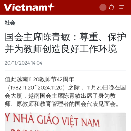
社会
国会主席陈青敏：尊重、保护
并为教师创造良好工作环境
20/11/2024 14:04
值此越南11.20教师节42周年
（1982.11.20~2024.11.20）之际， 11月20日晚在国
会大厦，越南国会主席陈青敏出席了身为教
师、原教师和教育管理者的国会代表见面会。