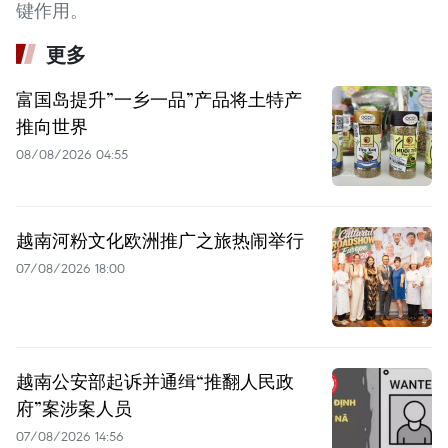
键作用。
更多
富国岛提升”一乡一品”产品将土特产
推向世界
08/08/2026 04:55
越南河粉文化欧洲推广之旅热闹举行
07/08/2026 18:00
越南公安部起诉并通缉“推翻人民政
府”案涉案人员
07/08/2026 14:56