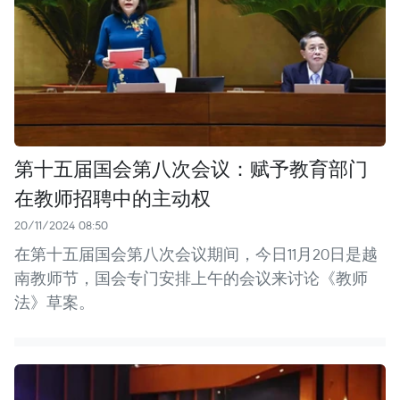
第十五届国会第八次会议：赋予教育部门
在教师招聘中的主动权
20/11/2024 08:50
在第十五届国会第八次会议期间，今日11月20日是越
南教师节，国会专门安排上午的会议来讨论《教师
法》草案。