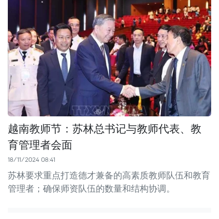
越南教师节：苏林总书记与教师代表、教
育管理者会面
18/11/2024 08:41
苏林要求重点打造德才兼备的高素质教师队伍和教育
管理者；确保师资队伍的数量和结构协调。