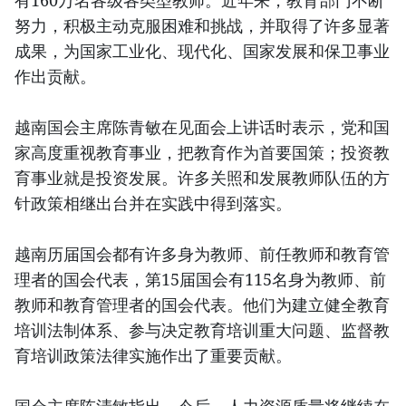
有160万名各级各类型教师。近年来，教育部门不断
努力，积极主动克服困难和挑战，并取得了许多显著
成果，为国家工业化、现代化、国家发展和保卫事业
作出贡献。
越南国会主席陈青敏在见面会上讲话时表示，党和国
家高度重视教育事业，把教育作为首要国策；投资教
育事业就是投资发展。许多关照和发展教师队伍的方
针政策相继出台并在实践中得到落实。
越南历届国会都有许多身为教师、前任教师和教育管
理者的国会代表，第15届国会有115名身为教师、前
教师和教育管理者的国会代表。他们为建立健全教育
培训法制体系、参与决定教育培训重大问题、监督教
育培训政策法律实施作出了重要贡献。