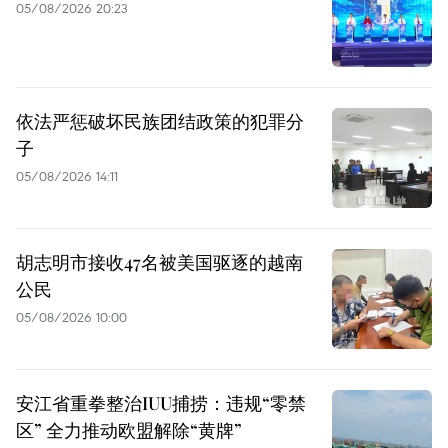
05/08/2026 20:23
依法严惩破坏民族团结政策的犯罪分
子
05/08/2026 14:11
胡志明市接收47名被美国驱逐的越南
公民
05/08/2026 10:00
安江省重拳整治IUU捕捞：违规“零禁
区” 全力推动欧盟解除“黄牌”