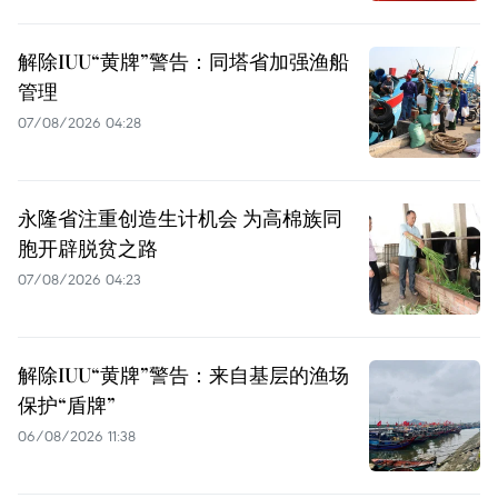
解除IUU“黄牌”警告：同塔省加强渔船
管理
07/08/2026 04:28
永隆省注重创造生计机会 为高棉族同
胞开辟脱贫之路
07/08/2026 04:23
解除IUU“黄牌”警告：来自基层的渔场
保护“盾牌”
06/08/2026 11:38